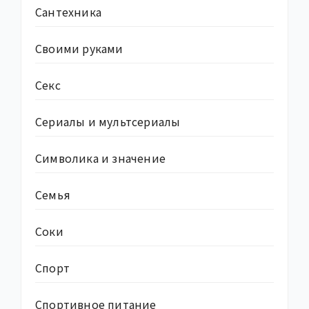
Сантехника
Своими руками
Секс
Сериалы и мультсериалы
Символика и значение
Семья
Соки
Спорт
Спортивное питание