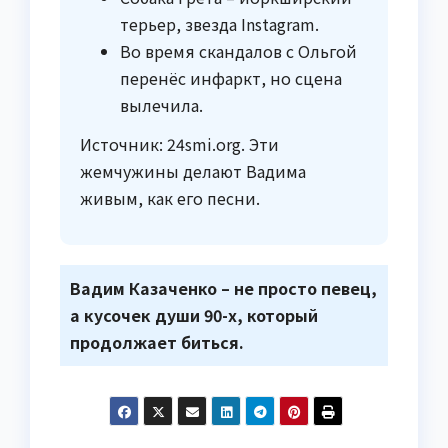
терьер, звезда Instagram.
Во время скандалов с Ольгой
перенёс инфаркт, но сцена
вылечила.
Источник: 24smi.org. Эти
жемчужины делают Вадима
живым, как его песни.
Вадим Казаченко – не просто певец,
а кусочек души 90-х, который
продолжает биться.