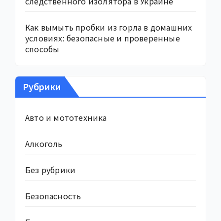
следственного изолятора в Украине
Как вымыть пробки из горла в домашних
условиях: безопасные и проверенные
способы
Рубрики
Авто и мототехника
Алкоголь
Без рубрики
Безопасность