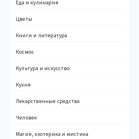
Еда и кулинария
Цветы
Книги и литература
Космос
Культура и искусство
Кухня
Лекарственные средства
Человек
Магия, эзотерика и мистика