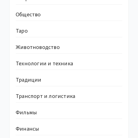
Общество
Таро
Животноводство
Технологии и техника
Традиции
Транспорт и логистика
Фильмы
Финансы