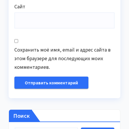
Сайт
Сохранить моё имя, email и адрес сайта в
этом браузере для последующих моих
комментариев.
Поиск