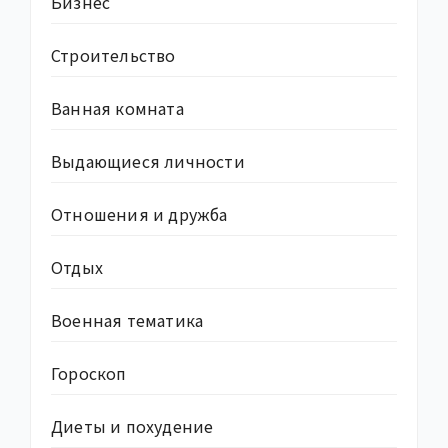
Бизнес
Строительство
Ванная комната
Выдающиеся личности
Отношения и дружба
Отдых
Военная тематика
Гороскоп
Диеты и похудение