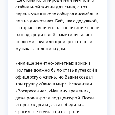
стабильной жизни для сына, а тот
парень уже в школе собирал ансамбль и
пел на дискотеках. Бабушка с дедушкой,
которые взяли его на воспитание после
развода родителей, заметили талант
первыми – купили проигрыватель, и
музыка заполонила дом.
Училище зенитно-ракетных войск в
Полтаве должно было стать путевкой в
офицерскую жизнь, но Вадим создал
там группу «Окно в мир». Исполняли
«Воскресение», «Машину времени»,
даже рок-н-ролл под цензурой. После
второго курса музыка победила –
бросил всё и уехал на гастроли с