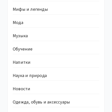
Мифы и легенды
Мода
Музыка
Обучение
Напитки
Наука и природа
Новости
Одежда, обувь и аксессуары