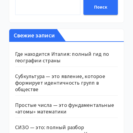
Поиск
Свежие записи
Где находится Италия: полный гид по
географии страны
Субкультура — это явление, которое
формирует идентичность групп в
обществе
Простые числа — это фундаментальные
«атомы» математики
СИЗО — это: полный разбор