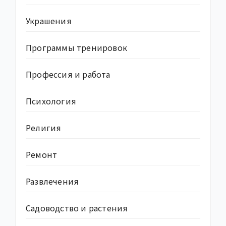
Украшения
Программы тренировок
Профессия и работа
Психология
Религия
Ремонт
Развлечения
Садоводство и растения