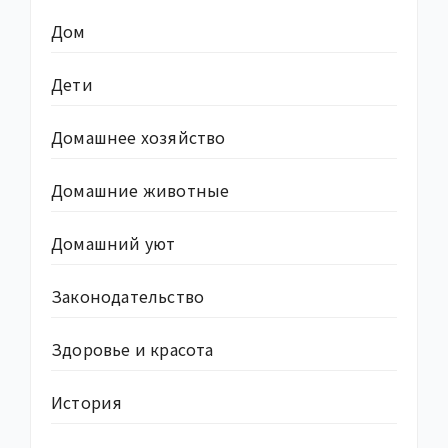
Дом
Дети
Домашнее хозяйство
Домашние животные
Домашний уют
Законодательство
Здоровье и красота
История