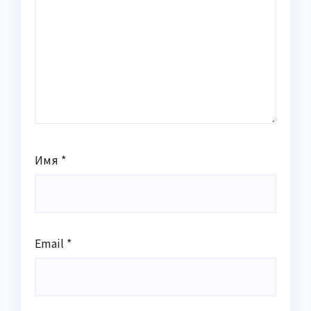
Имя
*
Email
*