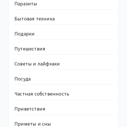
Паразиты
Бытовая техника
Подарки
Путешествия
Советы и лайфхаки
Посуда
Частная собственность
Приветствия
Приметы и сны