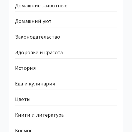
Домашние животные
Домашний уют
Законодательство
Здоровье и красота
История
Еда и кулинария
Цветы
Книги и литература
Космос