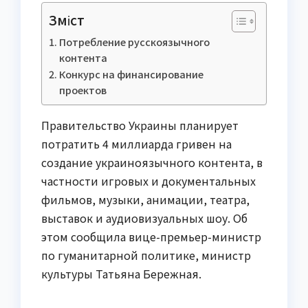
Зміст
Потребление русскоязычного
контента
Конкурс на финансирование
проектов
Правительство Украины планирует
потратить 4 миллиарда гривен на
создание украиноязычного контента, в
частности игровых и документальных
фильмов, музыки, анимации, театра,
выставок и аудиовизуальных шоу. Об
этом сообщила вице-премьер-министр
по гуманитарной политике, министр
культуры Татьяна Бережная.