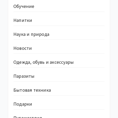
Обучение
Напитки
Наука и природа
Новости
Одежда, обувь и аксессуары
Паразиты
Бытовая техника
Подарки
Путешествия