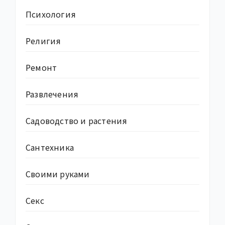
Психология
Религия
Ремонт
Развлечения
Садоводство и растения
Сантехника
Своими руками
Секс