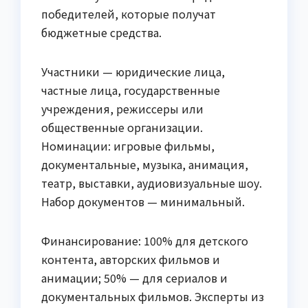
победителей, которые получат
бюджетные средства.
Участники — юридические лица,
частные лица, государственные
учреждения, режиссеры или
общественные организации.
Номинации: игровые фильмы,
документальные, музыка, анимация,
театр, выставки, аудиовизуальные шоу.
Набор документов — минимальный.
Финансирование: 100% для детского
контента, авторских фильмов и
анимации; 50% — для сериалов и
документальных фильмов. Эксперты из