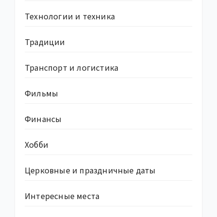
Технологии и техника
Традиции
Транспорт и логистика
Фильмы
Финансы
Хобби
Церковные и праздничные даты
Интересные места