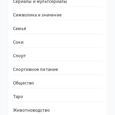
Сериалы и мультсериалы
Символика и значение
Семья
Соки
Спорт
Спортивное питание
Общество
Таро
Животноводство