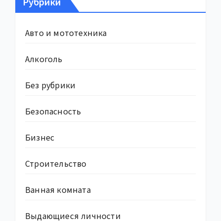
Рубрики
Авто и мототехника
Алкоголь
Без рубрики
Безопасность
Бизнес
Строительство
Ванная комната
Выдающиеся личности