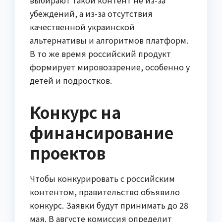
убеждений, а из-за отсутствия
качественной украинской
альтернативы и алгоритмов платформ.
В то же время российский продукт
формирует мировоззрение, особенно у
детей и подростков.
Конкурс на
финансирование
проектов
Чтобы конкурировать с российским
контентом, правительство объявило
конкурс. Заявки будут принимать до 28
мая. В августе комиссия определит