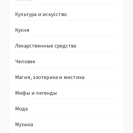
Культура и искусство
Кухня
Лекарственные средства
Человек
Магия, эзотерика и мистика
Мифы и легенды
Мода
Музыка