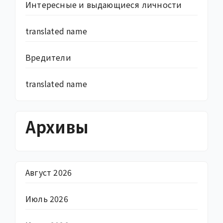
Интересные и выдающиеся личности
translated name
Вредители
translated name
Архивы
Август 2026
Июль 2026