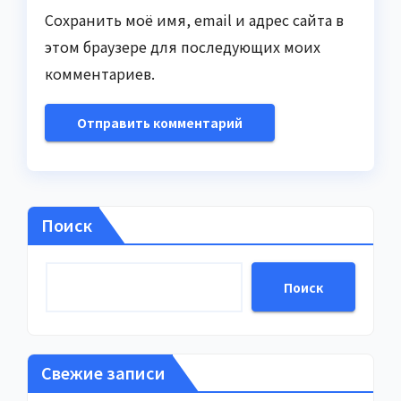
Сохранить моё имя, email и адрес сайта в
этом браузере для последующих моих
комментариев.
Поиск
Поиск
Свежие записи