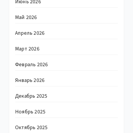
Июнь 2026
Май 2026
Апрель 2026
Март 2026
Февраль 2026
Январь 2026
Декабрь 2025
Ноябрь 2025
Октябрь 2025