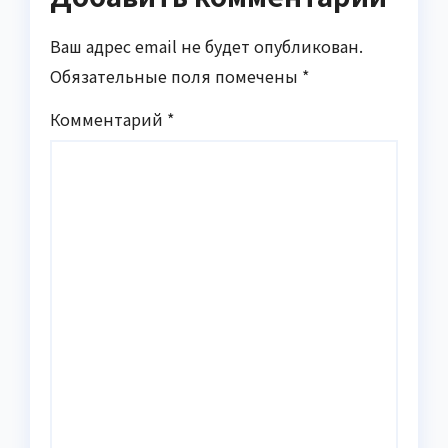
Ваш адрес email не будет опубликован.
Обязательные поля помечены
*
Комментарий
*