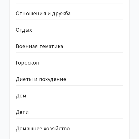
Отношения и дружба
Отдых
Военная тематика
Гороскоп
Диеты и похудение
Дом
Дети
Домашнее хозяйство