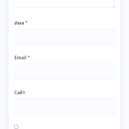
Имя
*
Email
*
Сайт