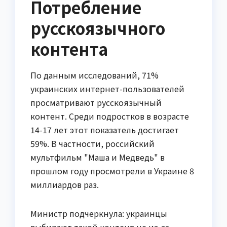
Потребление
русскоязычного
контента
По данным исследований, 71%
украинских интернет-пользователей
просматривают русскоязычный
контент. Среди подростков в возрасте
14-17 лет этот показатель достигает
59%. В частности, российский
мультфильм "Маша и Медведь" в
прошлом году просмотрели в Украине 8
миллиардов раз.
Министр подчеркнула: украинцы
выбирают такой контент не из-за