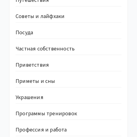
Советы и лайфхаки
Посуда
Частная собственность
Приветствия
Приметы и сны
Украшения
Программы тренировок
Профессия и работа