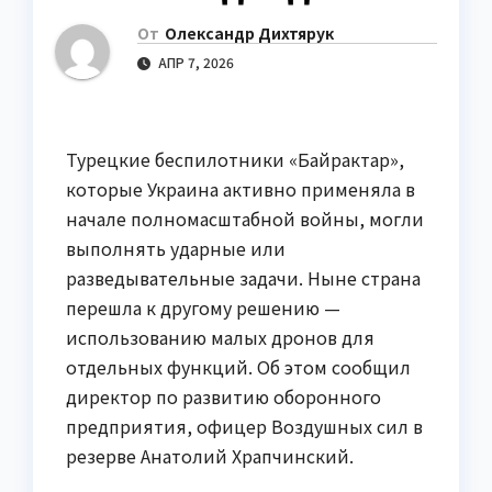
От
Олександр Дихтярук
АПР 7, 2026
Турецкие беспилотники «Байрактар»,
которые Украина активно применяла в
начале полномасштабной войны, могли
выполнять ударные или
разведывательные задачи. Ныне страна
перешла к другому решению —
использованию малых дронов для
отдельных функций. Об этом сообщил
директор по развитию оборонного
предприятия, офицер Воздушных сил в
резерве Анатолий Храпчинский.