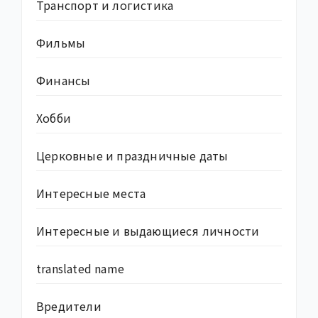
Транспорт и логистика
Фильмы
Финансы
Хобби
Церковные и праздничные даты
Интересные места
Интересные и выдающиеся личности
translated name
Вредители