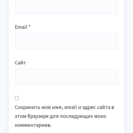
Email
*
Сайт
Сохранить моё имя, email и адрес сайта в
этом браузере для последующих моих
комментариев.