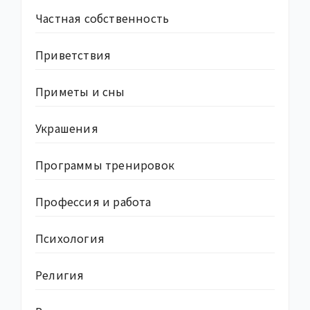
Частная собственность
Приветствия
Приметы и сны
Украшения
Программы тренировок
Профессия и работа
Психология
Религия