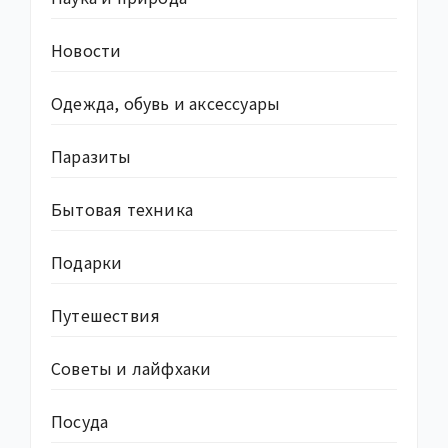
Новости
Одежда, обувь и аксессуары
Паразиты
Бытовая техника
Подарки
Путешествия
Советы и лайфхаки
Посуда