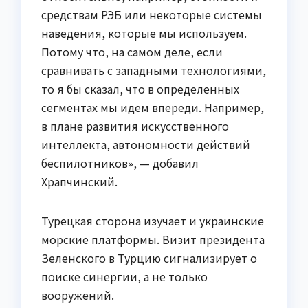
средствам РЭБ или некоторые системы
наведения, которые мы используем.
Потому что, на самом деле, если
сравнивать с западными технологиями,
то я бы сказал, что в определенных
сегментах мы идем впереди. Например,
в плане развития искусственного
интеллекта, автономности действий
беспилотников», — добавил
Храпчинский.
Турецкая сторона изучает и украинские
морские платформы. Визит президента
Зеленского в Турцию сигнализирует о
поиске синергии, а не только
вооружений.