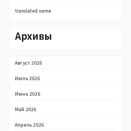
translated name
Архивы
Август 2026
Июль 2026
Июнь 2026
Май 2026
Апрель 2026