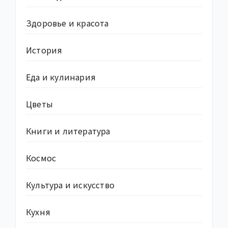
Здоровье и красота
История
Еда и кулинария
Цветы
Книги и литература
Космос
Культура и искусство
Кухня