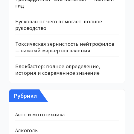
гид
Бускопан от чего помогает: полное
руководство
Токсическая зернистость нейтрофилов
— важный маркер воспаления
Блокбастер: полное определение,
история и современное значение
Рубрики
Авто и мототехника
Алкоголь