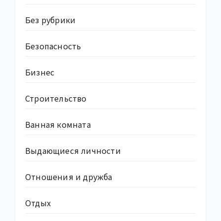
Без рубрики
Безопасность
Бизнес
Строительство
Ванная комната
Выдающиеся личности
Отношения и дружба
Отдых