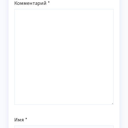
Комментарий
*
Имя
*