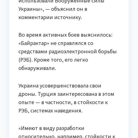
использовали Вооруженные силы
Украины», — объяснил он в
комментарии источнику.
Во время активных боев выяснилось:
«Байрактар» не справлялся со
средствами радиоэлектронной борьбы
(РЭБ). Кроме того, его легко
обнаруживали.
Украина усовершенствовала свои
дроны. Турция заинтересована в этом
опыте — в частности, в стойкости к
РЭБ, системах наведения.
«Имеют в виду разработки
относительно, например, стойкости к