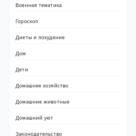
Военная тематика
Гороскоп
Диеты и похудение
Дом
Дети
Домашнее хозяйство
Домашние животные
Домашний уют
Законодательство