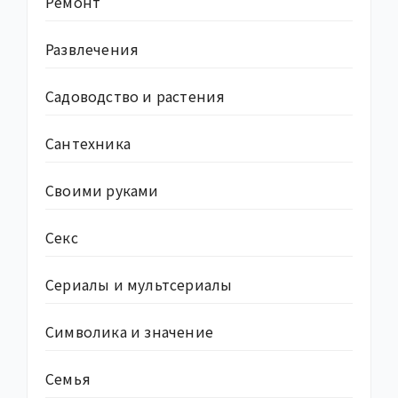
Ремонт
Развлечения
Садоводство и растения
Сантехника
Своими руками
Секс
Сериалы и мультсериалы
Символика и значение
Семья