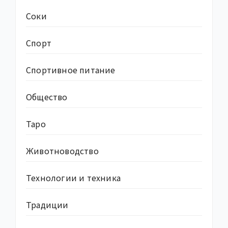
Соки
Спорт
Спортивное питание
Общество
Таро
Животноводство
Технологии и техника
Традиции