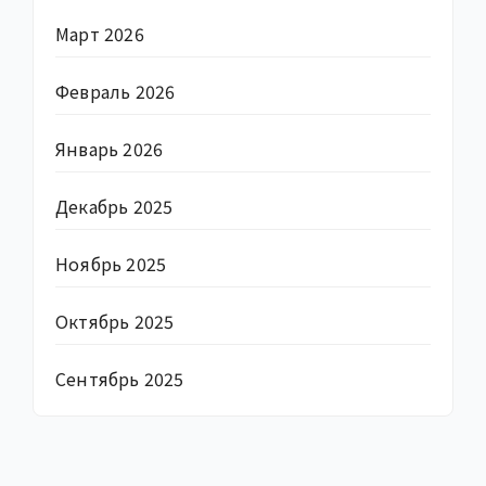
Март 2026
Февраль 2026
Январь 2026
Декабрь 2025
Ноябрь 2025
Октябрь 2025
Сентябрь 2025