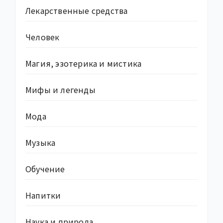
Лекарственные средства
Человек
Магия, эзотерика и мистика
Мифы и легенды
Мода
Музыка
Обучение
Напитки
Наука и природа