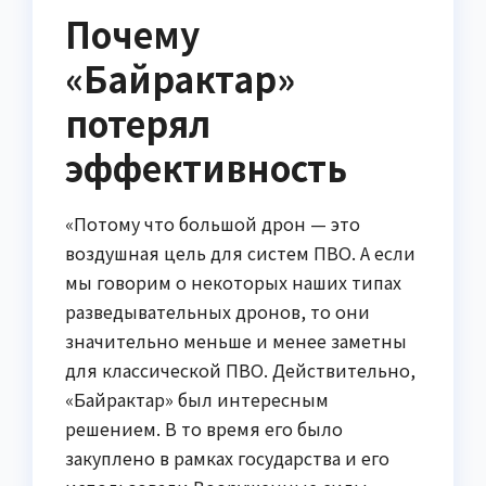
Почему
«Байрактар»
потерял
эффективность
«Потому что большой дрон — это
воздушная цель для систем ПВО. А если
мы говорим о некоторых наших типах
разведывательных дронов, то они
значительно меньше и менее заметны
для классической ПВО. Действительно,
«Байрактар» был интересным
решением. В то время его было
закуплено в рамках государства и его