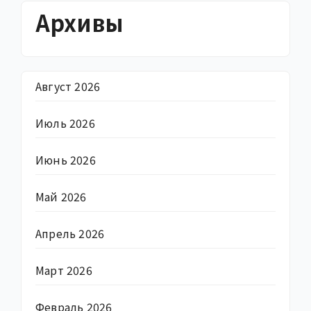
Архивы
Август 2026
Июль 2026
Июнь 2026
Май 2026
Апрель 2026
Март 2026
Февраль 2026