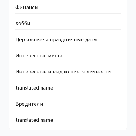
Финансы
Хобби
Церковные и праздничные даты
Интересные места
Интересные и выдающиеся личности
translated name
Вредители
translated name