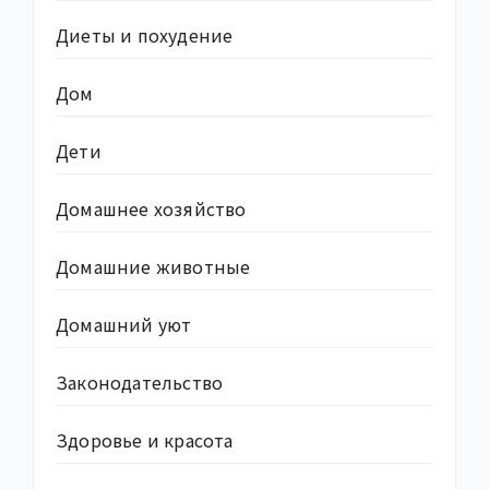
Диеты и похудение
Дом
Дети
Домашнее хозяйство
Домашние животные
Домашний уют
Законодательство
Здоровье и красота