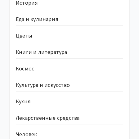
История
Еда и кулинария
Цветы
Книги и литература
Космос
Культура и искусство
Кухня
Лекарственные средства
Человек