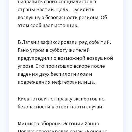
направить своих специалистов в
страны Балтии. Цель — усилить
воздушную безопасность региона. Об
этом сообщает источник.
В Латвии зафиксировали ряд событий.
Рано утром в субботу жителей
предупредили о возможной воздушной
угрозе. Это произошло вскоре после
падения двух беспилотников и
повреждения нефтехранилища.
Киев готовит отправку экспертов по
безопасности в ответ на эти случаи.
Министр обороны Эстонии Ханно
Певкур отреагировал сразу: «Конечно,