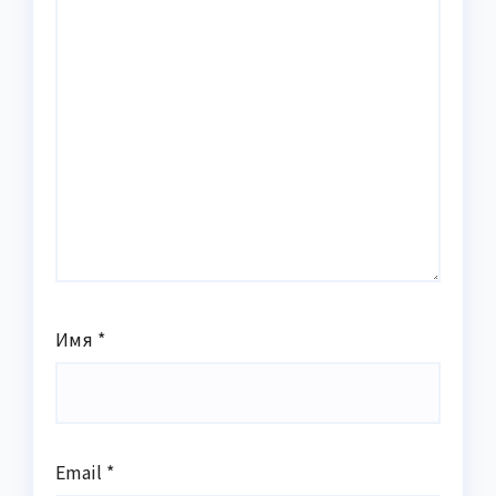
Имя
*
Email
*