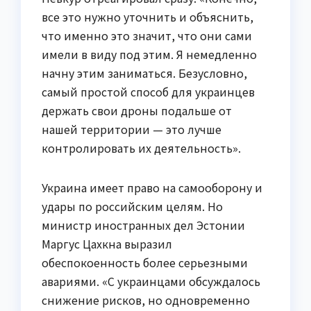
все это нужно уточнить и объяснить,
что именно это значит, что они сами
имели в виду под этим. Я немедленно
начну этим заниматься. Безусловно,
самый простой способ для украинцев
держать свои дроны подальше от
нашей территории — это лучше
контролировать их деятельность».
Украина имеет право на самооборону и
удары по российским целям. Но
министр иностранных дел Эстонии
Маргус Цахкна выразил
обеспокоенность более серьезными
авариями. «С украинцами обсуждалось
снижение рисков, но одновременно