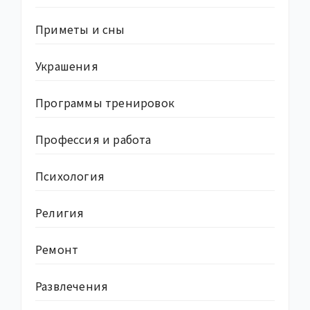
Приметы и сны
Украшения
Программы тренировок
Профессия и работа
Психология
Религия
Ремонт
Развлечения