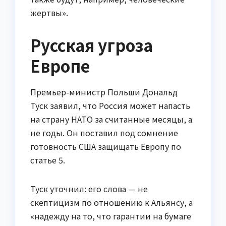
жертвы».
Русская угроза
Европе
Премьер-министр Польши Дональд
Туск заявил, что Россия может напасть
на страну НАТО за считанные месяцы, а
не годы. Он поставил под сомнение
готовность США защищать Европу по
статье 5.
Туск уточнил: его слова — не
скептицизм по отношению к Альянсу, а
«надежду на то, что гарантии на бумаге