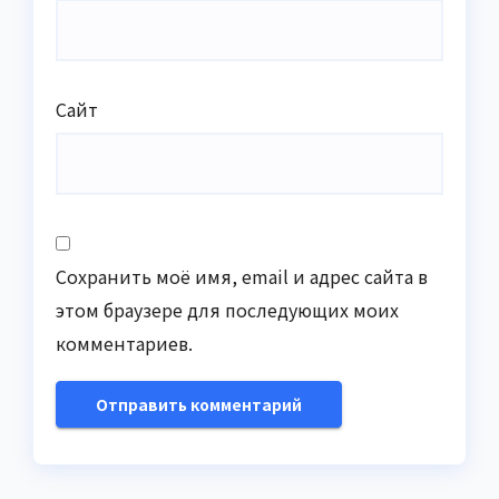
Сайт
Сохранить моё имя, email и адрес сайта в
этом браузере для последующих моих
комментариев.