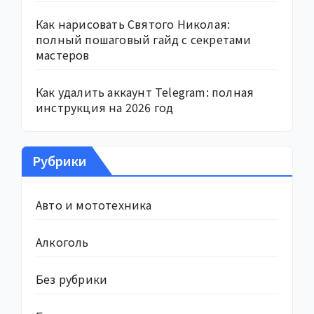
Как нарисовать Святого Николая:
полный пошаговый гайд с секретами
мастеров
Как удалить аккаунт Telegram: полная
инструкция на 2026 год
Рубрики
Авто и мототехника
Алкоголь
Без рубрики