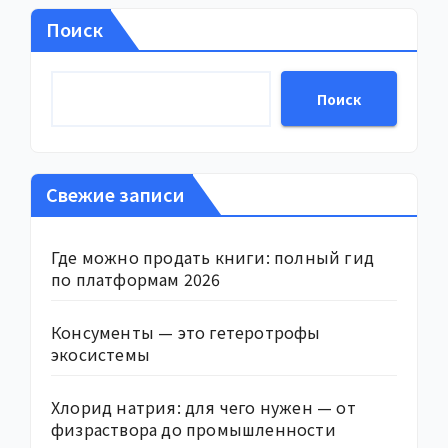
Поиск
Поиск
Свежие записи
Где можно продать книги: полный гид
по платформам 2026
Консументы — это гетеротрофы
экосистемы
Хлорид натрия: для чего нужен — от
физраствора до промышленности