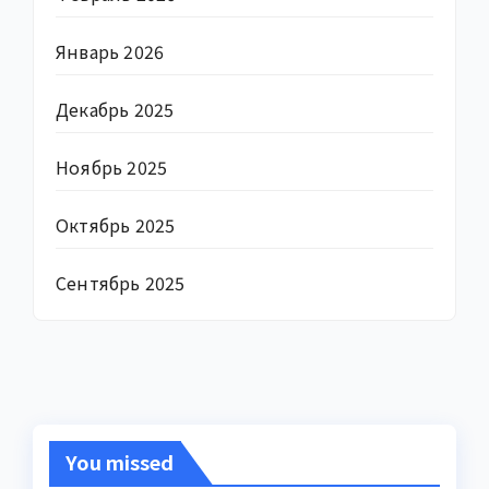
Январь 2026
Декабрь 2025
Ноябрь 2025
Октябрь 2025
Сентябрь 2025
You missed