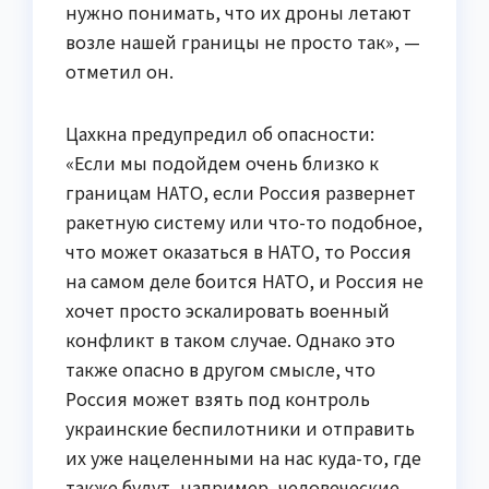
нужно понимать, что их дроны летают
возле нашей границы не просто так», —
отметил он.
Цахкна предупредил об опасности:
«Если мы подойдем очень близко к
границам НАТО, если Россия развернет
ракетную систему или что-то подобное,
что может оказаться в НАТО, то Россия
на самом деле боится НАТО, и Россия не
хочет просто эскалировать военный
конфликт в таком случае. Однако это
также опасно в другом смысле, что
Россия может взять под контроль
украинские беспилотники и отправить
их уже нацеленными на нас куда-то, где
также будут, например, человеческие