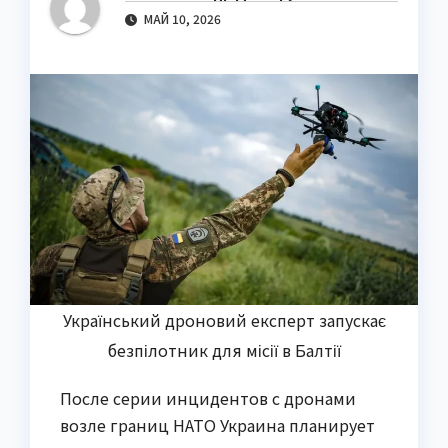
МАЙ 10, 2026
Український дроновий експерт запускає
безпілотник для місії в Балтії
После серии инцидентов с дронами
возле границ НАТО Украина планирует