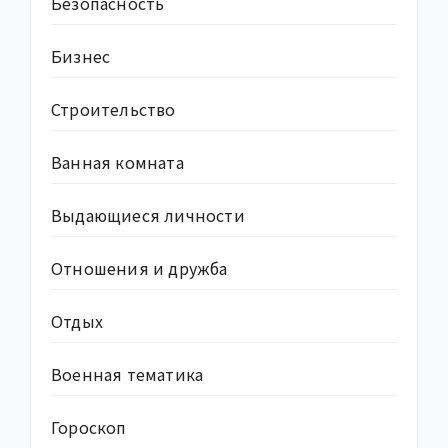
Безопасность
Бизнес
Строительство
Ванная комната
Выдающиеся личности
Отношения и дружба
Отдых
Военная тематика
Гороскоп