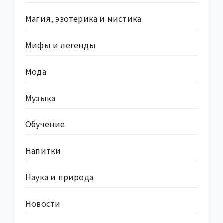
Магия, эзотерика и мистика
Мифы и легенды
Мода
Музыка
Обучение
Напитки
Наука и природа
Новости