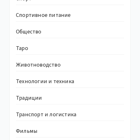
Спортивное питание
Общество
Таро
Животноводство
Технологии и техника
Традиции
Транспорт и логистика
Фильмы