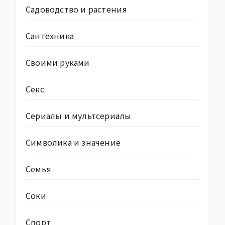
Садоводство и растения
Сантехника
Своими руками
Секс
Сериалы и мультсериалы
Символика и значение
Семья
Соки
Спорт