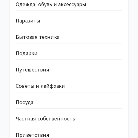
Одежда, обувь и аксессуары
Паразиты
Бытовая техника
Подарки
Путешествия
Советы и лайфхаки
Посуда
Частная собственность
Приветствия