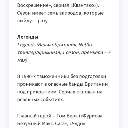
Воскрешение», сериал «Квантако»).
Сезон имеет семь эпизодов, которые
выйдут сразу.
Легенды
Legends (Великобритания, Netflix,
триллер/криминал, 1 сезон, премьера – 7
мая)
В 1990-х таможенники без подготовки
проникают в опасные банды Британии
под прикрытием. Сериал основан на
реальных событиях.
Главный герой – Том Берк («Фуриоза:
Безумный Макс. Сага», «Чудо»,