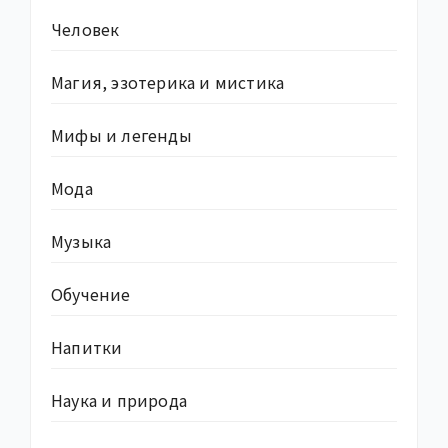
Человек
Магия, эзотерика и мистика
Мифы и легенды
Мода
Музыка
Обучение
Напитки
Наука и природа