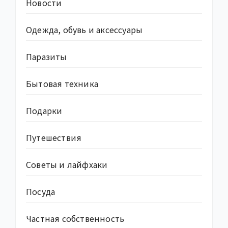
Новости
Одежда, обувь и аксессуары
Паразиты
Бытовая техника
Подарки
Путешествия
Советы и лайфхаки
Посуда
Частная собственность