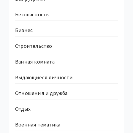
Безопасность
Бизнес
Строительство
Ванная комната
Выдающиеся личности
Отношения и дружба
Отдых
Военная тематика