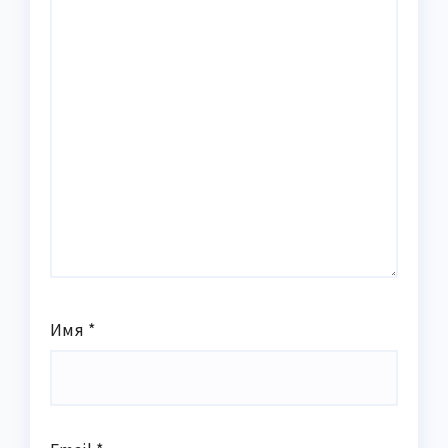
Имя
*