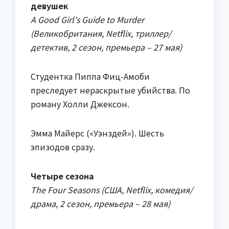
девушек
A Good Girl's Guide to Murder
(Великобритания, Netflix, триллер/
детектив, 2 сезон, премьера – 27 мая)
Студентка Пиппа Фиц-Амоби
преследует нераскрытые убийства. По
роману Холли Джексон.
Эмма Майерс («Уэнздей»). Шесть
эпизодов сразу.
Четыре сезона
The Four Seasons (США, Netflix, комедия/
драма, 2 сезон, премьера – 28 мая)