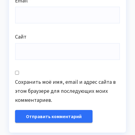
Email
*
Сайт
Сохранить моё имя, email и адрес сайта в
этом браузере для последующих моих
комментариев.