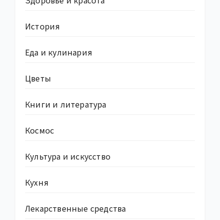
Здоровье и красота
История
Еда и кулинария
Цветы
Книги и литература
Космос
Культура и искусство
Кухня
Лекарственные средства