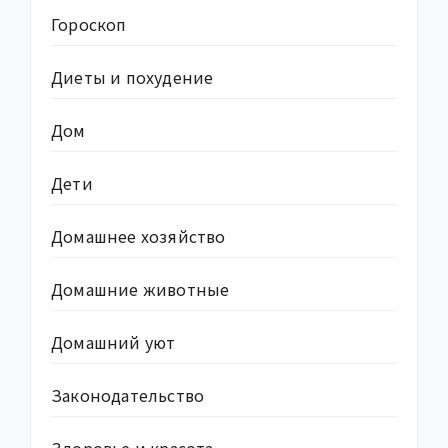
Гороскоп
Диеты и похудение
Дом
Дети
Домашнее хозяйство
Домашние животные
Домашний уют
Законодательство