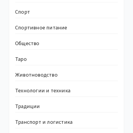
Спорт
Спортивное питание
Общество
Таро
Животноводство
Технологии и техника
Традиции
Транспорт и логистика