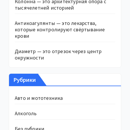
Колонна — это архитектурная опора с
тысячелетней историей
Антикоагулянты — это лекарства,
которые контролируют свёртывание
крови
Диаметр — это отрезок через центр
окружности
Рубрики
Авто и мототехника
Алкоголь
Без рубрики