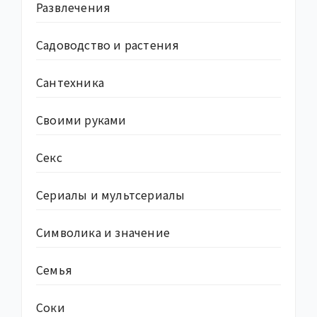
Развлечения
Садоводство и растения
Сантехника
Своими руками
Секс
Сериалы и мультсериалы
Символика и значение
Семья
Соки