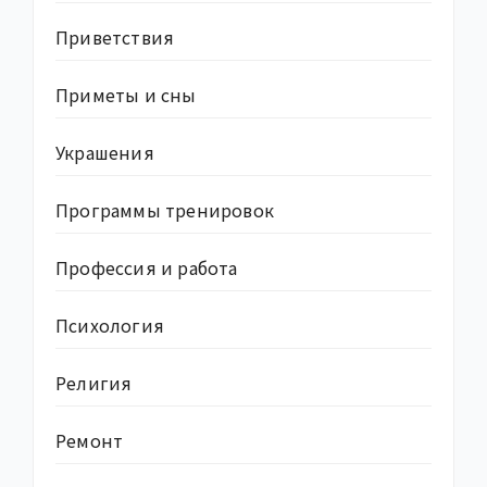
Приветствия
Приметы и сны
Украшения
Программы тренировок
Профессия и работа
Психология
Религия
Ремонт