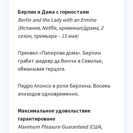
Берлин и Дама с горностаем
Berlin and the Lady with an Ermine
(Испания, Netflix, криминал/драма, 2
сезон, премьера – 15 мая)
Преквел «Папирова дома». Берлин
грабит шедевр да Винчи в Севилье,
обманывая герцога.
Педро Алонсо в роли Берлина. Восемь
эпизодов одновременно.
Максимальное удовольствие
гарантировано
Maximum Pleasure Guaranteed (США,