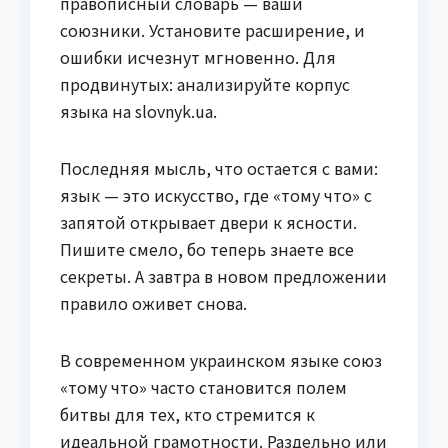
правописный словарь — ваши
союзники. Установите расширение, и
ошибки исчезнут мгновенно. Для
продвинутых: анализируйте корпус
языка на slovnyk.ua.
Последняя мысль, что остается с вами:
язык — это искусство, где «тому что» с
запятой открывает двери к ясности.
Пишите смело, бо теперь знаете все
секреты. А завтра в новом предложении
правило оживет снова.
В современном украинском языке союз
«тому что» часто становится полем
битвы для тех, кто стремится к
идеальной грамотности. Раздельно или