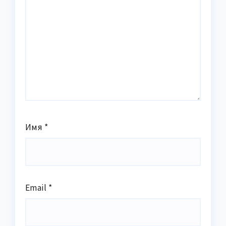
Имя
*
Email
*