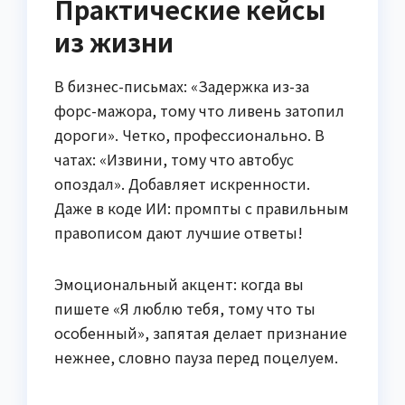
Практические кейсы
из жизни
В бизнес-письмах: «Задержка из-за
форс-мажора, тому что ливень затопил
дороги». Четко, профессионально. В
чатах: «Извини, тому что автобус
опоздал». Добавляет искренности.
Даже в коде ИИ: промпты с правильным
правописом дают лучшие ответы!
Эмоциональный акцент: когда вы
пишете «Я люблю тебя, тому что ты
особенный», запятая делает признание
нежнее, словно пауза перед поцелуем.