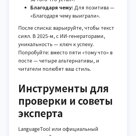
Благодаря чему:
Для позитива —
«Благодаря чему выиграли».
После списка: варьируйте, чтобы текст
сиял. В 2025-м, с ИИ-генераторами,
уникальность — ключ к успеху.
Попробуйте: вместо пяти «тому что» в
посте — четыре альтернативы, и
читатели полюбят ваш стиль.
Инструменты для
проверки и советы
эксперта
LanguageTool или официальный