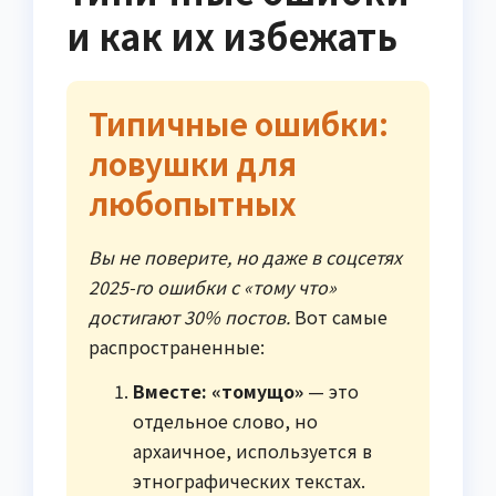
и как их избежать
Типичные ошибки:
ловушки для
любопытных
Вы не поверите, но даже в соцсетях
2025-го ошибки с «тому что»
достигают 30% постов.
Вот самые
распространенные:
Вместе: «томущо»
— это
отдельное слово, но
архаичное, используется в
этнографических текстах.