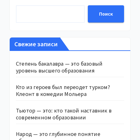
Поиск
Свежие записи
Степень бакалавра — это базовый
уровень высшего образования
Кто из героев был переодет турком?
Клеонт в комедии Мольера
Тьютор — это: кто такой наставник в
современном образовании
Народ — это глубинное понятие