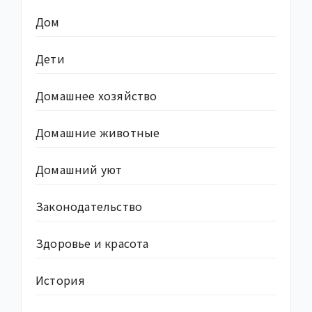
Дом
Дети
Домашнее хозяйство
Домашние животные
Домашний уют
Законодательство
Здоровье и красота
История