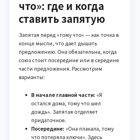
что»: где и когда
ставить запятую
Запятая перед «тому что» — как точка в
конце мысли, что дает дышать
предложению. Она обязательна, когда
союз стоит посередине или в середине
части предложения. Рассмотрим
варианты:
В начале главной части:
«Я
остался дома, тому что шел
дождь». Запятая отделяет
придаточное.
Посередине:
«Она плакала, тому
что потеряла ключи». Здесь