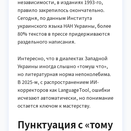
независимости, в изданиях 1993-го,
правило закрепилось окончательно.
Сегодня, по данным Института
украинского языка НАН Украины, более
80% текстов в прессе придерживаются
раздельного написания.
Интересно, что в диалектах Западной
Украины иногда слышно «томуш что»,
но литературная норма непоколебима.
В 2025-м, с распространением ИИ-
корректоров как LanguageTool, ошибки
исчезают автоматически, но понимание
остается ключом к мастерству.
Пунктуация с «тому