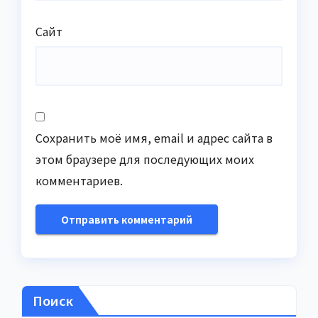
Сайт
Сохранить моё имя, email и адрес сайта в
этом браузере для последующих моих
комментариев.
Поиск