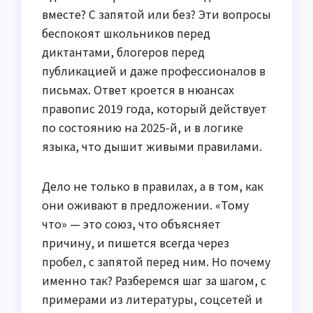
вместе? С запятой или без? Эти вопросы
беспокоят школьников перед
диктантами, блогеров перед
публикацией и даже профессионалов в
письмах. Ответ кроется в нюансах
правопис 2019 года, который действует
по состоянию на 2025-й, и в логике
языка, что дышит живыми правилами.
Дело не только в правилах, а в том, как
они оживают в предложении. «Тому
что» — это союз, что объясняет
причину, и пишется всегда через
пробел, с запятой перед ним. Но почему
именно так? Разберемся шаг за шагом, с
примерами из литературы, соцсетей и