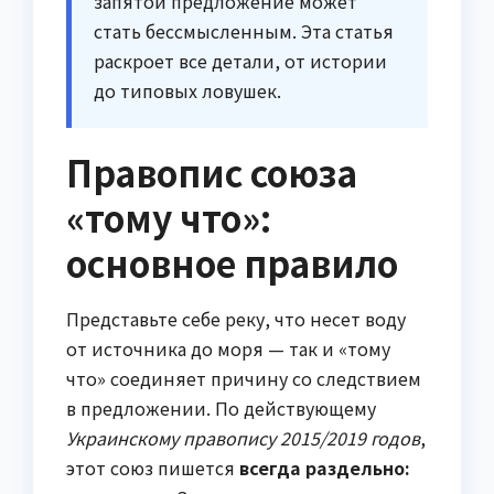
запятой предложение может
стать бессмысленным. Эта статья
раскроет все детали, от истории
до типовых ловушек.
Правопис союза
«тому что»:
основное правило
Представьте себе реку, что несет воду
от источника до моря — так и «тому
что» соединяет причину со следствием
в предложении. По действующему
Украинскому правопису 2015/2019 годов
,
этот союз пишется
всегда раздельно: