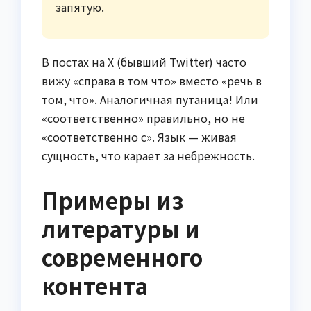
запятую.
В постах на X (бывший Twitter) часто
вижу «справа в том что» вместо «речь в
том, что». Аналогичная путаница! Или
«соответственно» правильно, но не
«соответственно с». Язык — живая
сущность, что карает за небрежность.
Примеры из
литературы и
современного
контента