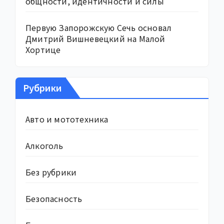
общности, идентичности и силы
Первую Запорожскую Сечь основал
Дмитрий Вишневецкий на Малой
Хортице
Рубрики
Авто и мототехника
Алкоголь
Без рубрики
Безопасность