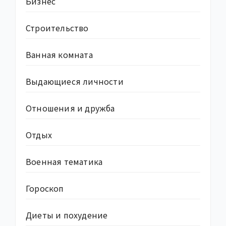
Бизнес
Строительство
Ванная комната
Выдающиеся личности
Отношения и дружба
Отдых
Военная тематика
Гороскоп
Диеты и похудение