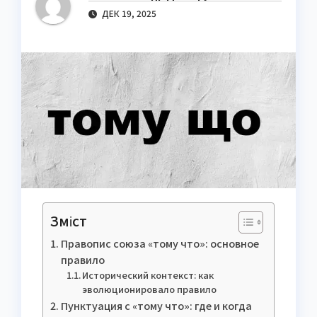
ДЕК 19, 2025
Зміст
Правопис союза «тому что»: основное
правило
Исторический контекст: как
эволюционировало правило
Пунктуация с «тому что»: где и когда