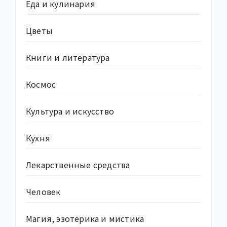
Еда и кулинария
Цветы
Книги и литература
Космос
Культура и искусство
Кухня
Лекарственные средства
Человек
Магия, эзотерика и мистика