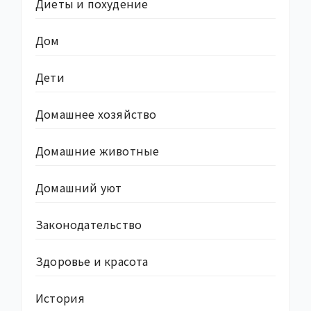
Диеты и похудение
Дом
Дети
Домашнее хозяйство
Домашние животные
Домашний уют
Законодательство
Здоровье и красота
История