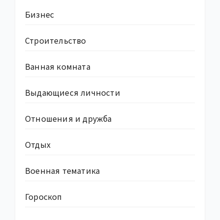
Бизнес
Строительство
Ванная комната
Выдающиеся личности
Отношения и дружба
Отдых
Военная тематика
Гороскоп