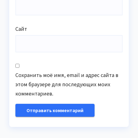
Сайт
Сохранить моё имя, email и адрес сайта в
этом браузере для последующих моих
комментариев.