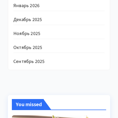
Январь 2026
Декабрь 2025
Ноябрь 2025
Октябрь 2025
Сентябрь 2025
You missed