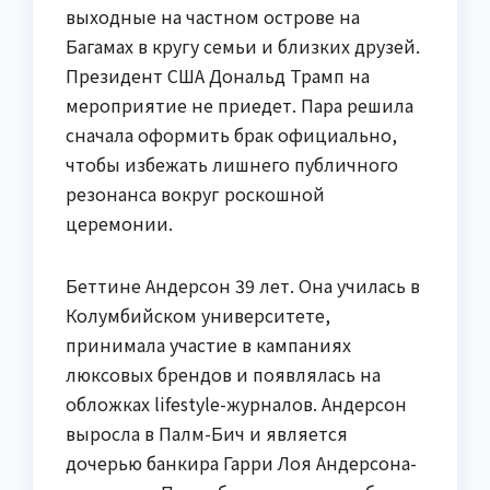
выходные на частном острове на
Багамах в кругу семьи и близких друзей.
Президент США Дональд Трамп на
мероприятие не приедет. Пара решила
сначала оформить брак официально,
чтобы избежать лишнего публичного
резонанса вокруг роскошной
церемонии.
Беттине Андерсон 39 лет. Она училась в
Колумбийском университете,
принимала участие в кампаниях
люксовых брендов и появлялась на
обложках lifestyle-журналов. Андерсон
выросла в Палм-Бич и является
дочерью банкира Гарри Лоя Андерсона-