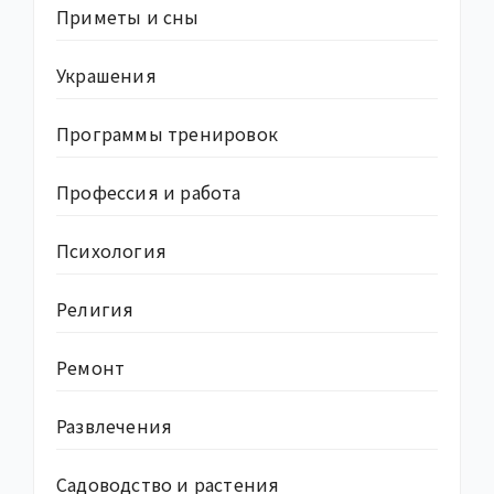
Приметы и сны
Украшения
Программы тренировок
Профессия и работа
Психология
Религия
Ремонт
Развлечения
Садоводство и растения