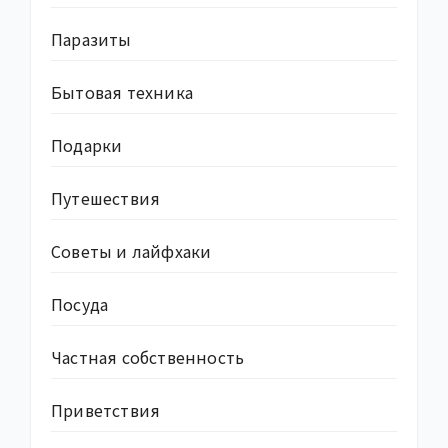
Паразиты
Бытовая техника
Подарки
Путешествия
Советы и лайфхаки
Посуда
Частная собственность
Приветствия