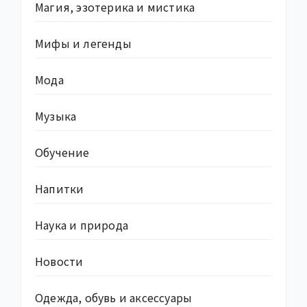
Магия, эзотерика и мистика
Мифы и легенды
Мода
Музыка
Обучение
Напитки
Наука и природа
Новости
Одежда, обувь и аксессуары