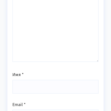
Имя
*
Email
*