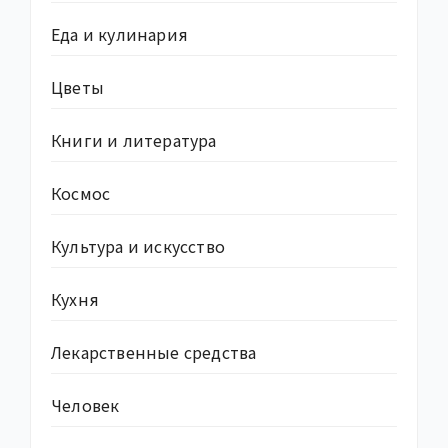
Еда и кулинария
Цветы
Книги и литература
Космос
Культура и искусство
Кухня
Лекарственные средства
Человек