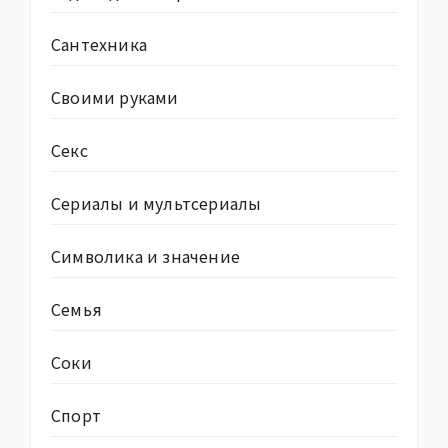
Сантехника
Своими руками
Секс
Сериалы и мультсериалы
Символика и значение
Семья
Соки
Спорт