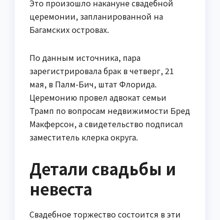
Это произошло накануне свадебной
церемонии, запланированной на
Багамских островах.
По данным источника, пара
зарегистрировала брак в четверг, 21
мая, в Палм-Бич, штат Флорида.
Церемонию провел адвокат семьи
Трамп по вопросам недвижимости Бред
Макферсон, а свидетельство подписал
заместитель клерка округа.
Детали свадьбы и
невеста
Свадебное торжество состоится в эти