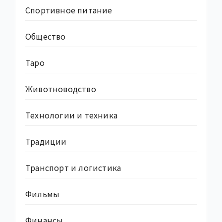
Спортивное питание
Общество
Таро
Животноводство
Технологии и техника
Традиции
Транспорт и логистика
Фильмы
Финансы