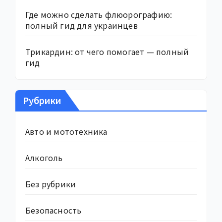
Где можно сделать флюорографию:
полный гид для украинцев
Трикардин: от чего помогает — полный
гид
Рубрики
Авто и мототехника
Алкоголь
Без рубрики
Безопасность