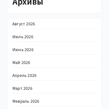
Архивы
Август 2026
Июль 2026
Июнь 2026
Май 2026
Апрель 2026
Март 2026
Февраль 2026