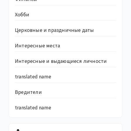
Хобби
Церковные и праздничные даты
Интересные места
Интересные и выдающиеся личности
translated name
Вредители
translated name