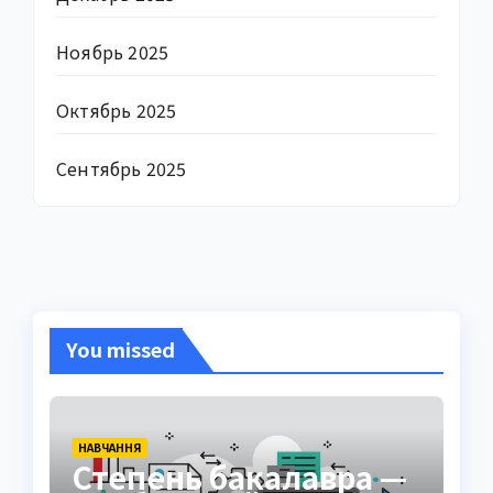
Ноябрь 2025
Октябрь 2025
Сентябрь 2025
You missed
НАВЧАННЯ
Степень бакалавра —