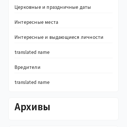
Церковные и праздничные даты
Интересные места
Интересные и выдающиеся личности
translated name
Вредители
translated name
Архивы