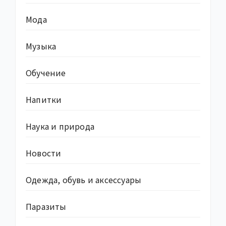
Мода
Музыка
Обучение
Напитки
Наука и природа
Новости
Одежда, обувь и аксессуары
Паразиты