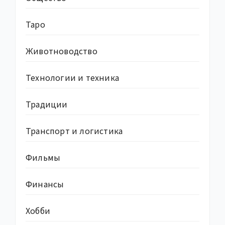
Таро
Животноводство
Технологии и техника
Традиции
Транспорт и логистика
Фильмы
Финансы
Хобби