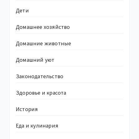
Дети
Домашнее хозяйство
Домашние животные
Домашний уют
Законодательство
Здоровье и красота
История
Еда и кулинария