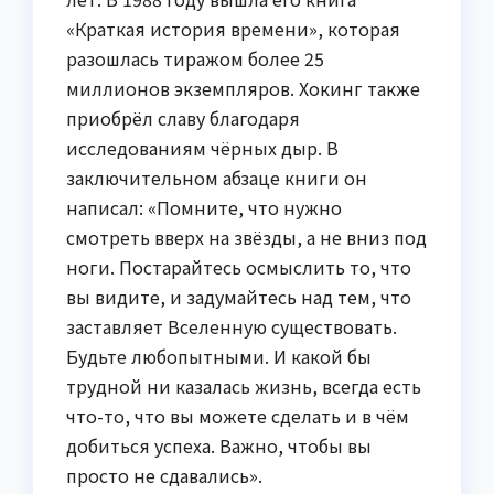
«Краткая история времени», которая
разошлась тиражом более 25
миллионов экземпляров. Хокинг также
приобрёл славу благодаря
исследованиям чёрных дыр. В
заключительном абзаце книги он
написал: «Помните, что нужно
смотреть вверх на звёзды, а не вниз под
ноги. Постарайтесь осмыслить то, что
вы видите, и задумайтесь над тем, что
заставляет Вселенную существовать.
Будьте любопытными. И какой бы
трудной ни казалась жизнь, всегда есть
что-то, что вы можете сделать и в чём
добиться успеха. Важно, чтобы вы
просто не сдавались».