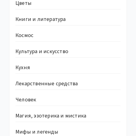
Цветы
Книги и литература
Космос
Культура и искусство
Кухня
Лекарственные средства
Человек
Магия, эзотерика и мистика
Мифы и легенды