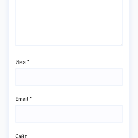
Имя
*
Email
*
Сайт