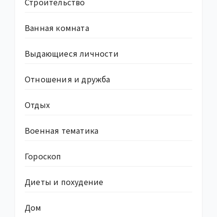
Строительство
Ванная комната
Выдающиеся личности
Отношения и дружба
Отдых
Военная тематика
Гороскоп
Диеты и похудение
Дом