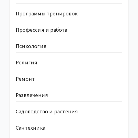
Программы тренировок
Профессия и работа
Психология
Религия
Ремонт
Развлечения
Садоводство и растения
Сантехника