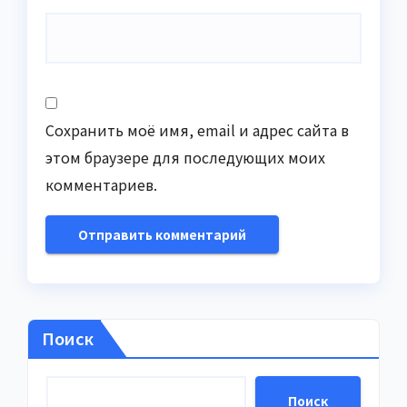
Сохранить моё имя, email и адрес сайта в
этом браузере для последующих моих
комментариев.
Поиск
Поиск