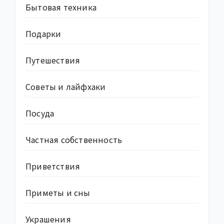
Бытовая техника
Подарки
Путешествия
Советы и лайфхаки
Посуда
Частная собственность
Приветствия
Приметы и сны
Украшения