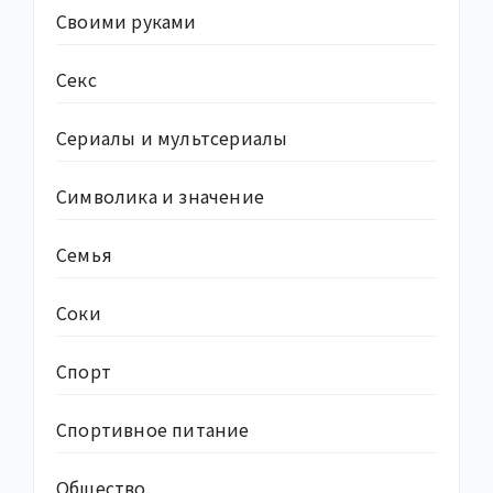
Своими руками
Секс
Сериалы и мультсериалы
Символика и значение
Семья
Соки
Спорт
Спортивное питание
Общество