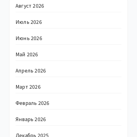
Август 2026
Июль 2026
Июнь 2026
Май 2026
Апрель 2026
Март 2026
Февраль 2026
Январь 2026
Декабрь 2025