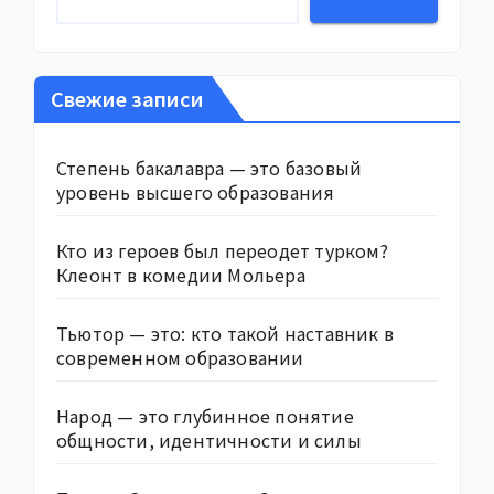
Свежие записи
Степень бакалавра — это базовый
уровень высшего образования
Кто из героев был переодет турком?
Клеонт в комедии Мольера
Тьютор — это: кто такой наставник в
современном образовании
Народ — это глубинное понятие
общности, идентичности и силы