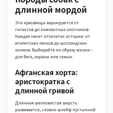
длинной мордой
Эти красавицы варьируются от
гигантов до компактных охотников.
Каждая несет отпечаток истории: от
египетских песков до шотландских
холмов. Выбирайте по образу жизни –
для бега, охраны или семьи.
Афганская хорта:
аристократка с
длинной гривой
Длинная шелковистая шерсть
развевается, словно шлейф пустынной