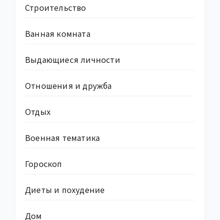
Строительство
Ванная комната
Выдающиеся личности
Отношения и дружба
Отдых
Военная тематика
Гороскоп
Диеты и похудение
Дом