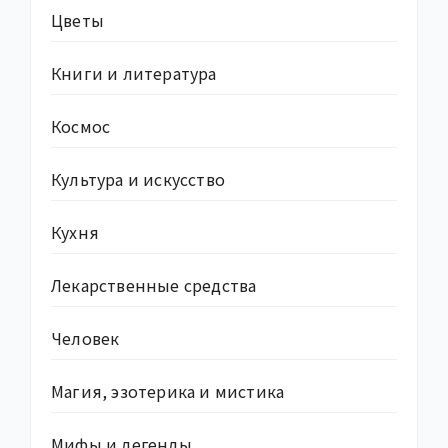
Цветы
Книги и литература
Космос
Культура и искусство
Кухня
Лекарственные средства
Человек
Магия, эзотерика и мистика
Мифы и легенды