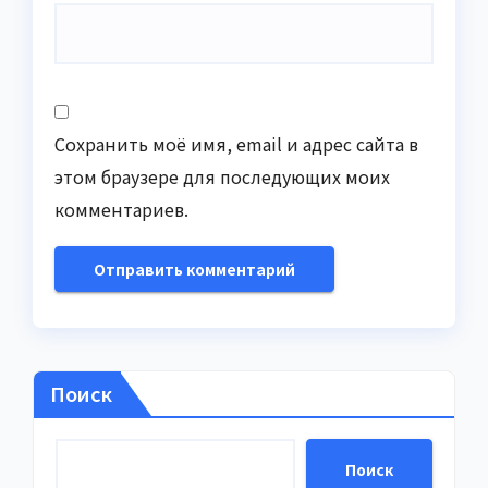
Сохранить моё имя, email и адрес сайта в
этом браузере для последующих моих
комментариев.
Поиск
Поиск