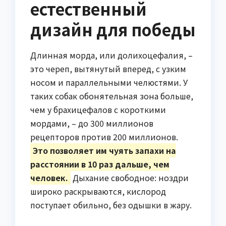
естественный
дизайн для победы
Длинная морда, или долихоцефалия, –
это череп, вытянутый вперед, с узким
носом и параллельными челюстями. У
таких собак обонятельная зона больше,
чем у брахицефалов с короткими
мордами, – до 300 миллионов
рецепторов против 200 миллионов.
Это позволяет им чуять запахи на
расстоянии в 10 раз дальше, чем
человек.
Дыхание свободное: ноздри
широко раскрываются, кислород
поступает обильно, без одышки в жару.