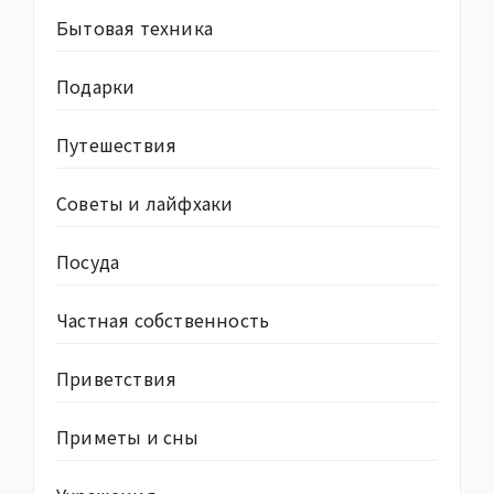
Бытовая техника
Подарки
Путешествия
Советы и лайфхаки
Посуда
Частная собственность
Приветствия
Приметы и сны