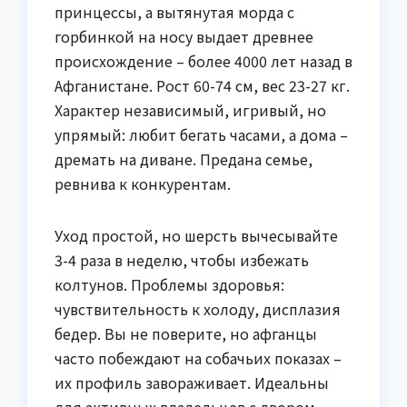
принцессы, а вытянутая морда с
горбинкой на носу выдает древнее
происхождение – более 4000 лет назад в
Афганистане. Рост 60-74 см, вес 23-27 кг.
Характер независимый, игривый, но
упрямый: любит бегать часами, а дома –
дремать на диване. Предана семье,
ревнива к конкурентам.
Уход простой, но шерсть вычесывайте
3-4 раза в неделю, чтобы избежать
колтунов. Проблемы здоровья:
чувствительность к холоду, дисплазия
бедер. Вы не поверите, но афганцы
часто побеждают на собачьих показах –
их профиль завораживает. Идеальны