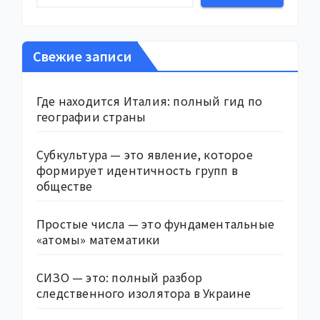
Свежие записи
Где находится Италия: полный гид по
географии страны
Субкультура — это явление, которое
формирует идентичность групп в
обществе
Простые числа — это фундаментальные
«атомы» математики
СИЗО — это: полный разбор
следственного изолятора в Украине