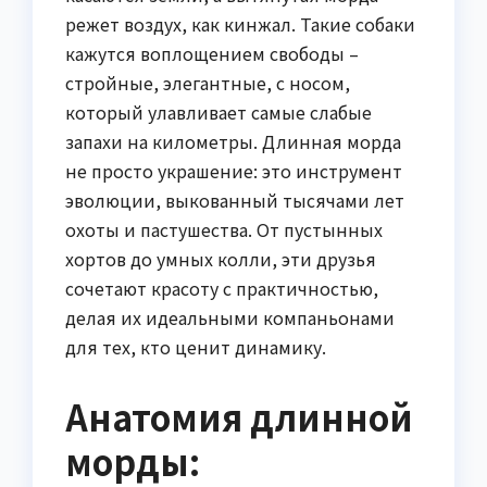
режет воздух, как кинжал. Такие собаки
кажутся воплощением свободы –
стройные, элегантные, с носом,
который улавливает самые слабые
запахи на километры. Длинная морда
не просто украшение: это инструмент
эволюции, выкованный тысячами лет
охоты и пастушества. От пустынных
хортов до умных колли, эти друзья
сочетают красоту с практичностью,
делая их идеальными компаньонами
для тех, кто ценит динамику.
Анатомия длинной
морды: