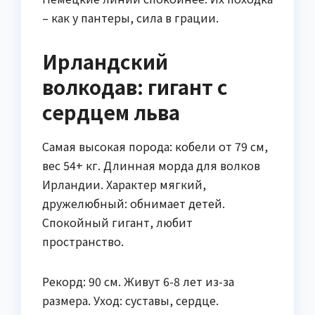
– как у пантеры, сила в грации.
Ирландский
волкодав: гигант с
сердцем льва
Самая высокая порода: кобели от 79 см,
вес 54+ кг. Длинная морда для волков
Ирландии. Характер мягкий,
дружелюбный: обнимает детей.
Спокойный гигант, любит
пространство.
Рекорд: 90 см. Живут 6-8 лет из-за
размера. Уход: суставы, сердце.