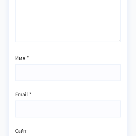
Имя
*
Email
*
Сайт