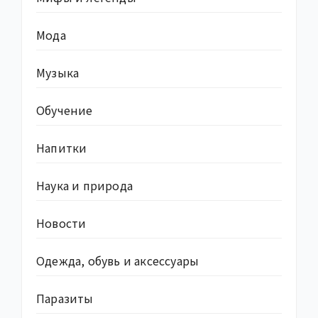
Мода
Музыка
Обучение
Напитки
Наука и природа
Новости
Одежда, обувь и аксессуары
Паразиты