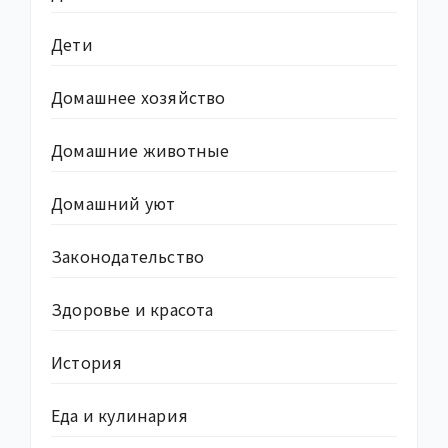
Дети
Домашнее хозяйство
Домашние животные
Домашний уют
Законодательство
Здоровье и красота
История
Еда и кулинария