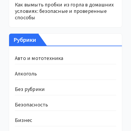
Как вымыть пробки из горла в домашних
условиях: безопасные и проверенные
способы
Рубрики
Авто и мототехника
Алкоголь
Без рубрики
Безопасность
Бизнес