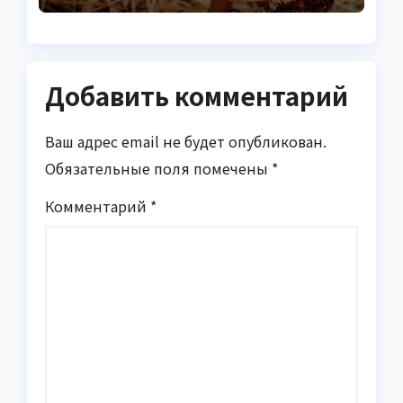
Добавить комментарий
Ваш адрес email не будет опубликован.
Обязательные поля помечены
*
Комментарий
*