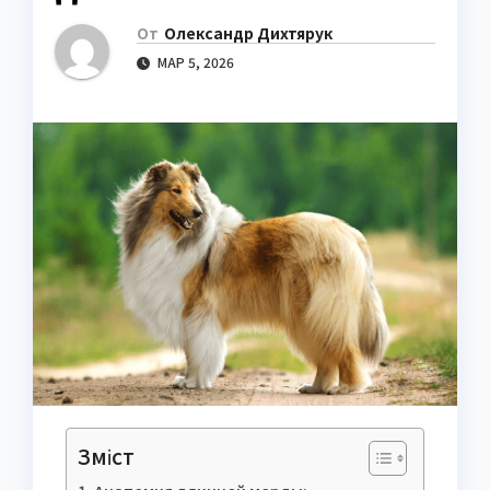
От
Олександр Дихтярук
МАР 5, 2026
Зміст