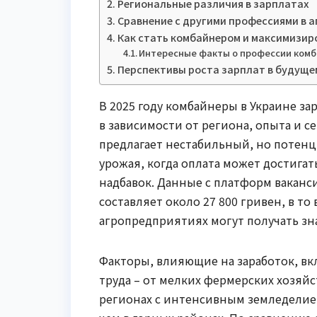
Региональные различия в зарплатах
Сравнение с другими профессиями в 
Как стать комбайнером и максимизир
Интересные факты о профессии ком
Перспективы роста зарплат в будуще
В 2025 году комбайнеры в Украине зар
в зависимости от региона, опыта и се
предлагает нестабильный, но потенц
урожая, когда оплата может достигат
надбавок. Данные с платформ ваканси
составляет около 27 800 гривен, в т
агропредприятиях могут получать зн
Факторы, влияющие на заработок, вк
труда – от мелких фермерских хозяй
регионах с интенсивным земледелие