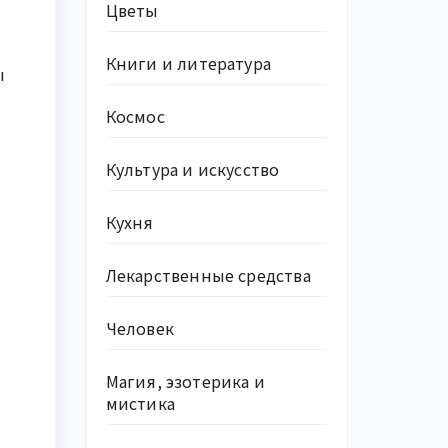
Цветы
Книги и литература
ы
Космос
Культура и искусство
Кухня
Лекарственные средства
Человек
Магия, эзотерика и
мистика