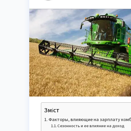
Зміст
Факторы, влияющие на зарплату ком
Сезонность и ее влияние на доход