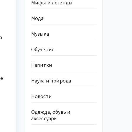
Мифы и легенды
Мода
Музыка
в
Обучение
Напитки
де
Наука и природа
Новости
Одежда, обувь и
аксессуары