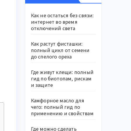
Как не остаться без связи:
интернет во время
отключений света
Как растут фисташки:
полный цикл от семени
до спелого ореха
Где живут клещи: полный
гид по биотопам, рискам
и защите
Камфорное масло для
чего: полный гид по
применению и свойствам
Где можно сделать