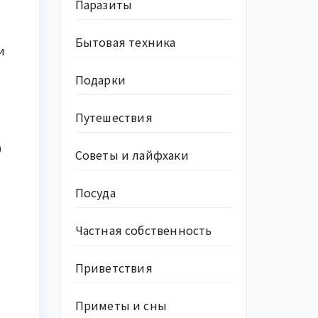
Паразиты
Бытовая техника
и
Подарки
Путешествия
0
Советы и лайфхаки
Посуда
Частная собственность
Приветствия
Приметы и сны