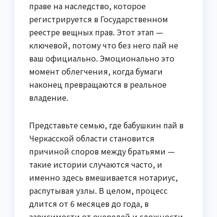
праве на наследство, которое
регистрируется в Государственном
реестре вещных прав. Этот этап —
ключевой, потому что без него пай не
ваш официально. Эмоционально это
момент облегчения, когда бумаги
наконец превращаются в реальное
владение.
Представьте семью, где бабушкин пай в
Черкасской области становится
причиной споров между братьями —
такие истории случаются часто, и
именно здесь вмешивается нотариус,
распутывая узлы. В целом, процесс
длится от 6 месяцев до года, в
зависимости от очередей и сложности.