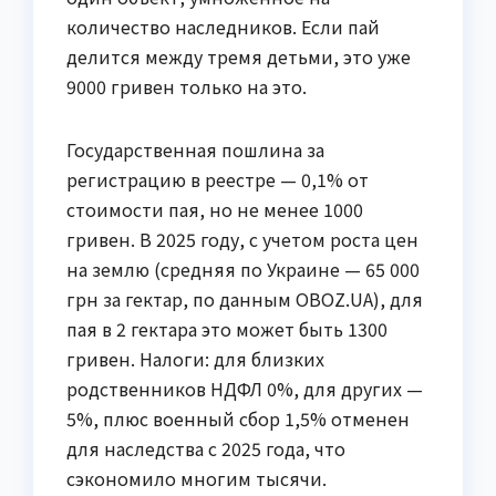
количество наследников. Если пай
делится между тремя детьми, это уже
9000 гривен только на это.
Государственная пошлина за
регистрацию в реестре — 0,1% от
стоимости пая, но не менее 1000
гривен. В 2025 году, с учетом роста цен
на землю (средняя по Украине — 65 000
грн за гектар, по данным OBOZ.UA), для
пая в 2 гектара это может быть 1300
гривен. Налоги: для близких
родственников НДФЛ 0%, для других —
5%, плюс военный сбор 1,5% отменен
для наследства с 2025 года, что
сэкономило многим тысячи.