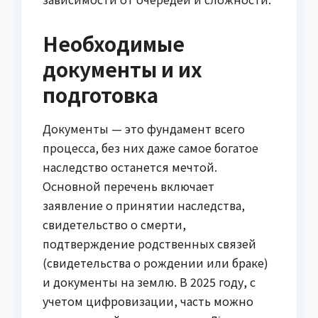
Необходимые
документы и их
подготовка
Документы — это фундамент всего
процесса, без них даже самое богатое
наследство останется мечтой.
Основной перечень включает
заявление о принятии наследства,
свидетельство о смерти,
подтверждение родственных связей
(свидетельства о рождении или браке)
и документы на землю. В 2025 году, с
учетом цифровизации, часть можно