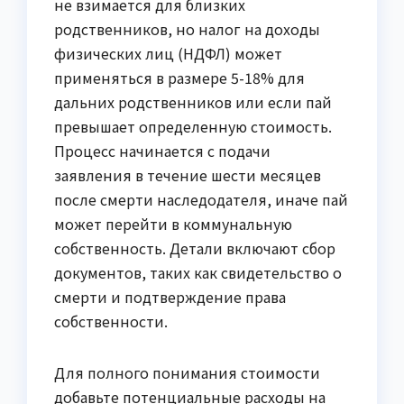
не взимается для близких
родственников, но налог на доходы
физических лиц (НДФЛ) может
применяться в размере 5-18% для
дальних родственников или если пай
превышает определенную стоимость.
Процесс начинается с подачи
заявления в течение шести месяцев
после смерти наследодателя, иначе пай
может перейти в коммунальную
собственность. Детали включают сбор
документов, таких как свидетельство о
смерти и подтверждение права
собственности.
Для полного понимания стоимости
добавьте потенциальные расходы на