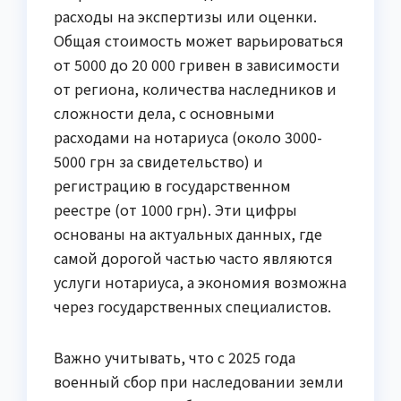
расходы на экспертизы или оценки.
Общая стоимость может варьироваться
от 5000 до 20 000 гривен в зависимости
от региона, количества наследников и
сложности дела, с основными
расходами на нотариуса (около 3000-
5000 грн за свидетельство) и
регистрацию в государственном
реестре (от 1000 грн). Эти цифры
основаны на актуальных данных, где
самой дорогой частью часто являются
услуги нотариуса, а экономия возможна
через государственных специалистов.
Важно учитывать, что с 2025 года
военный сбор при наследовании земли