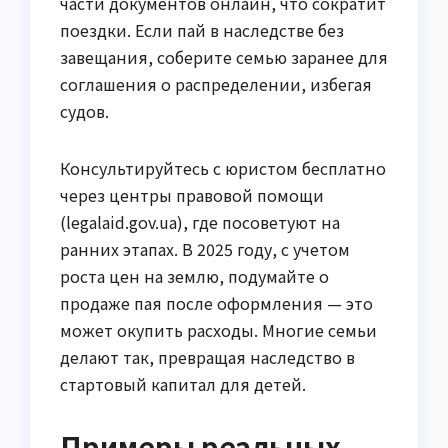
части документов онлайн, что сократит
поездки. Если пай в наследстве без
завещания, соберите семью заранее для
соглашения о распределении, избегая
судов.
Консультируйтесь с юристом бесплатно
через центры правовой помощи
(legalaid.gov.ua), где посоветуют на
ранних этапах. В 2025 году, с учетом
роста цен на землю, подумайте о
продаже пая после оформления — это
может окупить расходы. Многие семьи
делают так, превращая наследство в
стартовый капитал для детей.
Примеры реальных