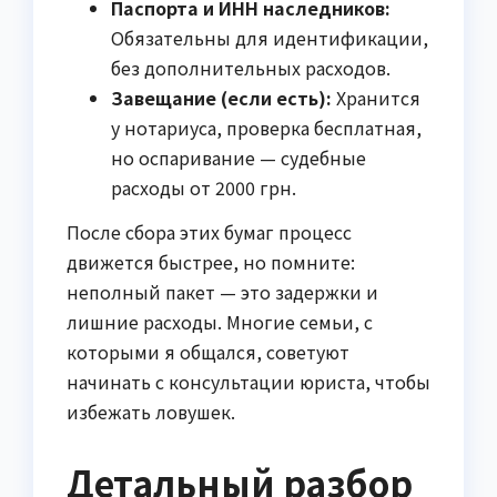
Паспорта и ИНН наследников:
Обязательны для идентификации,
без дополнительных расходов.
Завещание (если есть):
Хранится
у нотариуса, проверка бесплатная,
но оспаривание — судебные
расходы от 2000 грн.
После сбора этих бумаг процесс
движется быстрее, но помните:
неполный пакет — это задержки и
лишние расходы. Многие семьи, с
которыми я общался, советуют
начинать с консультации юриста, чтобы
избежать ловушек.
Детальный разбор