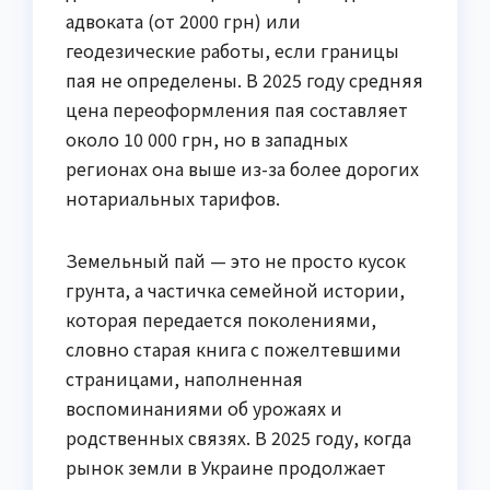
адвоката (от 2000 грн) или
геодезические работы, если границы
пая не определены. В 2025 году средняя
цена переоформления пая составляет
около 10 000 грн, но в западных
регионах она выше из-за более дорогих
нотариальных тарифов.
Земельный пай — это не просто кусок
грунта, а частичка семейной истории,
которая передается поколениями,
словно старая книга с пожелтевшими
страницами, наполненная
воспоминаниями об урожаях и
родственных связях. В 2025 году, когда
рынок земли в Украине продолжает