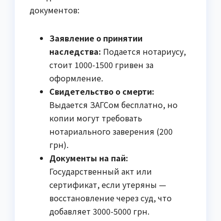
документов:
Заявление о принятии
наследства:
Подается нотариусу,
стоит 1000-1500 гривен за
оформление.
Свидетельство о смерти:
Выдается ЗАГСом бесплатно, но
копии могут требовать
нотариального заверения (200
грн).
Документы на пай:
Государственный акт или
сертификат, если утеряны —
восстановление через суд, что
добавляет 3000-5000 грн.