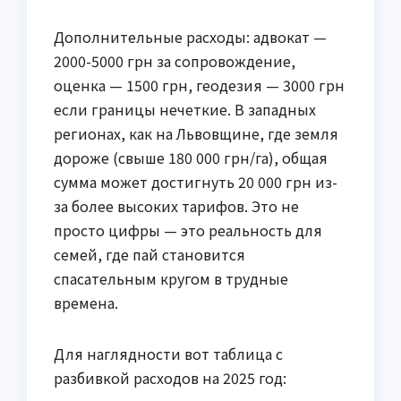
Дополнительные расходы: адвокат —
2000-5000 грн за сопровождение,
оценка — 1500 грн, геодезия — 3000 грн
если границы нечеткие. В западных
регионах, как на Львовщине, где земля
дороже (свыше 180 000 грн/га), общая
сумма может достигнуть 20 000 грн из-
за более высоких тарифов. Это не
просто цифры — это реальность для
семей, где пай становится
спасательным кругом в трудные
времена.
Для наглядности вот таблица с
разбивкой расходов на 2025 год: