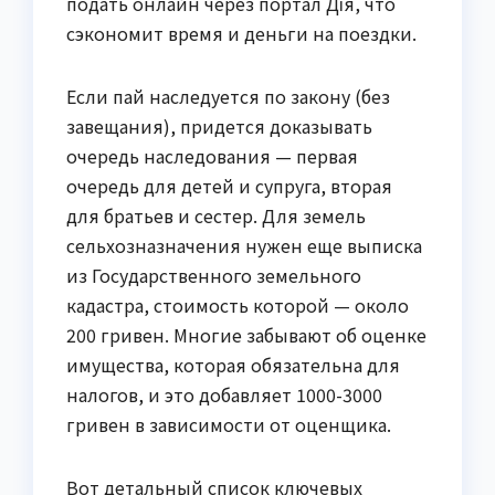
подать онлайн через портал Дія, что
сэкономит время и деньги на поездки.
Если пай наследуется по закону (без
завещания), придется доказывать
очередь наследования — первая
очередь для детей и супруга, вторая
для братьев и сестер. Для земель
сельхозназначения нужен еще выписка
из Государственного земельного
кадастра, стоимость которой — около
200 гривен. Многие забывают об оценке
имущества, которая обязательна для
налогов, и это добавляет 1000-3000
гривен в зависимости от оценщика.
Вот детальный список ключевых