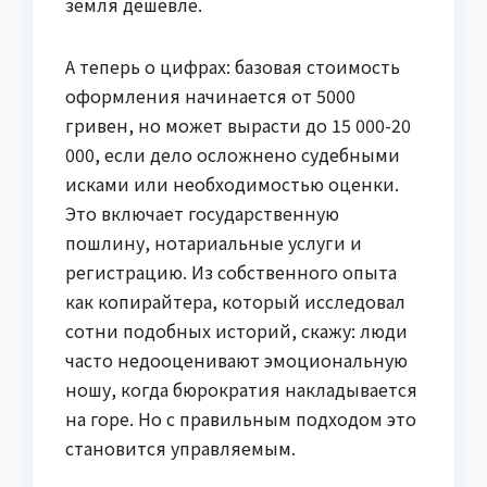
земля дешевле.
А теперь о цифрах: базовая стоимость
оформления начинается от 5000
гривен, но может вырасти до 15 000-20
000, если дело осложнено судебными
исками или необходимостью оценки.
Это включает государственную
пошлину, нотариальные услуги и
регистрацию. Из собственного опыта
как копирайтера, который исследовал
сотни подобных историй, скажу: люди
часто недооценивают эмоциональную
ношу, когда бюрократия накладывается
на горе. Но с правильным подходом это
становится управляемым.