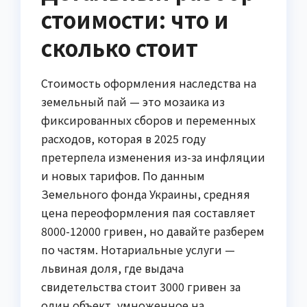
стоимости: что и
сколько стоит
Стоимость оформления наследства на
земельный пай — это мозаика из
фиксированных сборов и переменных
расходов, которая в 2025 году
претерпела изменения из-за инфляции
и новых тарифов. По данным
Земельного фонда Украины, средняя
цена переоформления пая составляет
8000-12000 гривен, но давайте разберем
по частям. Нотариальные услуги —
львиная доля, где выдача
свидетельства стоит 3000 гривен за
один объект, умноженное на