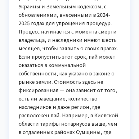
Украины и Земельным кодексом, с
обновлениями, внесенными в 2024-
2025 годах для упрощения процедур.
Процесс начинается с момента смерти
владельца, и наследники имеют шесть
месяцев, чтобы заявить о своих правах.
Если пропустить этот срок, пай может
оказаться в коммунальной
собственности, как указано в законе о
рынке земли. Стоимость здесь не
фиксированная — она зависит от того,
есть ли завещание, количество
наследников и даже регион, где
расположен пай. Например, в Киевской
области тарифы нотариусов выше, чем
в отдаленных районах Сумщины, где