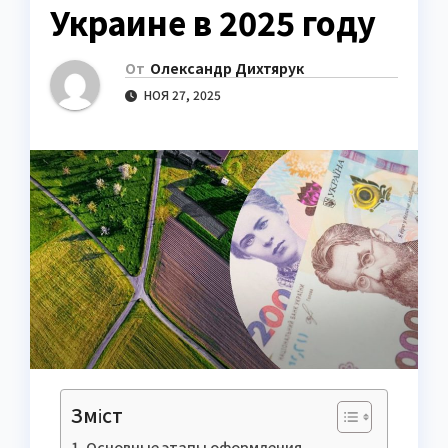
Украине в 2025 году
От
Олександр Дихтярук
НОЯ 27, 2025
Зміст
Основные этапы оформления