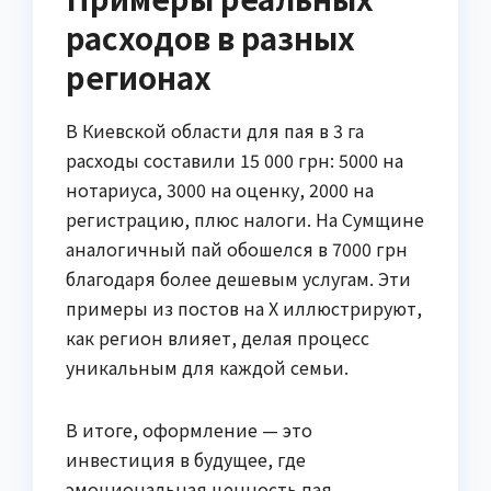
расходов в разных
регионах
В Киевской области для пая в 3 га
расходы составили 15 000 грн: 5000 на
нотариуса, 3000 на оценку, 2000 на
регистрацию, плюс налоги. На Сумщине
аналогичный пай обошелся в 7000 грн
благодаря более дешевым услугам. Эти
примеры из постов на X иллюстрируют,
как регион влияет, делая процесс
уникальным для каждой семьи.
В итоге, оформление — это
инвестиция в будущее, где
эмоциональная ценность пая