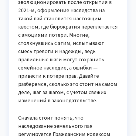
эволюционировать после открытия в
2021-м, оформление наследства на
такой пай становится настоящим
квестом, где бюрократия переплетается
с эмоциями потери. Многие,
столкнувшись с этим, испытывают
смесь тревоги и надежды, ведь
правильные шаги могут сохранить
семейное наследие, а ошибки —
привести к потере прав. Давайте
разберемся, сколько это стоит на самом
деле, шаг за шагом, с учетом свежих
изменений в законодательстве.
Сначала стоит понять, что
наследование земельного пая
регулируется Гражданским кодексом