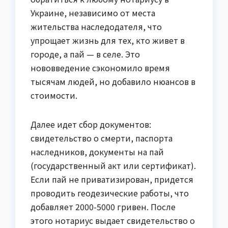
Украине, независимо от места
жительства наследодателя, что
упрощает жизнь для тех, кто живет в
городе, а пай — в селе. Это
нововведение сэкономило время
тысячам людей, но добавило нюансов в
стоимости.
Далее идет сбор документов:
свидетельство о смерти, паспорта
наследников, документы на пай
(государственный акт или сертификат).
Если пай не приватизирован, придется
проводить геодезические работы, что
добавляет 2000-5000 гривен. После
этого нотариус выдает свидетельство о