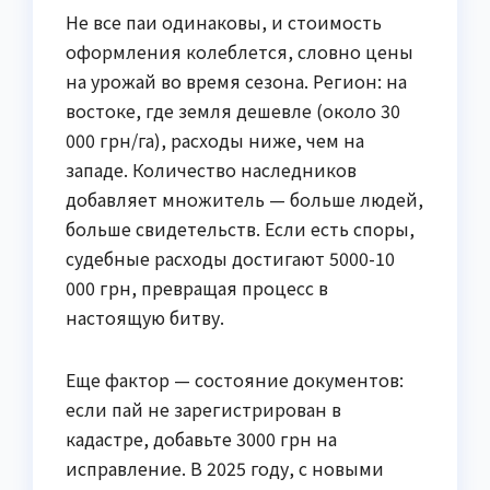
Не все паи одинаковы, и стоимость
оформления колеблется, словно цены
на урожай во время сезона. Регион: на
востоке, где земля дешевле (около 30
000 грн/га), расходы ниже, чем на
западе. Количество наследников
добавляет множитель — больше людей,
больше свидетельств. Если есть споры,
судебные расходы достигают 5000-10
000 грн, превращая процесс в
настоящую битву.
Еще фактор — состояние документов:
если пай не зарегистрирован в
кадастре, добавьте 3000 грн на
исправление. В 2025 году, с новыми