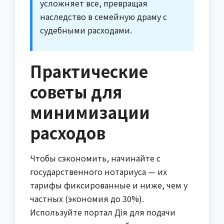
усложняет все, превращая
наследство в семейную драму с
судебными расходами.
Практические
советы для
минимизации
расходов
Чтобы сэкономить, начинайте с
государственного нотариуса — их
тарифы фиксированные и ниже, чем у
частных (экономия до 30%).
Используйте портал Дія для подачи