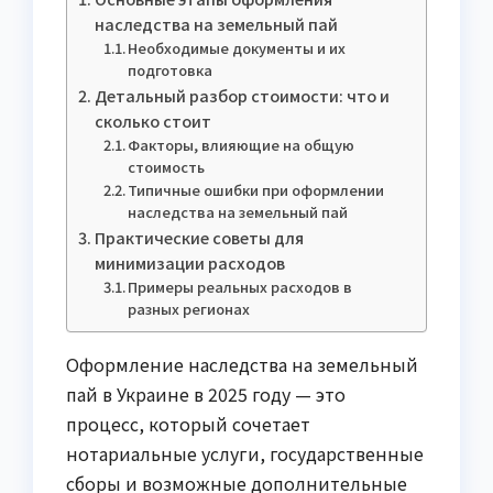
наследства на земельный пай
Необходимые документы и их
подготовка
Детальный разбор стоимости: что и
сколько стоит
Факторы, влияющие на общую
стоимость
Типичные ошибки при оформлении
наследства на земельный пай
Практические советы для
минимизации расходов
Примеры реальных расходов в
разных регионах
Оформление наследства на земельный
пай в Украине в 2025 году — это
процесс, который сочетает
нотариальные услуги, государственные
сборы и возможные дополнительные