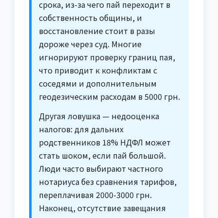
срока, из-за чего пай переходит в
собственность общины, и
восстановление стоит в разы
дороже через суд. Многие
игнорируют проверку границ пая,
что приводит к конфликтам с
соседями и дополнительным
геодезическим расходам в 5000 грн.
Другая ловушка — недооценка
налогов: для дальних
родственников 18% НДФЛ может
стать шоком, если пай большой.
Люди часто выбирают частного
нотариуса без сравнения тарифов,
переплачивая 2000-3000 грн.
Наконец, отсутствие завещания