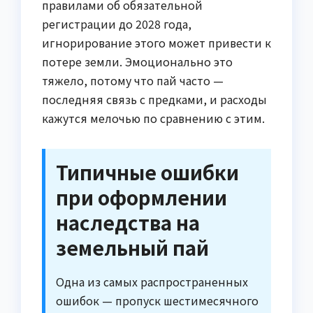
правилами об обязательной
регистрации до 2028 года,
игнорирование этого может привести к
потере земли. Эмоционально это
тяжело, потому что пай часто —
последняя связь с предками, и расходы
кажутся мелочью по сравнению с этим.
Типичные ошибки
при оформлении
наследства на
земельный пай
Одна из самых распространенных
ошибок — пропуск шестимесячного