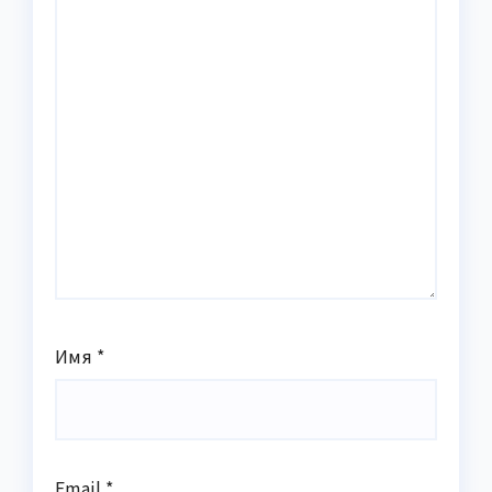
Имя
*
Email
*