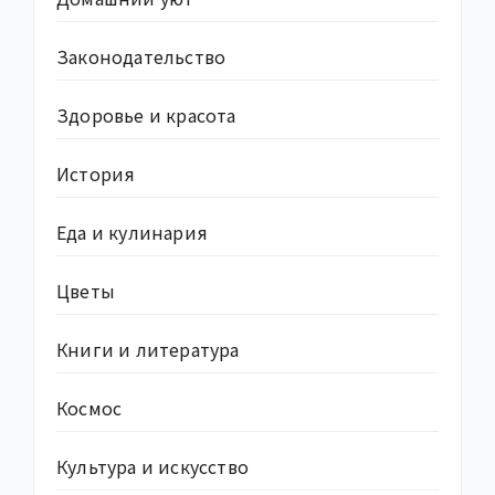
Законодательство
Здоровье и красота
История
Еда и кулинария
Цветы
Книги и литература
Космос
Культура и искусство