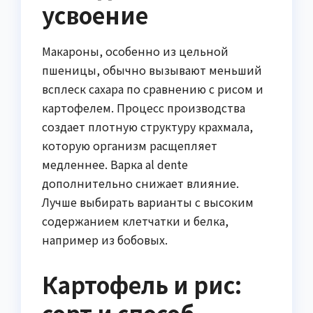
усвоение
Макароны, особенно из цельной
пшеницы, обычно вызывают меньший
всплеск сахара по сравнению с рисом и
картофелем. Процесс производства
создает плотную структуру крахмала,
которую организм расщепляет
медленнее. Варка al dente
дополнительно снижает влияние.
Лучше выбирать варианты с высоким
содержанием клетчатки и белка,
например из бобовых.
Картофель и рис: