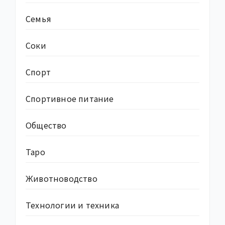
Семья
Соки
Спорт
Спортивное питание
Общество
Таро
Животноводство
Технологии и техника