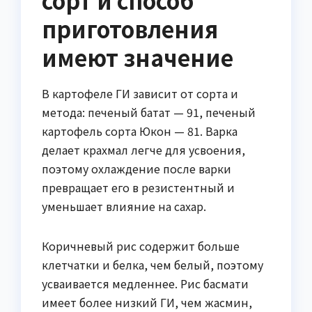
сорт и способ
приготовления
имеют значение
В картофеле ГИ зависит от сорта и
метода: печеный батат — 91, печеный
картофель сорта Юкон — 81. Варка
делает крахмал легче для усвоения,
поэтому охлаждение после варки
превращает его в резистентный и
уменьшает влияние на сахар.
Коричневый рис содержит больше
клетчатки и белка, чем белый, поэтому
усваивается медленнее. Рис басмати
имеет более низкий ГИ, чем жасмин,