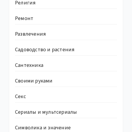
Религия
Ремонт
Развлечения
Садоводство и растения
Сантехника
Своими руками
Секс
Сериалы и мультсериалы
Символика и значение