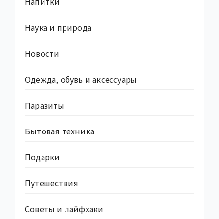
Напитки
Наука и природа
Новости
Одежда, обувь и аксессуары
Паразиты
Бытовая техника
Подарки
Путешествия
Советы и лайфхаки