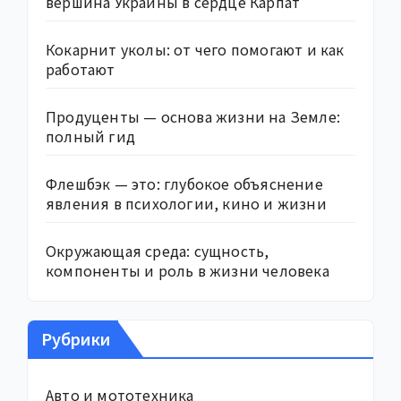
вершина Украины в сердце Карпат
Кокарнит уколы: от чего помогают и как
работают
Продуценты — основа жизни на Земле:
полный гид
Флешбэк — это: глубокое объяснение
явления в психологии, кино и жизни
Окружающая среда: сущность,
компоненты и роль в жизни человека
Рубрики
Авто и мототехника