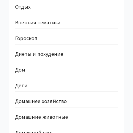
Отдых
Военная тематика
Гороскоп
Диеты и похудение
Дом
Дети
Домашнее хозяйство
Домашние животные
Домашний уют