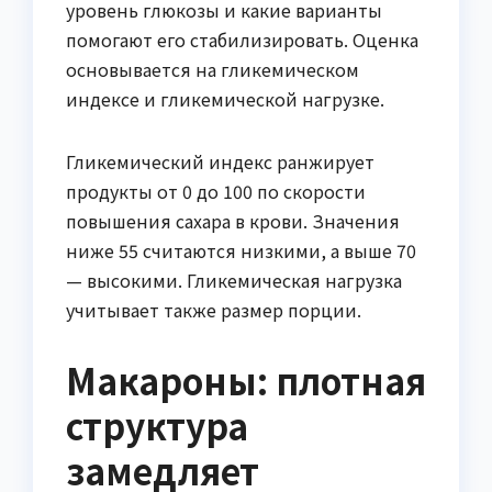
уровень глюкозы и какие варианты
помогают его стабилизировать. Оценка
основывается на гликемическом
индексе и гликемической нагрузке.
Гликемический индекс ранжирует
продукты от 0 до 100 по скорости
повышения сахара в крови. Значения
ниже 55 считаются низкими, а выше 70
— высокими. Гликемическая нагрузка
учитывает также размер порции.
Макароны: плотная
структура
замедляет