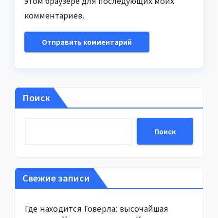
этом браузере для последующих моих
комментариев.
Поиск
Поиск
Свежие записи
Где находится Говерла: высочайшая