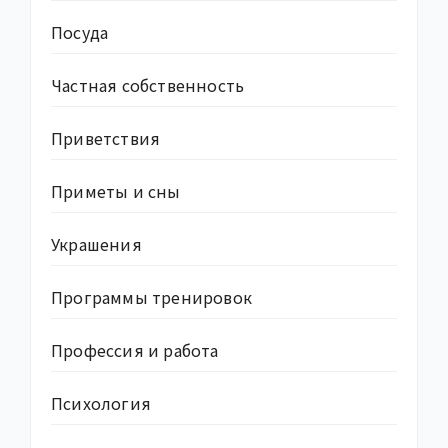
Посуда
Частная собственность
Приветствия
Приметы и сны
Украшения
Программы тренировок
Профессия и работа
Психология