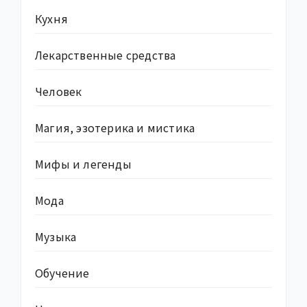
Кухня
Лекарственные средства
Человек
Магия, эзотерика и мистика
Мифы и легенды
Мода
Музыка
Обучение