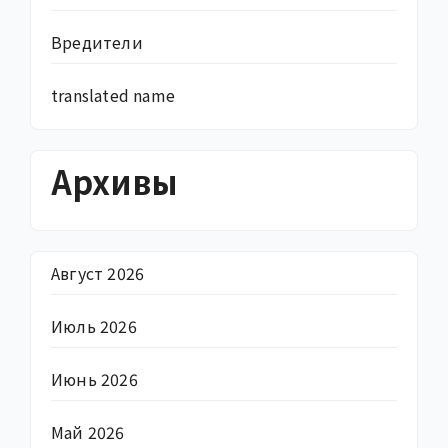
Вредители
translated name
Архивы
Август 2026
Июль 2026
Июнь 2026
Май 2026