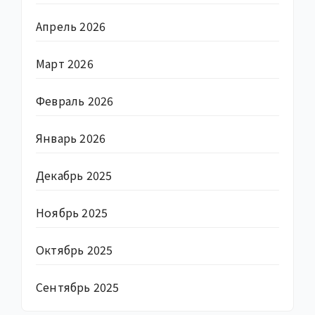
Апрель 2026
Март 2026
Февраль 2026
Январь 2026
Декабрь 2025
Ноябрь 2025
Октябрь 2025
Сентябрь 2025