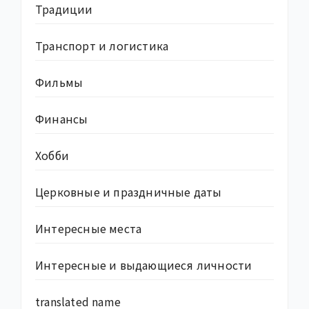
Традиции
Транспорт и логистика
Фильмы
Финансы
Хобби
Церковные и праздничные даты
Интересные места
Интересные и выдающиеся личности
translated name