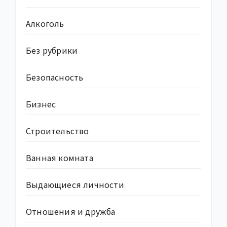
Алкоголь
Без рубрики
Безопасность
Бизнес
Строительство
Ванная комната
Выдающиеся личности
Отношения и дружба