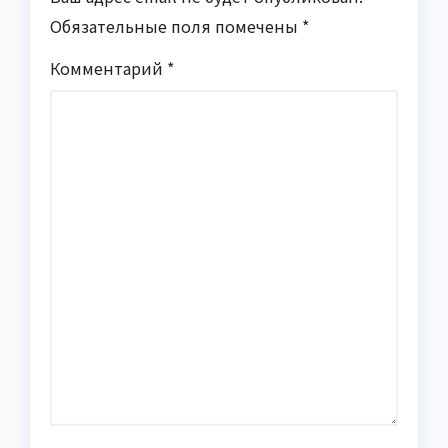
Обязательные поля помечены
*
Комментарий
*