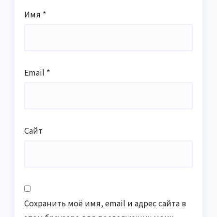
Имя
*
Email
*
Сайт
Сохранить моё имя, email и адрес сайта в