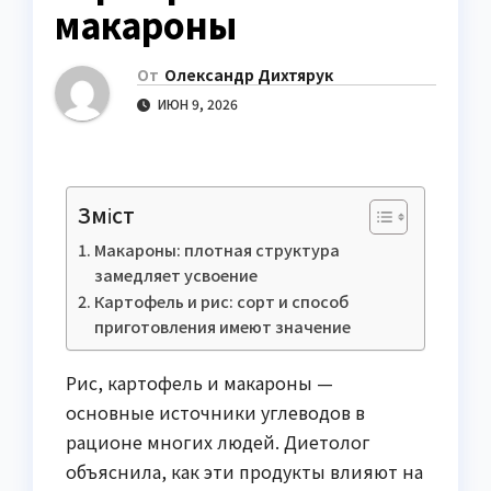
макароны
От
Олександр Дихтярук
ИЮН 9, 2026
Зміст
Макароны: плотная структура
замедляет усвоение
Картофель и рис: сорт и способ
приготовления имеют значение
Рис, картофель и макароны —
основные источники углеводов в
рационе многих людей. Диетолог
объяснила, как эти продукты влияют на