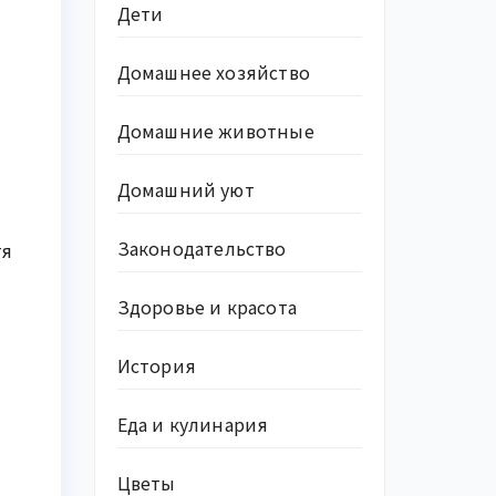
Дети
Домашнее хозяйство
Домашние животные
Домашний уют
Законодательство
тя
Здоровье и красота
История
Еда и кулинария
Цветы