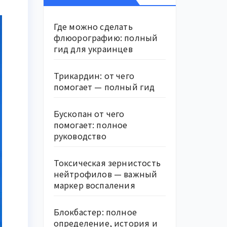
Где можно сделать
флюорографию: полный
гид для украинцев
Трикардин: от чего
помогает — полный гид
Бускопан от чего
помогает: полное
руководство
Токсическая зернистость
нейтрофилов — важный
маркер воспаления
Блокбастер: полное
определение, история и