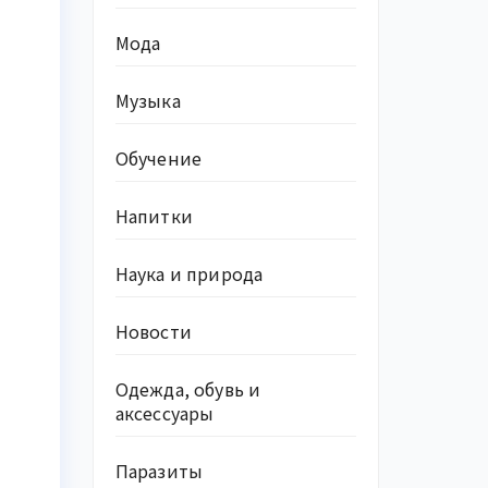
Мода
Музыка
Обучение
Напитки
Наука и природа
Новости
Одежда, обувь и
аксессуары
Паразиты