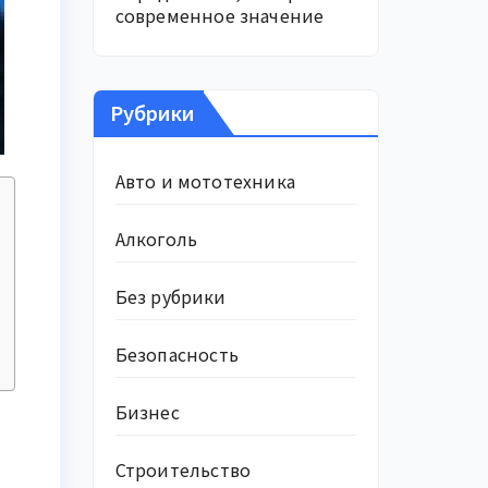
современное значение
Рубрики
Авто и мототехника
Алкоголь
Без рубрики
Безопасность
Бизнес
Строительство