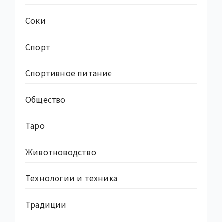
Соки
Спорт
Спортивное питание
Общество
Таро
Животноводство
Технологии и техника
Традиции