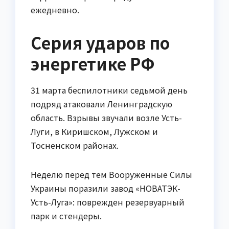
ежедневно.
Серия ударов по
энергетике РФ
31 марта беспилотники седьмой день
подряд атаковали Ленинградскую
область. Взрывы звучали возле Усть-
Луги, в Киришском, Лужском и
Тосненском районах.
Неделю перед тем Вооруженные Силы
Украины поразили завод «НОВАТЭК-
Усть-Луга»: поврежден резервуарный
парк и стендеры.