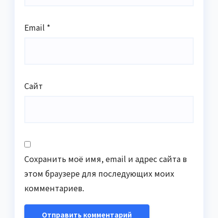
Email
*
Сайт
Сохранить моё имя, email и адрес сайта в
этом браузере для последующих моих
комментариев.