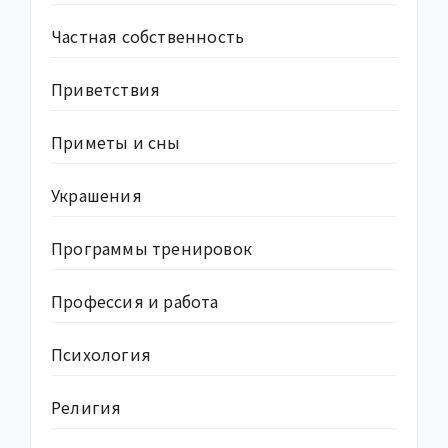
Частная собственность
Приветствия
Приметы и сны
Украшения
Программы тренировок
Профессия и работа
Психология
Религия