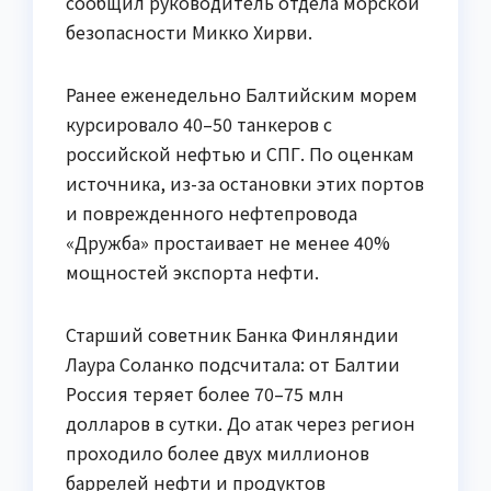
сообщил руководитель отдела морской
безопасности Микко Хирви.
Ранее еженедельно Балтийским морем
курсировало 40–50 танкеров с
российской нефтью и СПГ. По оценкам
источника, из-за остановки этих портов
и поврежденного нефтепровода
«Дружба» простаивает не менее 40%
мощностей экспорта нефти.
Старший советник Банка Финляндии
Лаура Соланко подсчитала: от Балтии
Россия теряет более 70–75 млн
долларов в сутки. До атак через регион
проходило более двух миллионов
баррелей нефти и продуктов