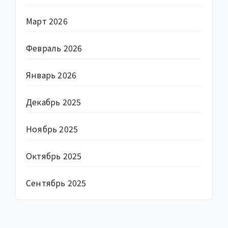
Март 2026
Февраль 2026
Январь 2026
Декабрь 2025
Ноябрь 2025
Октябрь 2025
Сентябрь 2025