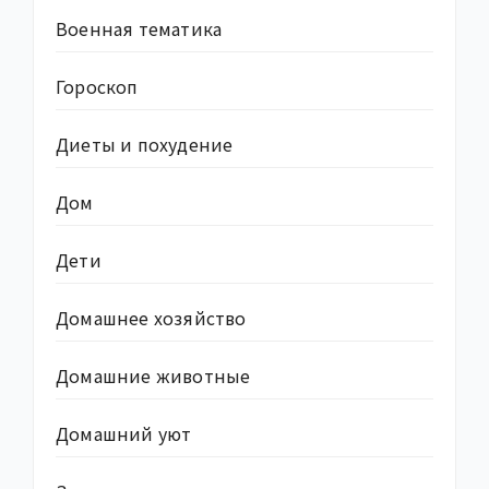
Военная тематика
Гороскоп
Диеты и похудение
Дом
Дети
Домашнее хозяйство
Домашние животные
Домашний уют