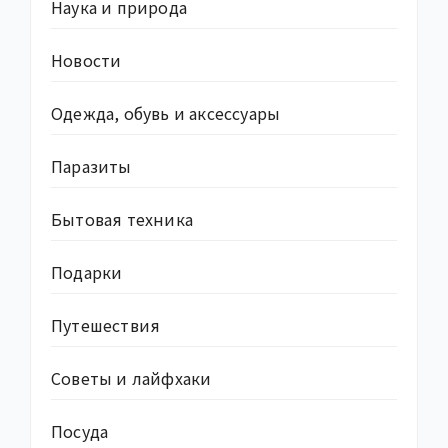
Наука и природа
Новости
Одежда, обувь и аксессуары
Паразиты
Бытовая техника
Подарки
Путешествия
Советы и лайфхаки
Посуда