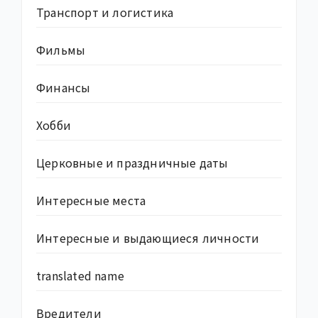
Транспорт и логистика
Фильмы
Финансы
Хобби
Церковные и праздничные даты
Интересные места
Интересные и выдающиеся личности
translated name
Вредители