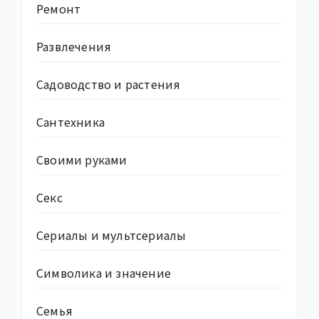
Ремонт
Развлечения
Садоводство и растения
Сантехника
Своими руками
Секс
Сериалы и мультсериалы
Символика и значение
Семья