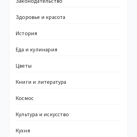
Законодательство
Здоровье и красота
История
Еда и кулинария
Цветы
Книги и литература
Космос
Культура и искусство
Кухня