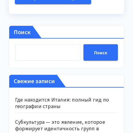
Поиск
Поиск
Свежие записи
Где находится Италия: полный гид по
географии страны
Субкультура — это явление, которое
формирует идентичность групп в