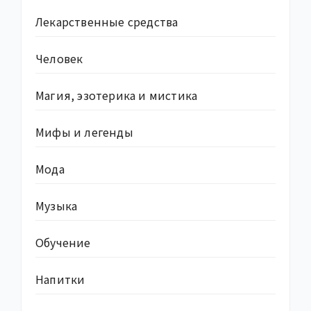
Лекарственные средства
Человек
Магия, эзотерика и мистика
Мифы и легенды
Мода
Музыка
Обучение
Напитки