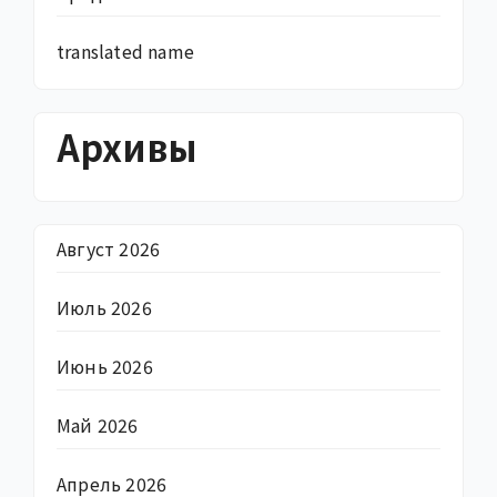
translated name
Архивы
Август 2026
Июль 2026
Июнь 2026
Май 2026
Апрель 2026