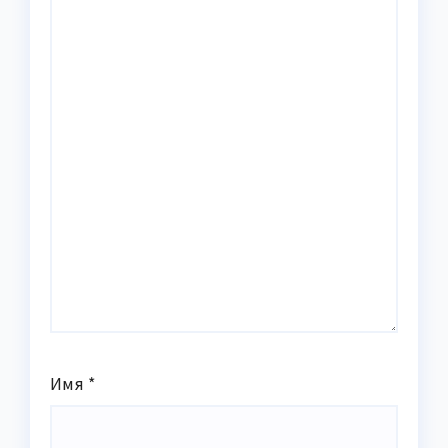
Имя
*