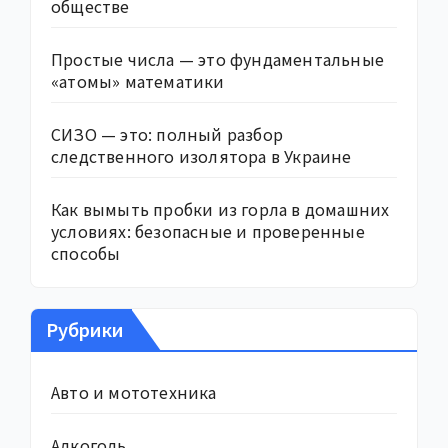
обществе
Простые числа — это фундаментальные
«атомы» математики
СИЗО — это: полный разбор
следственного изолятора в Украине
Как вымыть пробки из горла в домашних
условиях: безопасные и проверенные
способы
Рубрики
Авто и мототехника
Алкоголь