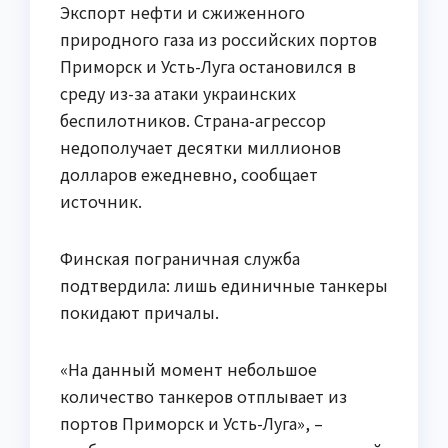
Экспорт нефти и сжиженного
природного газа из российских портов
Приморск и Усть-Луга остановился в
среду из-за атаки украинских
беспилотников. Страна-агрессор
недополучает десятки миллионов
долларов ежедневно, сообщает
источник.
Финская пограничная служба
подтвердила: лишь единичные танкеры
покидают причалы.
«На данный момент небольшое
количество танкеров отплывает из
портов Приморск и Усть-Луга», –