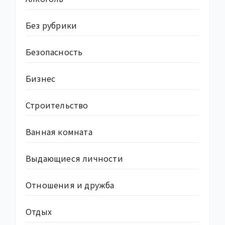
Без рубрики
Безопасность
Бизнес
Строительство
Ванная комната
Выдающиеся личности
Отношения и дружба
Отдых