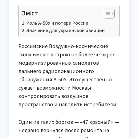
Зміст
Роль А-50У и потери России
Значение для украинской авиации
Российские Воздушно-космические
силы имеют в строю не более четырех
модернизированных самолетов
дальнего радиолокационного
обнаружения А-50У. Это существенно
сужает возможности Москвы
контролировать воздушное
пространство и наводить истребители.
Один из таких бортов — «47 красный» —
недавно вернулся после ремонта на