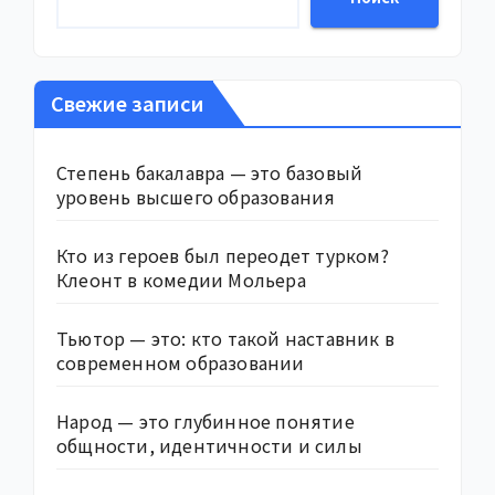
Свежие записи
Степень бакалавра — это базовый
уровень высшего образования
Кто из героев был переодет турком?
Клеонт в комедии Мольера
Тьютор — это: кто такой наставник в
современном образовании
Народ — это глубинное понятие
общности, идентичности и силы