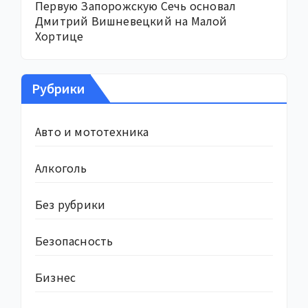
Первую Запорожскую Сечь основал
Дмитрий Вишневецкий на Малой
Хортице
Рубрики
Авто и мототехника
Алкоголь
Без рубрики
Безопасность
Бизнес