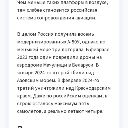
Чем меньше таких платформ в воздухе,
тем слабее становится российская
система сопровождения авиации.
В целом Россия получила восемь
модернизированных А-50У, однако по
меньшей мере три потеряла. В феврале
2023 года один повредили дроны на
аэродроме Мачулищи в Беларуси. В
январе 2024-го второй сбили над
Азовским морем. В феврале 2024-го
третий уничтожили над Краснодарским
краем. Даже по российским оценкам, в
строю осталось максимум пять
самолетов, а реально летают четыре.