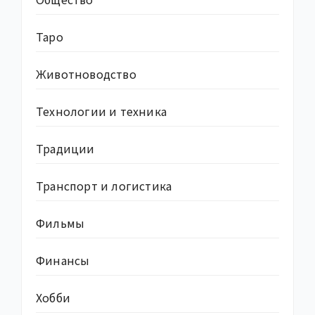
Таро
Животноводство
Технологии и техника
Традиции
Транспорт и логистика
Фильмы
Финансы
Хобби