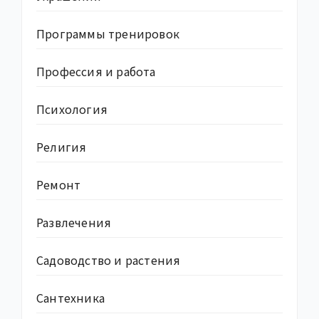
Программы тренировок
Профессия и работа
Психология
Религия
Ремонт
Развлечения
Садоводство и растения
Сантехника