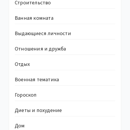
Строительство
Ванная комната
Выдающиеся личности
Отношения и дружба
Отдых
Военная тематика
Гороскоп
Диеты и похудение
Дом