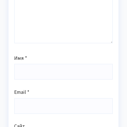
Имя
*
Email
*
Сайт