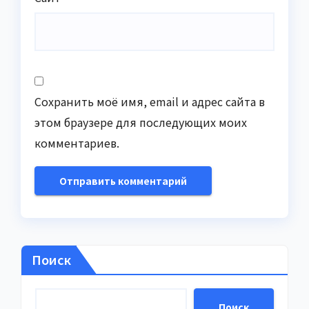
Сохранить моё имя, email и адрес сайта в
этом браузере для последующих моих
комментариев.
Поиск
Поиск