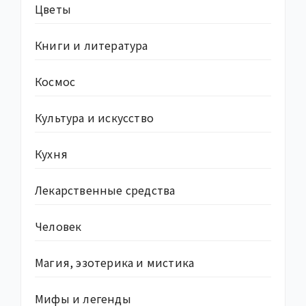
Цветы
Книги и литература
Космос
Культура и искусство
Кухня
Лекарственные средства
Человек
Магия, эзотерика и мистика
Мифы и легенды