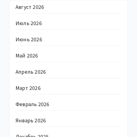
Август 2026
Июль 2026
Июнь 2026
Май 2026
Апрель 2026
Март 2026
Февраль 2026
Январь 2026
Декабрь 2025