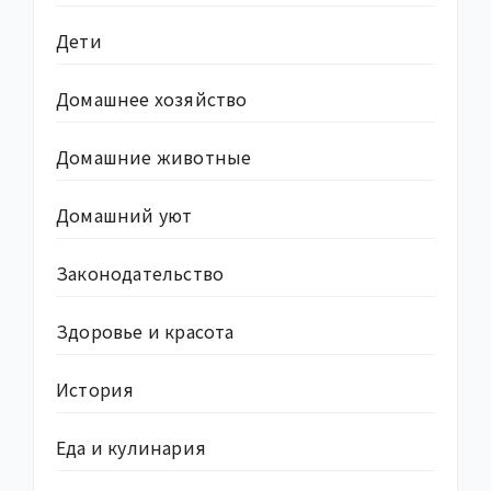
Дети
Домашнее хозяйство
Домашние животные
Домашний уют
Законодательство
Здоровье и красота
История
Еда и кулинария