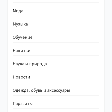
Мода
Музыка
Обучение
Напитки
Наука и природа
Новости
Одежда, обувь и аксессуары
Паразиты