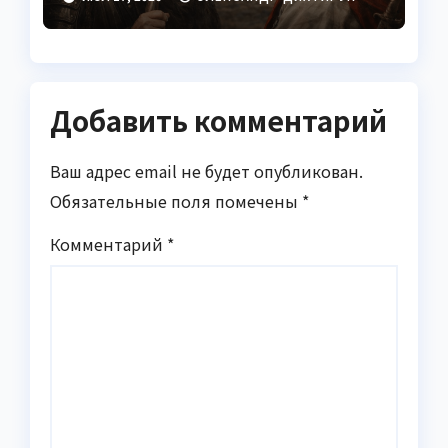
Добавить комментарий
Ваш адрес email не будет опубликован.
Обязательные поля помечены
*
Комментарий
*