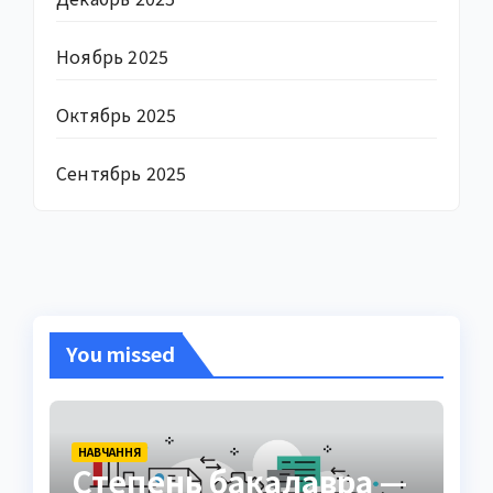
Ноябрь 2025
Октябрь 2025
Сентябрь 2025
You missed
НАВЧАННЯ
Степень бакалавра —