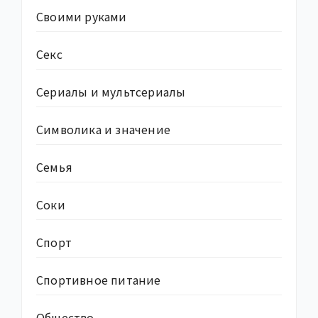
Своими руками
Секс
Сериалы и мультсериалы
Символика и значение
Семья
Соки
Спорт
Спортивное питание
Общество