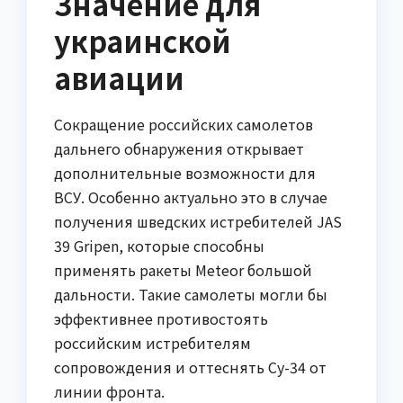
Значение для
украинской
авиации
Сокращение российских самолетов
дальнего обнаружения открывает
дополнительные возможности для
ВСУ. Особенно актуально это в случае
получения шведских истребителей JAS
39 Gripen, которые способны
применять ракеты Meteor большой
дальности. Такие самолеты могли бы
эффективнее противостоять
российским истребителям
сопровождения и оттеснять Су-34 от
линии фронта.