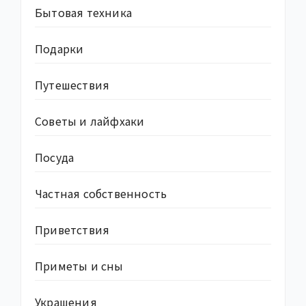
Бытовая техника
Подарки
Путешествия
Советы и лайфхаки
Посуда
Частная собственность
Приветствия
Приметы и сны
Украшения