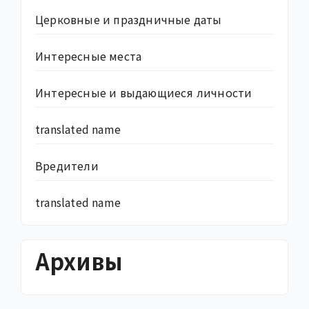
Церковные и праздничные даты
Интересные места
Интересные и выдающиеся личности
translated name
Вредители
translated name
Архивы