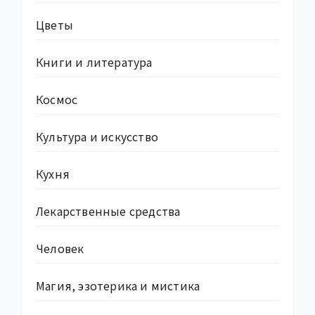
Цветы
Книги и литература
Космос
Культура и искусство
Кухня
Лекарственные средства
Человек
Магия, эзотерика и мистика