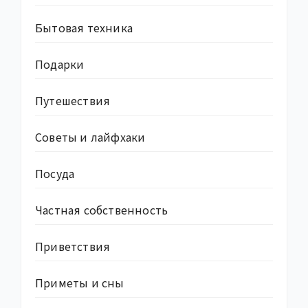
Бытовая техника
Подарки
Путешествия
Советы и лайфхаки
Посуда
Частная собственность
Приветствия
Приметы и сны