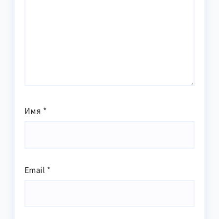
Имя
*
Email
*