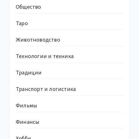
Общество
Таро
Животноводство
Технологии и техника
Традиции
Транспорт и логистика
Фильмы
Финансы
Хобби