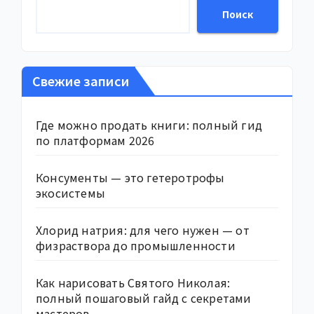
Поиск
Свежие записи
Где можно продать книги: полный гид
по платформам 2026
Консументы — это гетеротрофы
экосистемы
Хлорид натрия: для чего нужен — от
физраствора до промышленности
Как нарисовать Святого Николая:
полный пошаговый гайд с секретами
мастеров