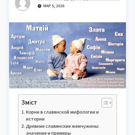
МАР 5, 2026
Зміст
Корни в славянской мифологии и
истории
Древние славянские жемчужины:
значение и примеры