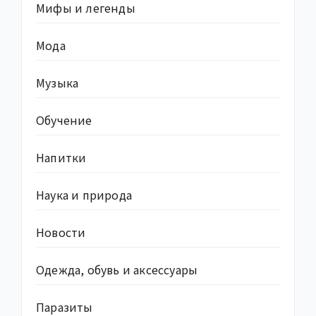
Мифы и легенды
Мода
Музыка
Обучение
Напитки
Наука и природа
Новости
Одежда, обувь и аксессуары
Паразиты