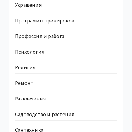
Украшения
Программы тренировок
Профессия и работа
Психология
Религия
Ремонт
Развлечения
Садоводство и растения
Сантехника