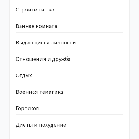
Строительство
Ванная комната
Выдающиеся личности
Отношения и дружба
Отдых
Военная тематика
Гороскоп
Диеты и похудение