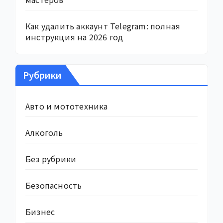
Как удалить аккаунт Telegram: полная
инструкция на 2026 год
Рубрики
Авто и мототехника
Алкоголь
Без рубрики
Безопасность
Бизнес