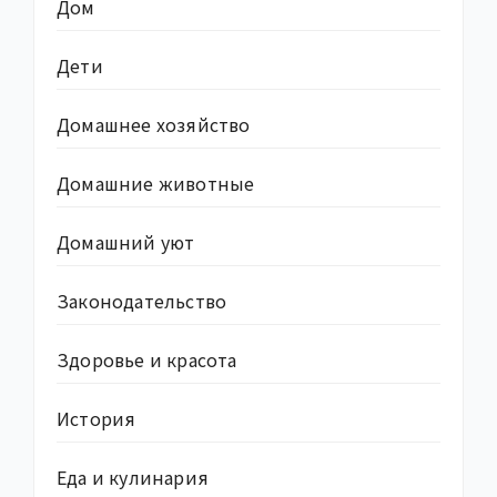
Дом
Дети
Домашнее хозяйство
Домашние животные
Домашний уют
Законодательство
Здоровье и красота
История
Еда и кулинария