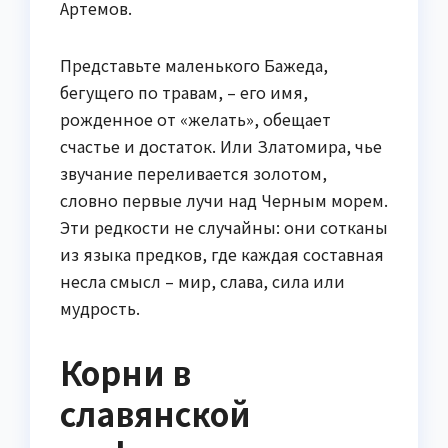
Артемов.
Представьте маленького Бажеда,
бегущего по травам, – его имя,
рожденное от «желать», обещает
счастье и достаток. Или Златомира, чье
звучание переливается золотом,
словно первые лучи над Черным морем.
Эти редкости не случайны: они сотканы
из языка предков, где каждая составная
несла смысл – мир, слава, сила или
мудрость.
Корни в
славянской