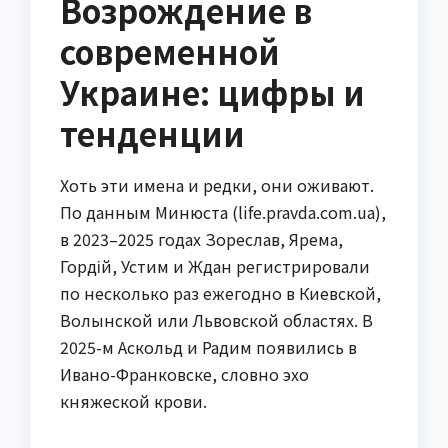
Возрождение в
современной
Украине: цифры и
тенденции
Хоть эти имена и редки, они оживают.
По данным Минюста (life.pravda.com.ua),
в 2023–2025 годах Зореслав, Ярема,
Гордій, Устим и Ждан регистрировали
по несколько раз ежегодно в Киевской,
Волынской или Львовской областях. В
2025-м Аскольд и Радим появились в
Ивано-Франковске, словно эхо
княжеской крови.