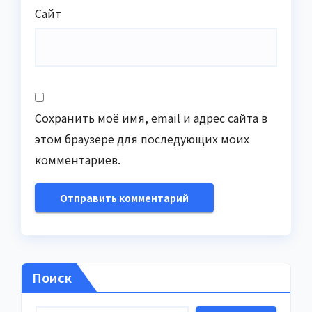
Сайт
Сохранить моё имя, email и адрес сайта в
этом браузере для последующих моих
комментариев.
Поиск