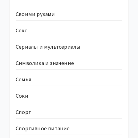
Своими руками
Секс
Сериалы и мультсериалы
Символика и значение
Семья
Соки
Спорт
Спортивное питание