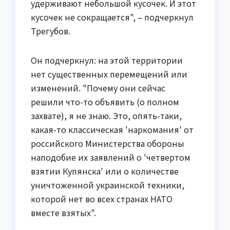
удерживают небольшой кусочек. И этот
кусочек не сокращается", – подчеркнул
Трегубов.
Он подчеркнул: на этой территории
нет существенных перемещений или
изменений. "Почему они сейчас
решили что-то объявить (о полном
захвате), я не знаю. Это, опять-таки,
какая-то классическая 'наркомания' от
российского Министерства обороны
наподобие их заявлений о 'четвертом
взятии Купянска' или о количестве
уничтоженной украинской техники,
которой нет во всех странах НАТО
вместе взятых".