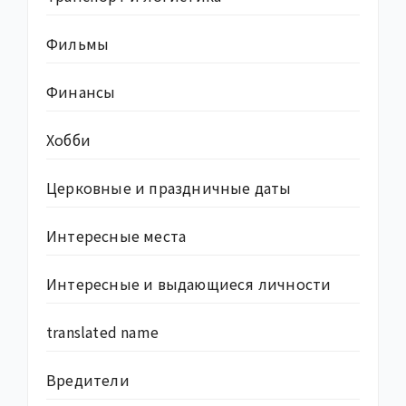
Фильмы
Финансы
Хобби
Церковные и праздничные даты
Интересные места
Интересные и выдающиеся личности
translated name
Вредители