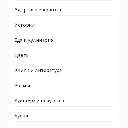
Здоровье и красота
История
Еда и кулинария
Цветы
Книги и литература
Космос
Культура и искусство
Кухня