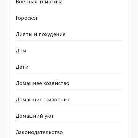
Военная тематика
Гороскоп
Диеты и похудение
Дом
Дети
Домашнее хозяйство
Домашние животные
Домашний уют
Законодательство