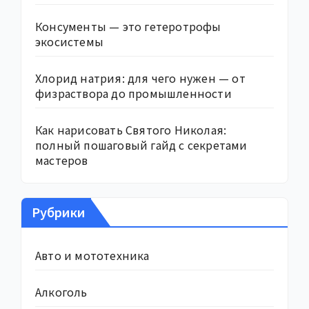
Консументы — это гетеротрофы
экосистемы
Хлорид натрия: для чего нужен — от
физраствора до промышленности
Как нарисовать Святого Николая:
полный пошаговый гайд с секретами
мастеров
Рубрики
Авто и мототехника
Алкоголь