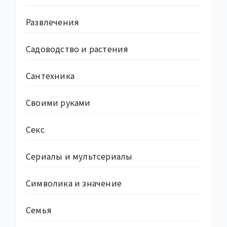
Развлечения
Садоводство и растения
Сантехника
Своими руками
Секс
Сериалы и мультсериалы
Символика и значение
Семья