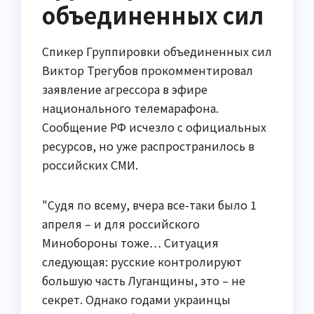
объединенных сил
Спикер Группировки объединенных сил
Виктор Трегубов прокомментировал
заявление агрессора в эфире
национального телемарафона.
Сообщение РФ исчезло с официальных
ресурсов, но уже распространилось в
российских СМИ.
"Судя по всему, вчера все-таки было 1
апреля – и для российского
Минобороны тоже… Ситуация
следующая: русские контролируют
большую часть Луганщины, это – не
секрет. Однако годами украинцы