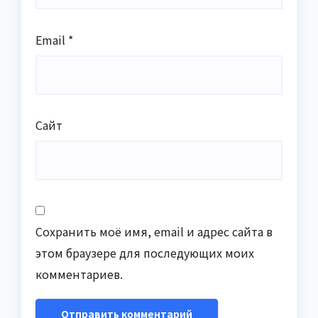
Email
*
Сайт
Сохранить моё имя, email и адрес сайта в
этом браузере для последующих моих
комментариев.