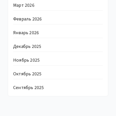
Март 2026
Февраль 2026
Январь 2026
Декабрь 2025
Ноябрь 2025
Октябрь 2025
Сентябрь 2025