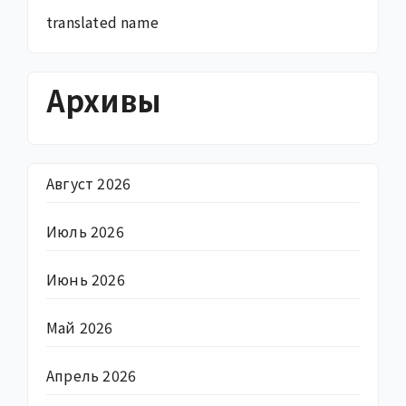
translated name
Архивы
Август 2026
Июль 2026
Июнь 2026
Май 2026
Апрель 2026