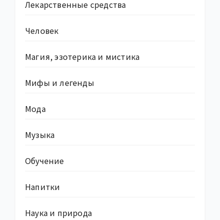
Лекарственные средства
Человек
Магия, эзотерика и мистика
Мифы и легенды
Мода
Музыка
Обучение
Напитки
Наука и природа