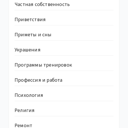
Частная собственность
Приветствия
Приметы и сны
Украшения
Программы тренировок
Профессия и работа
Психология
Религия
Ремонт