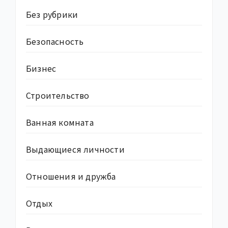
Без рубрики
Безопасность
Бизнес
Строительство
Ванная комната
Выдающиеся личности
Отношения и дружба
Отдых