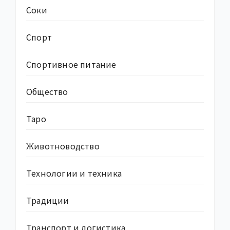
Соки
Спорт
Спортивное питание
Общество
Таро
Животноводство
Технологии и техника
Традиции
Транспорт и логистика