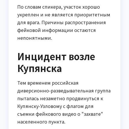
По словам спикера, участок хорошо
укреплен и не является приоритетным
для врага. Причины распространения
фейковой информации остаются
непонятными.
Инцидент возле
Купянска
Тем временем российская
диверсионно-разведывательная группа
пыталась незаметно продвинуться к
Купянску-Узловому с флагом для
съемки фейкового видео о "захвате"
населенного пункта.