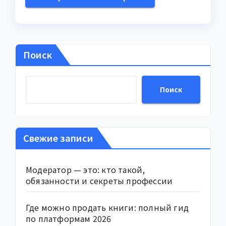
Поиск
Поиск
Свежие записи
Модератор — это: кто такой,
обязанности и секреты профессии
Где можно продать книги: полный гид
по платформам 2026