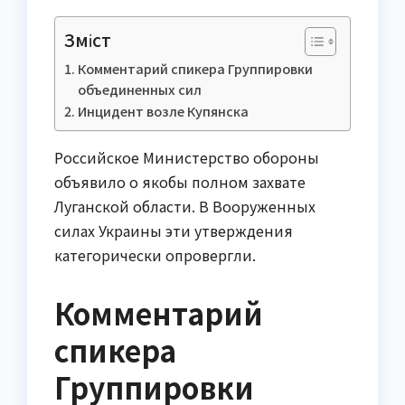
Зміст
Комментарий спикера Группировки
объединенных сил
Инцидент возле Купянска
Российское Министерство обороны
объявило о якобы полном захвате
Луганской области. В Вооруженных
силах Украины эти утверждения
категорически опровергли.
Комментарий
спикера
Группировки