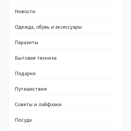
Новости
Одежда, обувь и аксессуары
Паразиты
Бытовая техника
Подарки
Путешествия
Советы и лайфхаки
Посуда