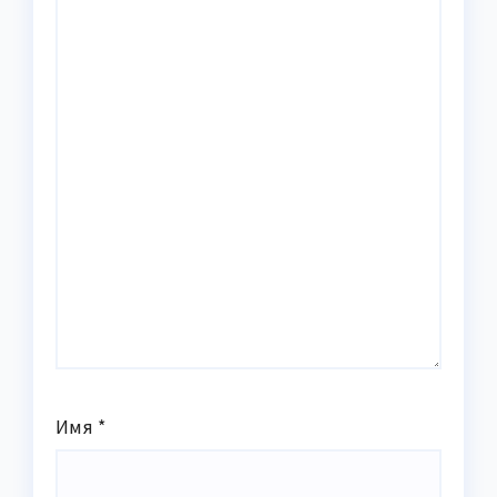
Имя
*