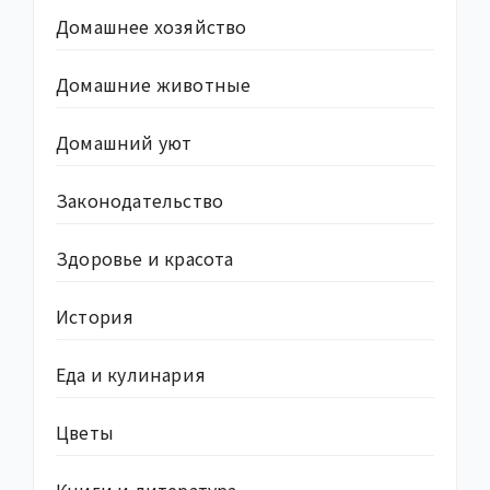
Домашнее хозяйство
Домашние животные
Домашний уют
Законодательство
Здоровье и красота
История
Еда и кулинария
Цветы