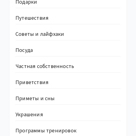
Подарки
Путешествия
Советы и лайфхаки
Посуда
Частная собственность
Приветствия
Приметы и сны
Украшения
Программы тренировок