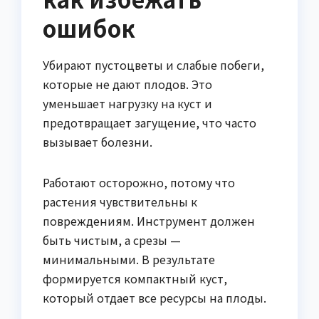
ошибок
Убирают пустоцветы и слабые побеги,
которые не дают плодов. Это
уменьшает нагрузку на куст и
предотвращает загущение, что часто
вызывает болезни.
Работают осторожно, потому что
растения чувствительны к
повреждениям. Инструмент должен
быть чистым, а срезы —
минимальными. В результате
формируется компактный куст,
который отдает все ресурсы на плоды.