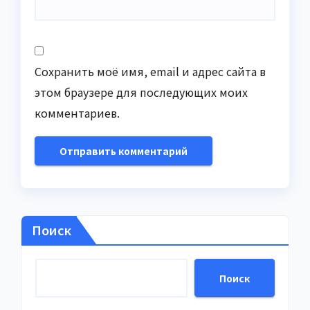
Сохранить моё имя, email и адрес сайта в
этом браузере для последующих моих
комментариев.
Поиск
Поиск