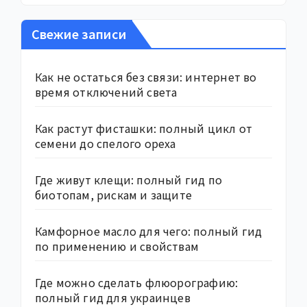
Свежие записи
Как не остаться без связи: интернет во
время отключений света
Как растут фисташки: полный цикл от
семени до спелого ореха
Где живут клещи: полный гид по
биотопам, рискам и защите
Камфорное масло для чего: полный гид
по применению и свойствам
Где можно сделать флюорографию:
полный гид для украинцев