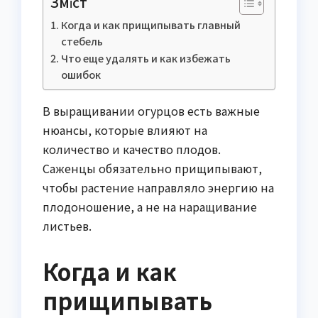
Зміст
Когда и как прищипывать главный
стебель
Что еще удалять и как избежать
ошибок
В выращивании огурцов есть важные
нюансы, которые влияют на
количество и качество плодов.
Саженцы обязательно прищипывают,
чтобы растение направляло энергию на
плодоношение, а не на наращивание
листьев.
Когда и как
прищипывать