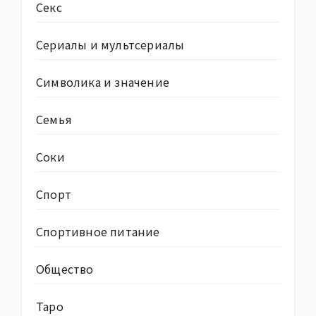
Секс
Сериалы и мультсериалы
Символика и значение
Семья
Соки
Спорт
Спортивное питание
Общество
Таро