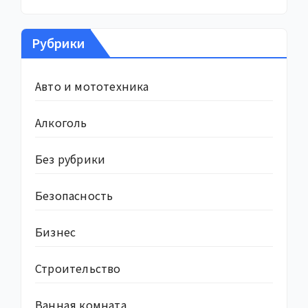
Рубрики
Авто и мототехника
Алкоголь
Без рубрики
Безопасность
Бизнес
Строительство
Ванная комната