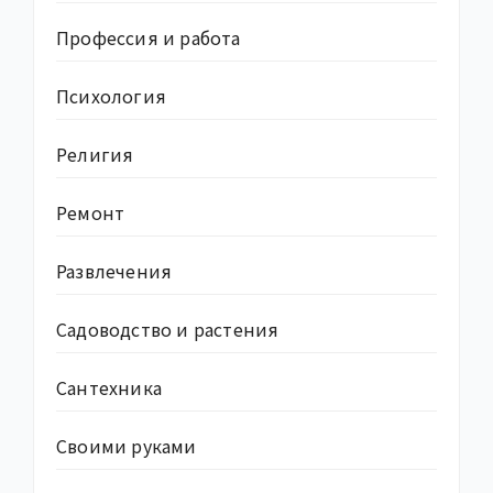
Профессия и работа
Психология
Религия
Ремонт
Развлечения
Садоводство и растения
Сантехника
Своими руками