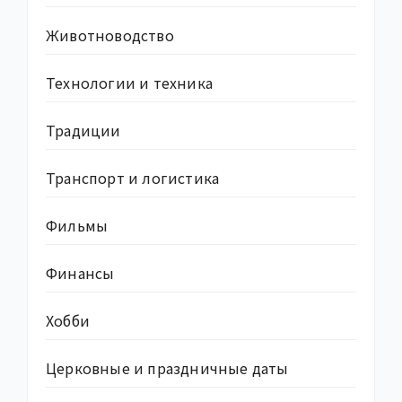
Животноводство
Технологии и техника
Традиции
Транспорт и логистика
Фильмы
Финансы
Хобби
Церковные и праздничные даты