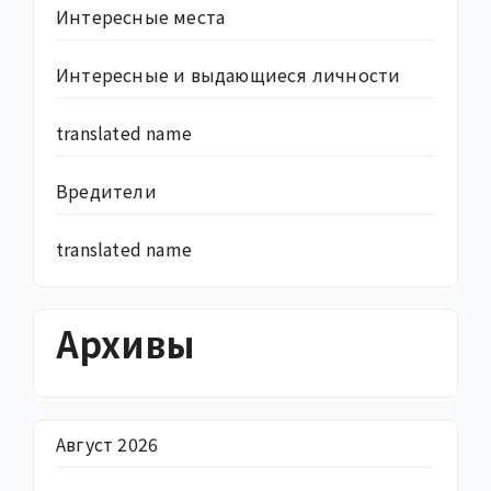
Интересные места
Интересные и выдающиеся личности
translated name
Вредители
translated name
Архивы
Август 2026