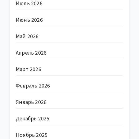
Июль 2026
Июнь 2026
Май 2026
Апрель 2026
Март 2026
Февраль 2026
Январь 2026
Декабрь 2025
Ноябрь 2025