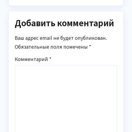
Добавить комментарий
Ваш адрес email не будет опубликован.
Обязательные поля помечены
*
Комментарий
*