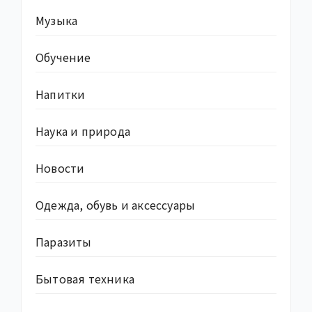
Музыка
Обучение
Напитки
Наука и природа
Новости
Одежда, обувь и аксессуары
Паразиты
Бытовая техника