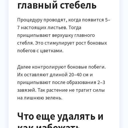
главный стебель
Процедуру проводят, когда появится 5–
7 настоящих листьев. Тогда
прищипывают верхушку главного
стебля. Это стимулирует рост боковых
побегов с цветками.
Далее контролируют боковые побеги.
Их оставляют длиной 20–40 см и
прищипывают после образования 2–3
завязей. Так растение не тратит силы
на лишнюю зелень.
Что еще удалять и
как избежать