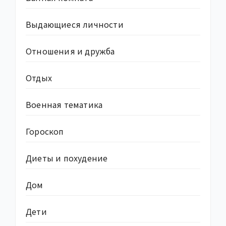
Выдающиеся личности
Отношения и дружба
Отдых
Военная тематика
Гороскоп
Диеты и похудение
Дом
Дети