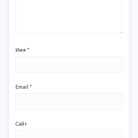
Имя
*
Email
*
Сайт