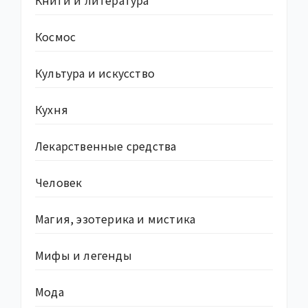
Книги и литература
Космос
Культура и искусство
Кухня
Лекарственные средства
Человек
Магия, эзотерика и мистика
Мифы и легенды
Мода