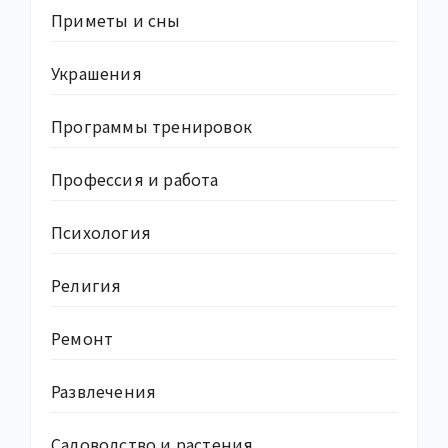
Приметы и сны
Украшения
Программы тренировок
Профессия и работа
Психология
Религия
Ремонт
Развлечения
Садоводство и растения