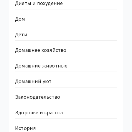
Диеты и похудение
Дом
Дети
Домашнее хозяйство
Домашние животные
Домашний уют
Законодательство
Здоровье и красота
История