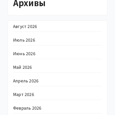
Архивы
Август 2026
Июль 2026
Июнь 2026
Май 2026
Апрель 2026
Март 2026
Февраль 2026