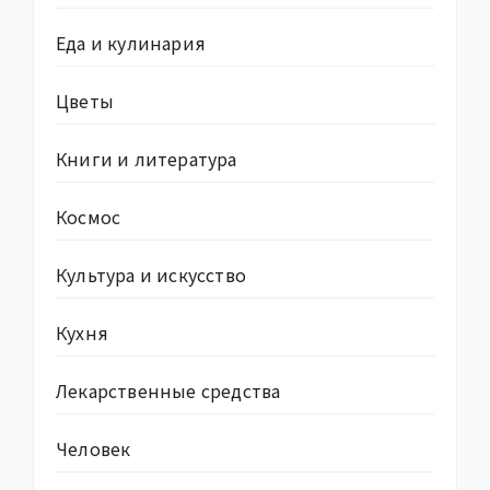
Еда и кулинария
Цветы
Книги и литература
Космос
Культура и искусство
Кухня
Лекарственные средства
Человек