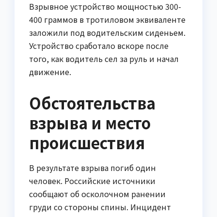
Взрывное устройство мощностью 300-
400 граммов в тротиловом эквиваленте
заложили под водительским сиденьем.
Устройство сработало вскоре после
того, как водитель сел за руль и начал
движение.
Обстоятельства
взрыва и место
происшествия
В результате взрыва погиб один
человек. Российские источники
сообщают об осколочном ранении
груди со стороны спины. Инцидент