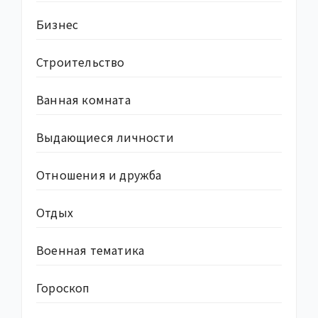
Бизнес
Строительство
Ванная комната
Выдающиеся личности
Отношения и дружба
Отдых
Военная тематика
Гороскоп