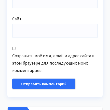
Сайт
Сохранить моё имя, email и адрес сайта в
этом браузере для последующих моих
комментариев.