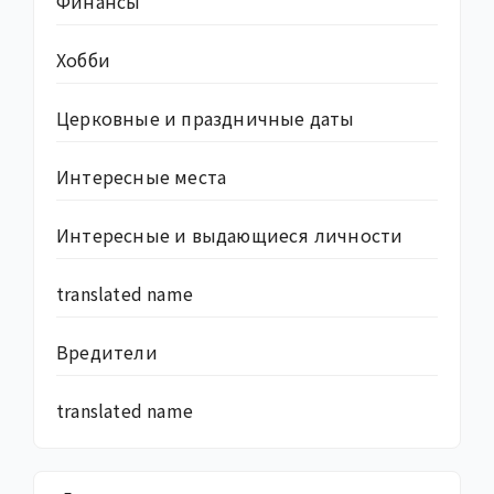
Финансы
Хобби
Церковные и праздничные даты
Интересные места
Интересные и выдающиеся личности
translated name
Вредители
translated name