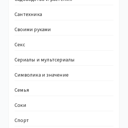
Сантехника
Своими руками
Секс
Сериалы и мультсериалы
Символика и значение
Семья
Соки
Спорт