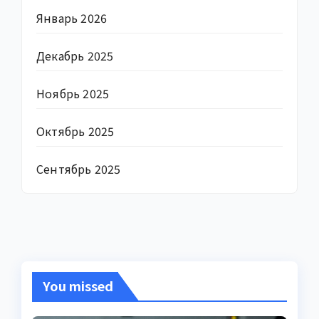
Январь 2026
Декабрь 2025
Ноябрь 2025
Октябрь 2025
Сентябрь 2025
You missed