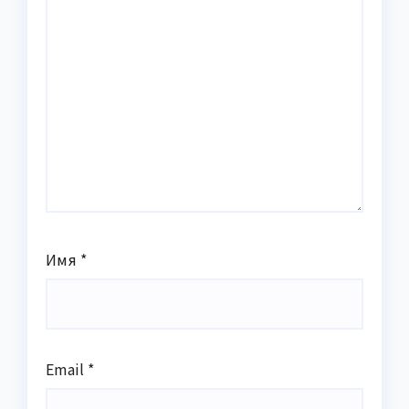
Имя
*
Email
*