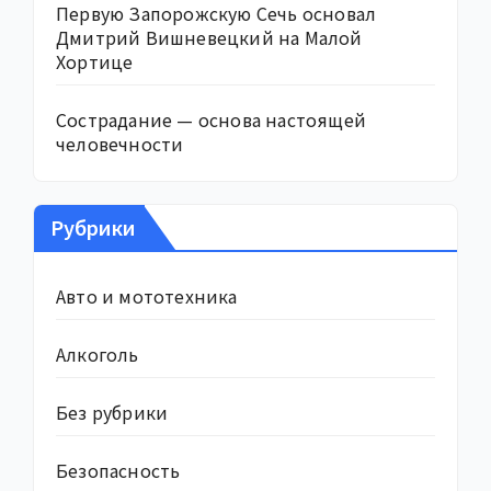
Первую Запорожскую Сечь основал
Дмитрий Вишневецкий на Малой
Хортице
Сострадание — основа настоящей
человечности
Рубрики
Авто и мототехника
Алкоголь
Без рубрики
Безопасность