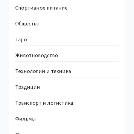
Спортивное питание
Общество
Таро
Животноводство
Технологии и техника
Традиции
Транспорт и логистика
Фильмы