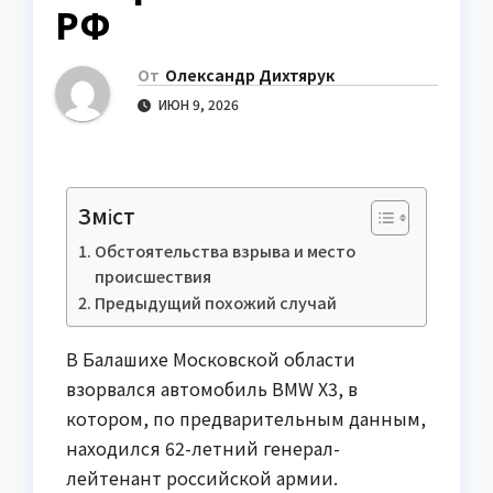
РФ
От
Олександр Дихтярук
ИЮН 9, 2026
Зміст
Обстоятельства взрыва и место
происшествия
Предыдущий похожий случай
В Балашихе Московской области
взорвался автомобиль BMW X3, в
котором, по предварительным данным,
находился 62-летний генерал-
лейтенант российской армии.