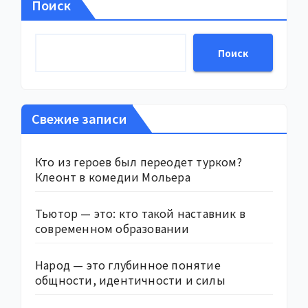
Поиск
Поиск
Свежие записи
Кто из героев был переодет турком?
Клеонт в комедии Мольера
Тьютор — это: кто такой наставник в
современном образовании
Народ — это глубинное понятие
общности, идентичности и силы