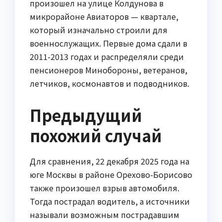
произошел на улице Колдунова в
микрорайоне Авиаторов — квартале,
который изначально строили для
военнослужащих. Первые дома сдали в
2011-2013 годах и распределяли среди
пенсионеров Минобороны, ветеранов,
летчиков, космонавтов и подводников.
Предыдущий
похожий случай
Для сравнения, 22 декабря 2025 года на
юге Москвы в районе Орехово-Борисово
также произошел взрыв автомобиля.
Тогда пострадал водитель, а источники
называли возможным пострадавшим