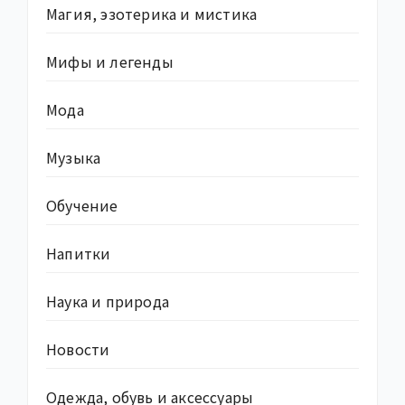
Магия, эзотерика и мистика
Мифы и легенды
Мода
Музыка
Обучение
Напитки
Наука и природа
Новости
Одежда, обувь и аксессуары