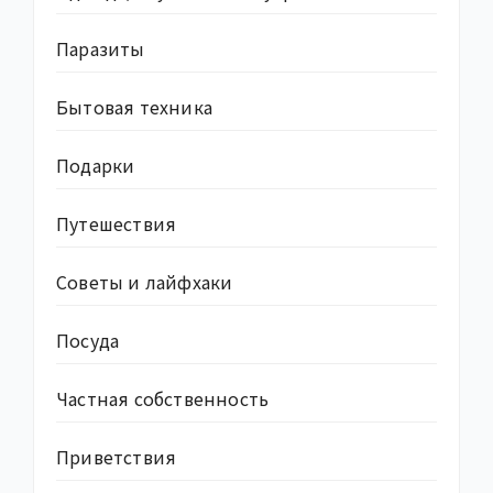
Паразиты
Бытовая техника
Подарки
Путешествия
Советы и лайфхаки
Посуда
Частная собственность
Приветствия