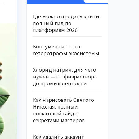
Где можно продать книги:
полный гид по
платформам 2026
Консументы — это
гетеротрофы экосистемы
Хлорид натрия: для чего
нужен — от физраствора
до промышленности
Как нарисовать Святого
Николая: полный
пошаговый гайд с
секретами мастеров
Как удалить аккаунт