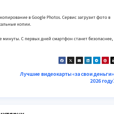
опирование в Google Photos. Сервис загрузит фото в
кальные копии.
 минуты. С первых дней смартфон станет безопаснее,
Лучшие видеокарты «за свои деньги»
2026 году
ихтярук