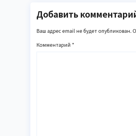
Добавить комментари
Ваш адрес email не будет опубликован.
О
Комментарий
*