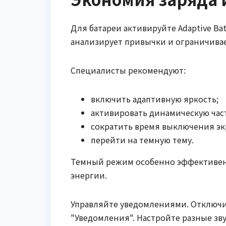
Для батареи активируйте Adaptive Bat
анализирует привычки и ограничива
Специалисты рекомендуют:
включить адаптивную яркость;
активировать динамическую час
сократить время выключения экр
перейти на темную тему.
Темный режим особенно эффективен 
энергии.
Управляйте уведомлениями. Отключит
"Уведомления". Настройте разные зв