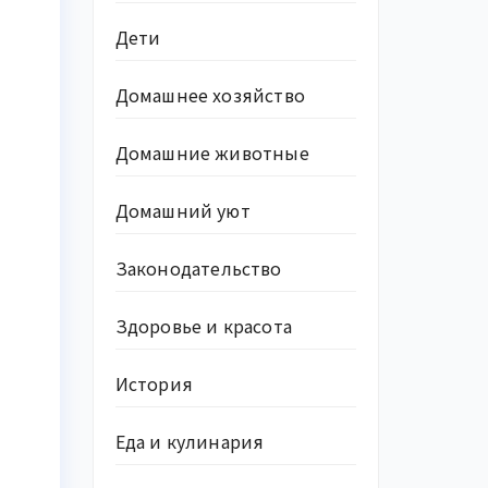
Дети
Домашнее хозяйство
Домашние животные
Домашний уют
Законодательство
Здоровье и красота
История
Еда и кулинария