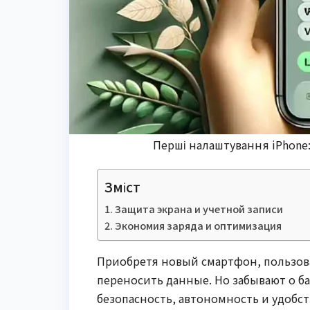
Перші налаштування iPhone: 
Зміст
Защита экрана и учетной записи
Экономия заряда и оптимизация
Приобретя новый смартфон, пользов
переносить данные. Но забывают о б
безопасность, автономность и удобст