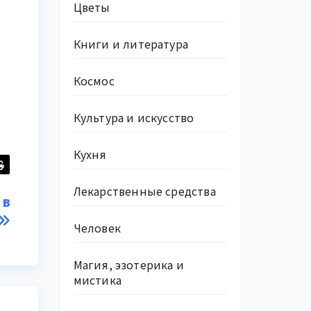
Цветы
Книги и литература
Космос
Культура и искусство
Кухня
Лекарственные средства
 в
Человек
Магия, эзотерика и
мистика