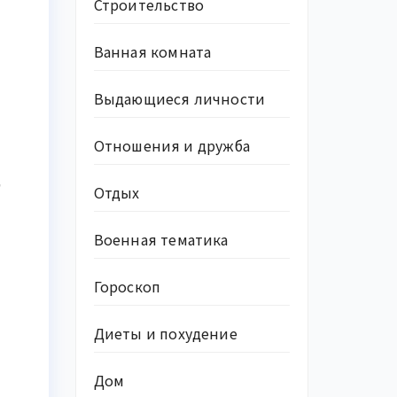
Строительство
Ванная комната
Выдающиеся личности
Отношения и дружба
"
Отдых
Военная тематика
Гороскоп
Диеты и похудение
Дом