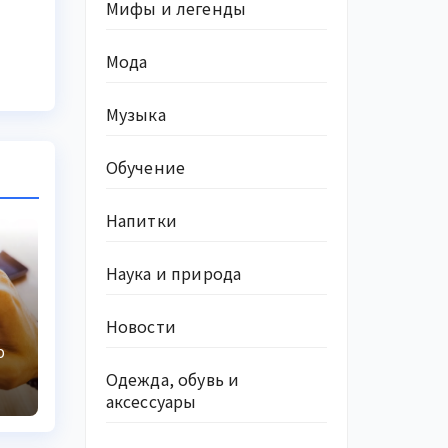
Мифы и легенды
Мода
Музыка
Обучение
Напитки
Наука и природа
Новости
О
Одежда, обувь и
аксессуары