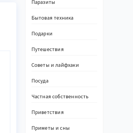
Паразиты
Бытовая техника
Подарки
Путешествия
Советы и лайфхаки
Посуда
Частная собственность
Приветствия
Приметы и сны