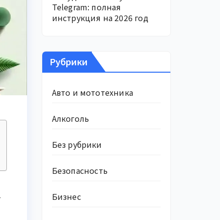
Telegram: полная
инструкция на 2026 год
Рубрики
Авто и мототехника
Алкоголь
Без рубрики
Безопасность
Бизнес
т