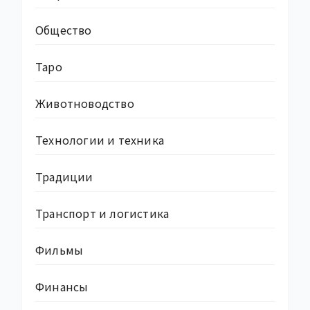
Общество
Таро
Животноводство
Технологии и техника
Традиции
Транспорт и логистика
Фильмы
Финансы