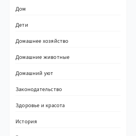
Дом
Дети
Домашнее хозяйство
Домашние животные
Домашний уют
Законодательство
Здоровье и красота
История