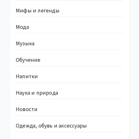
Мифы и легенды
Мода
Музыка
Обучение
Напитки
Наука и природа
Новости
Одежда, обувь и аксессуары