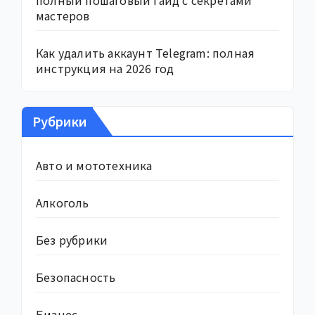
мастеров
Как удалить аккаунт Telegram: полная
инструкция на 2026 год
Рубрики
Авто и мототехника
Алкоголь
Без рубрики
Безопасность
Бизнес