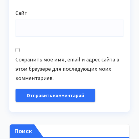
Сайт
Сохранить моё имя, email и адрес сайта в
этом браузере для последующих моих
комментариев.
Поиск