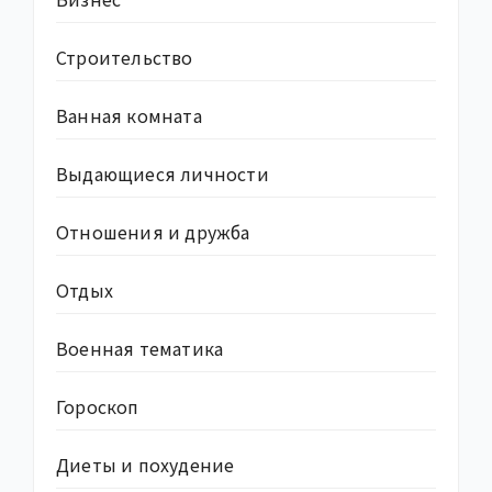
Строительство
Ванная комната
Выдающиеся личности
Отношения и дружба
Отдых
Военная тематика
Гороскоп
Диеты и похудение