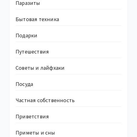
Паразиты
Бытовая техника
Подарки
Путешествия
Советы и лайфхаки
Посуда
Частная собственность
Приветствия
Приметы и сны