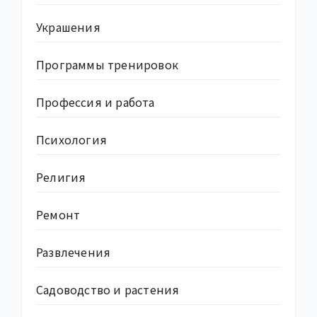
Украшения
Программы тренировок
Профессия и работа
Психология
Религия
Ремонт
Развлечения
Садоводство и растения