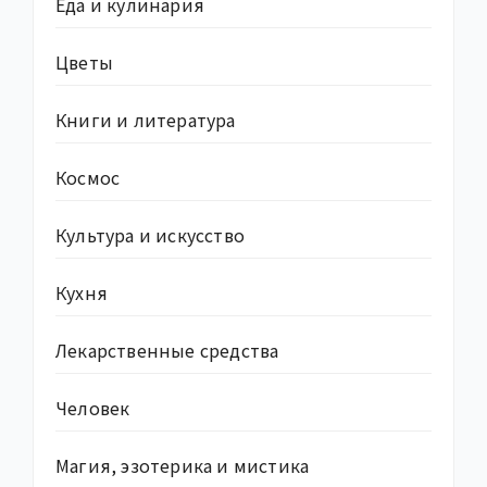
Еда и кулинария
Цветы
Книги и литература
Космос
Культура и искусство
Кухня
Лекарственные средства
Человек
Магия, эзотерика и мистика