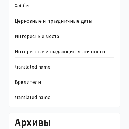
Хобби
Церковные и праздничные даты
Интересные места
Интересные и выдающиеся личности
translated name
Вредители
translated name
Архивы