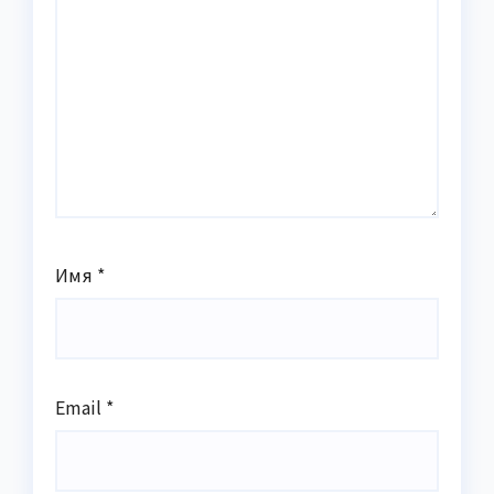
Имя
*
Email
*