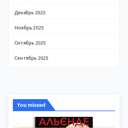
Декабрь 2025
Ноябрь 2025
Октябрь 2025
Сентябрь 2025
You missed