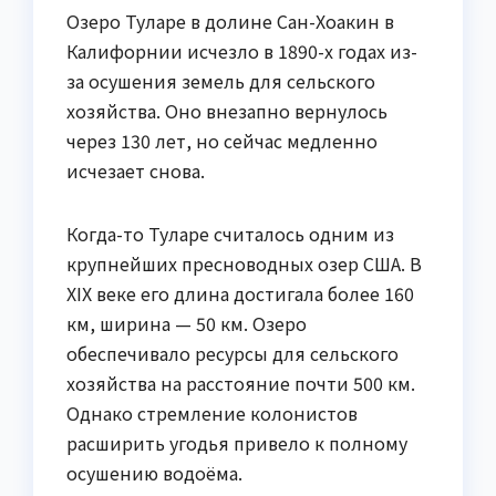
Озеро Туларе в долине Сан-Хоакин в
Калифорнии исчезло в 1890-х годах из-
за осушения земель для сельского
хозяйства. Оно внезапно вернулось
через 130 лет, но сейчас медленно
исчезает снова.
Когда-то Туларе считалось одним из
крупнейших пресноводных озер США. В
XIX веке его длина достигала более 160
км, ширина — 50 км. Озеро
обеспечивало ресурсы для сельского
хозяйства на расстояние почти 500 км.
Однако стремление колонистов
расширить угодья привело к полному
осушению водоёма.