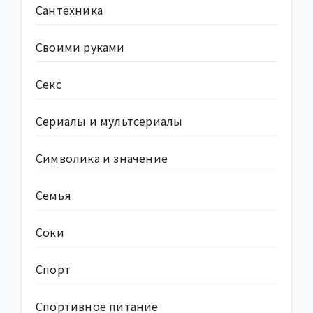
Сантехника
Своими руками
Секс
Сериалы и мультсериалы
Символика и значение
Семья
Соки
Спорт
Спортивное питание