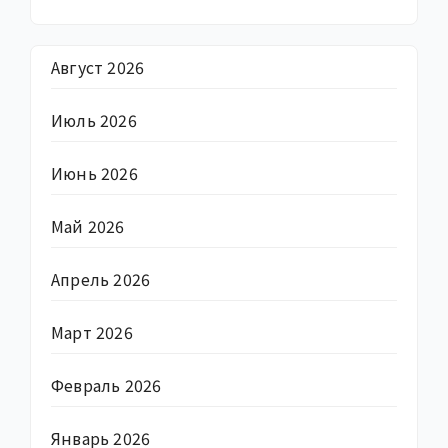
Август 2026
Июль 2026
Июнь 2026
Май 2026
Апрель 2026
Март 2026
Февраль 2026
Январь 2026