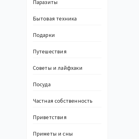
Паразиты
Бытовая техника
Подарки
Путешествия
Советы и лайфхаки
Посуда
Частная собственность
Приветствия
Приметы и сны