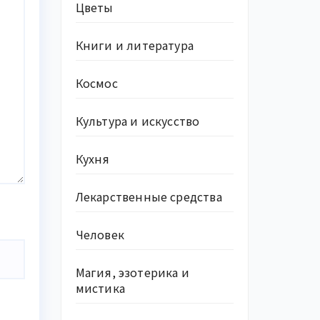
Цветы
Книги и литература
Космос
Культура и искусство
Кухня
Лекарственные средства
Человек
Магия, эзотерика и
мистика