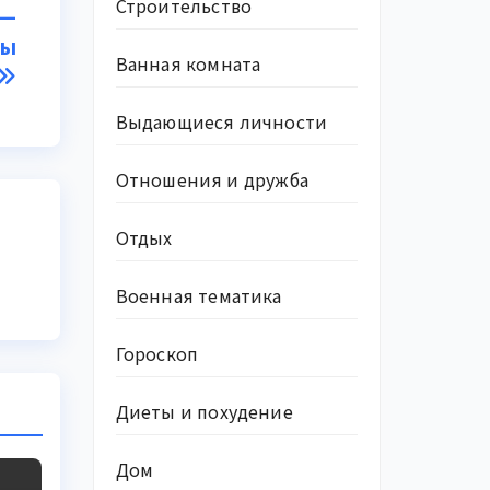
Строительство
 —
ты
Ванная комната
Выдающиеся личности
Отношения и дружба
Отдых
Военная тематика
Гороскоп
Диеты и похудение
Дом