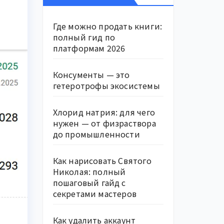
Где можно продать книги:
полный гид по
платформам 2026
Консументы — это
гетеротрофы экосистемы
Хлорид натрия: для чего
нужен — от физраствора
до промышленности
Как нарисовать Святого
Николая: полный
пошаговый гайд с
секретами мастеров
Как удалить аккаунт