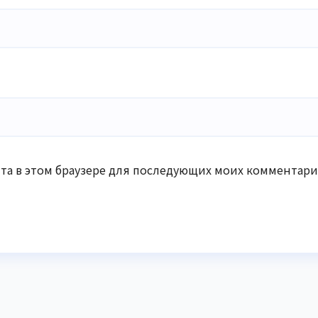
айта в этом браузере для последующих моих комментари