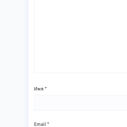
Имя
*
Email
*