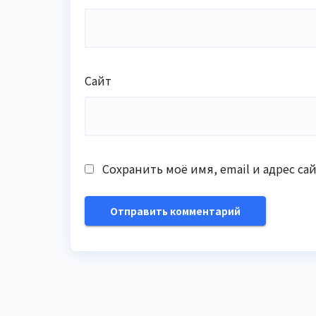
Сайт
Сохранить моё имя, email и адрес с