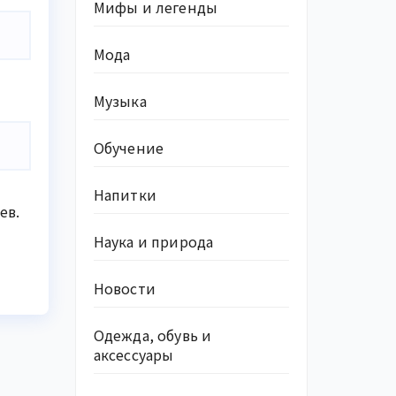
Мифы и легенды
Мода
Музыка
Обучение
Напитки
ев.
Наука и природа
Новости
Одежда, обувь и
аксессуары