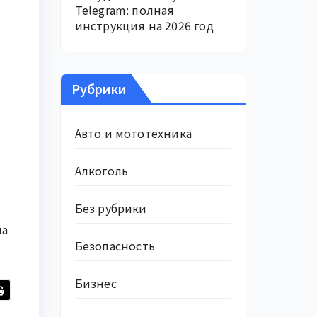
Telegram: полная
инструкция на 2026 год
Рубрики
Авто и мототехника
Алкоголь
Без рубрики
на
Безопасность
Бизнес