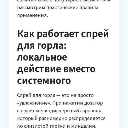
рассмотрим практические правила
применения.
Как работает спрей
для горла:
локальное
действие вместо
системного
Спрей для горла — это не просто
«увлажнение». При нажатии дозатор
создаёт мелкодисперсный аэрозоль,
который равномерно распределяется
по слизистой глотки и миндалин.