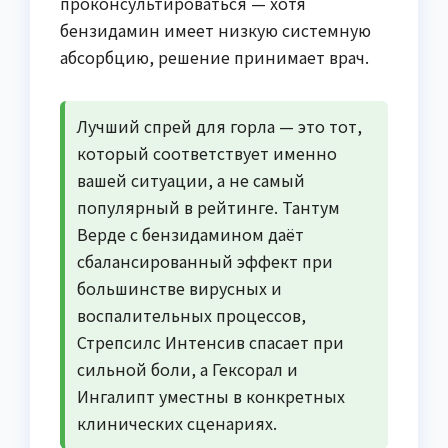
проконсультироваться — хотя
бензидамин имеет низкую системную
абсорбцию, решение принимает врач.
Лучший спрей для горла — это тот,
который соответствует именно
вашей ситуации, а не самый
популярный в рейтинге. Тантум
Верде с бензидамином даёт
сбалансированный эффект при
большинстве вирусных и
воспалительных процессов,
Стрепсилс Интенсив спасает при
сильной боли, а Гексорал и
Ингалипт уместны в конкретных
клинических сценариях.