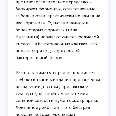
противовоспалительное средство —
блокирует ферменты, ответственные
за боль и отёк, практически не влияя на
весь организм. Сульфаниламиды в
более старых формулах (типа
Ингалипта) нарушают синтез фолиевой
кислоты в бактериальных клетках, что
полезно при подтверждённой
бактериальной флоре.
Важно понимать: спрей не проникает
глубоко в ткани миндалин при тяжёлом
воспалении, поэтому при высокой
температуре, гнойном налёте или
сильной слабости нужен осмотр врача.
Локальное действие — это быстрая
помощь, которая уменьшает