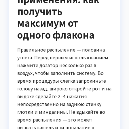
получить
максимум от
одного флакона
Правильное распыление — половина
успеха. Перед первым использованием
нажмите дозатор несколько раз в
воздух, чтобы заполнить систему. Во
время процедуры слегка запрокиньте
голову назад, широко откройте рот и на
выдохе сделайте 2–4 нажатия
непосредственно на заднюю стенку
глотки и миндалины. Не вдыхайте во
время распыления — это может
вызвать кашель или попадание в