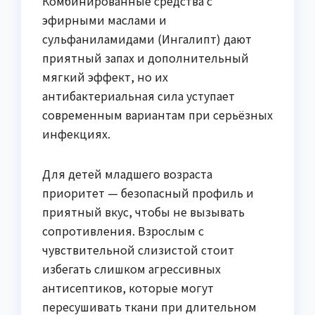
Комбинированные средства с
эфирными маслами и
сульфаниламидами (Ингалипт) дают
приятный запах и дополнительный
мягкий эффект, но их
антибактериальная сила уступает
современным вариантам при серьёзных
инфекциях.
Для детей младшего возраста
приоритет — безопасный профиль и
приятный вкус, чтобы не вызывать
сопротивления. Взрослым с
чувствительной слизистой стоит
избегать слишком агрессивных
антисептиков, которые могут
пересушивать ткани при длительном