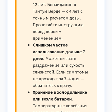
12 лет. Бензидамин в
Тантум Верде — с 4 лет с
точным расчётом дозы.
Прочитайте инструкцию
перед первым
применением.
Слишком частое
использование дольше 7
дней.
Может вызвать
раздражение или сухость
слизистой. Если симптомы
не проходят за 3–4 дня —
обратитесь к врачу.
Хранение в холодильнике
или возле батареи.
Температурные колебания