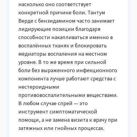
насколько оно соответствует
конкретной причине боли. Тантум
Верде с бензидамином часто занимает
лидирующие позиции благодаря
способности накапливаться именно в
воспалённых тканях и блокировать
медиаторы воспаления на местном
уровне. В то же время при сильной
боли без выраженного инфекционного
компонента лучше работают средства с
нестероидными
противовоспалительными веществами.
В любом случае спрей — это
инструмент симптоматической
помощи, а не замена визита к врачу при
затяжных или гнойных процессах.