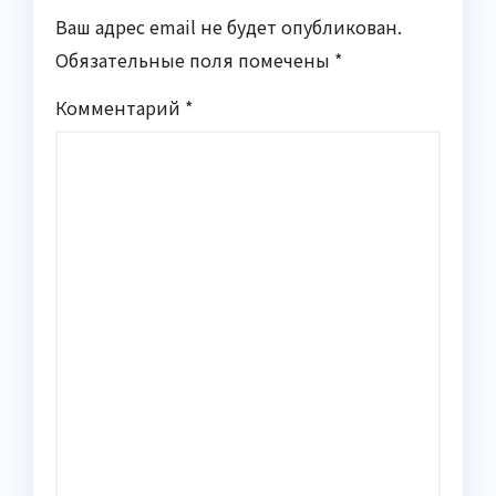
Ваш адрес email не будет опубликован.
Обязательные поля помечены
*
Комментарий
*