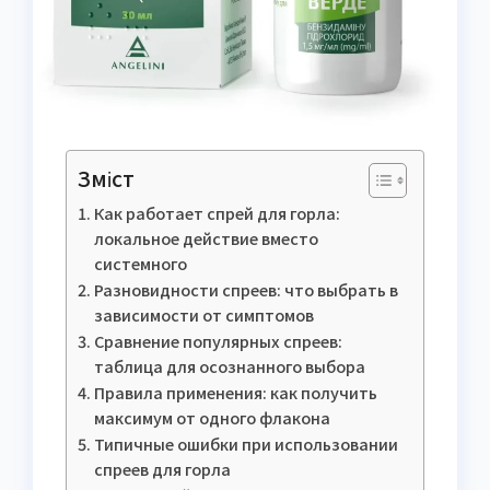
Зміст
Как работает спрей для горла:
локальное действие вместо
системного
Разновидности спреев: что выбрать в
зависимости от симптомов
Сравнение популярных спреев:
таблица для осознанного выбора
Правила применения: как получить
максимум от одного флакона
Типичные ошибки при использовании
спреев для горла