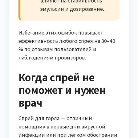
влияют на стабильность
эмульсии и дозирование.
Избегание этих ошибок повышает
эффективность любого спрея на 30–40
% по отзывам пользователей и
наблюдениям провизоров.
Когда спрей не
поможет и нужен
врач
Спрей для горла — отличный
помощник в первые дни вирусной
инфекции или при лёгком обострении