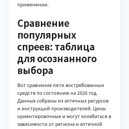
применении.
Сравнение
популярных
спреев: таблица
для осознанного
выбора
Вот сравнение пяти востребованных
средств по состоянию на 2026 год.
Данные собраны из аптечных ресурсов
и инструкций производителей. Цены
ориентировочные и могут колебаться в
зависимости от региона и аптечной