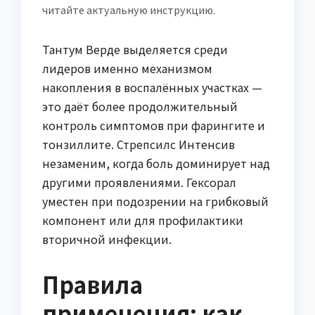
читайте актуальную инструкцию.
Тантум Верде выделяется среди
лидеров именно механизмом
накопления в воспалённых участках —
это даёт более продолжительный
контроль симптомов при фарингите и
тонзиллите. Стрепсилс Интенсив
незаменим, когда боль доминирует над
другими проявлениями. Гексорал
уместен при подозрении на грибковый
компонент или для профилактики
вторичной инфекции.
Правила
применения: как