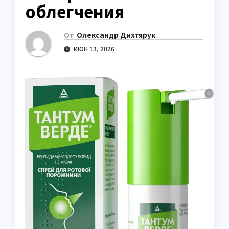
облегчения
От
Олександр Дихтярук
ИЮН 13, 2026