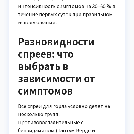
интенсивность симптомов на 30–60 % в
течение первых суток при правильном
использовании.
Разновидности
спреев: что
выбрать в
зависимости от
симптомов
Все спреи для горла условно делят на
несколько групп.
Противовоспалительные с
бензидамином (Тантум Верде и