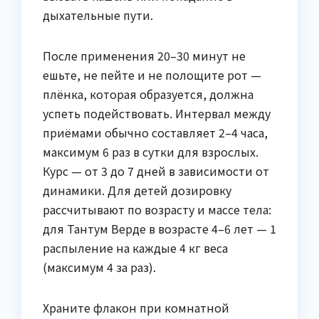
дыхательные пути.
После применения 20–30 минут не
ешьте, не пейте и не полощите рот —
плёнка, которая образуется, должна
успеть подействовать. Интервал между
приёмами обычно составляет 2–4 часа,
максимум 6 раз в сутки для взрослых.
Курс — от 3 до 7 дней в зависимости от
динамики. Для детей дозировку
рассчитывают по возрасту и массе тела:
для Тантум Верде в возрасте 4–6 лет — 1
распыление на каждые 4 кг веса
(максимум 4 за раз).
Храните флакон при комнатной