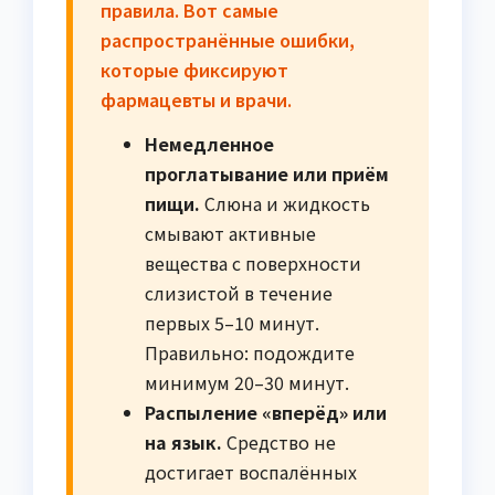
правила. Вот самые
распространённые ошибки,
которые фиксируют
фармацевты и врачи.
Немедленное
проглатывание или приём
пищи.
Слюна и жидкость
смывают активные
вещества с поверхности
слизистой в течение
первых 5–10 минут.
Правильно: подождите
минимум 20–30 минут.
Распыление «вперёд» или
на язык.
Средство не
достигает воспалённых