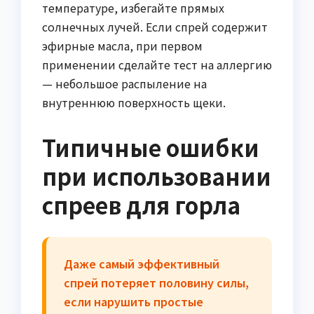
температуре, избегайте прямых
солнечных лучей. Если спрей содержит
эфирные масла, при первом
применении сделайте тест на аллергию
— небольшое распыление на
внутреннюю поверхность щеки.
Типичные ошибки
при использовании
спреев для горла
Даже самый эффективный
спрей потеряет половину силы,
если нарушить простые