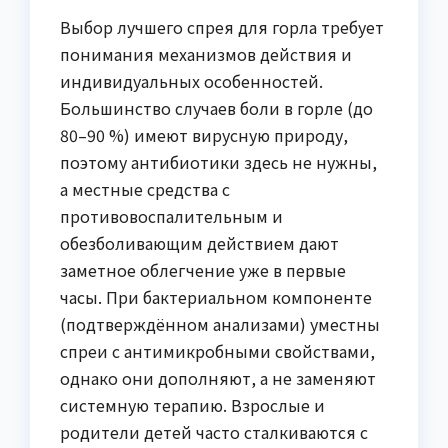
Выбор лучшего спрея для горла требует
понимания механизмов действия и
индивидуальных особенностей.
Большинство случаев боли в горле (до
80–90 %) имеют вирусную природу,
поэтому антибиотики здесь не нужны,
а местные средства с
противовоспалительным и
обезболивающим действием дают
заметное облегчение уже в первые
часы. При бактериальном компоненте
(подтверждённом анализами) уместны
спреи с антимикробными свойствами,
однако они дополняют, а не заменяют
системную терапию. Взрослые и
родители детей часто сталкиваются с