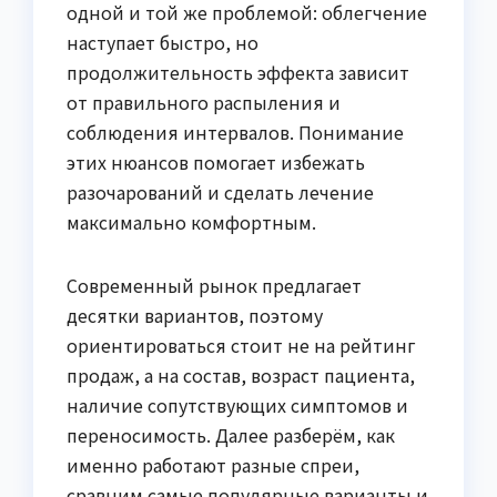
одной и той же проблемой: облегчение
наступает быстро, но
продолжительность эффекта зависит
от правильного распыления и
соблюдения интервалов. Понимание
этих нюансов помогает избежать
разочарований и сделать лечение
максимально комфортным.
Современный рынок предлагает
десятки вариантов, поэтому
ориентироваться стоит не на рейтинг
продаж, а на состав, возраст пациента,
наличие сопутствующих симптомов и
переносимость. Далее разберём, как
именно работают разные спреи,
сравним самые популярные варианты и