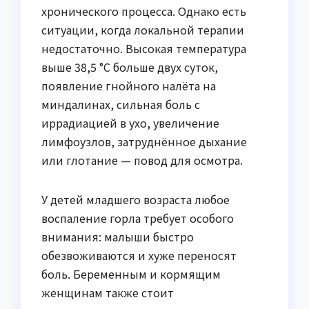
хронического процесса. Однако есть
ситуации, когда локальной терапии
недостаточно. Высокая температура
выше 38,5 °C больше двух суток,
появление гнойного налёта на
миндалинах, сильная боль с
иррадиацией в ухо, увеличение
лимфоузлов, затруднённое дыхание
или глотание — повод для осмотра.
У детей младшего возраста любое
воспаление горла требует особого
внимания: малыши быстро
обезвоживаются и хуже переносят
боль. Беременным и кормящим
женщинам также стоит