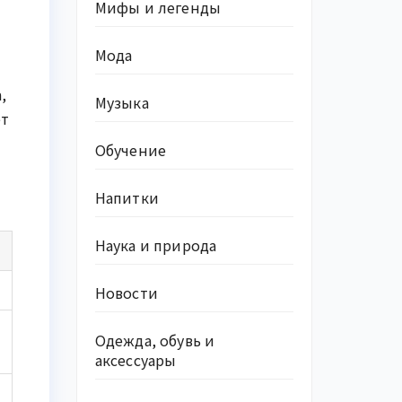
Мифы и легенды
Мода
,
Музыка
ет
Обучение
Напитки
Наука и природа
Новости
Одежда, обувь и
аксессуары