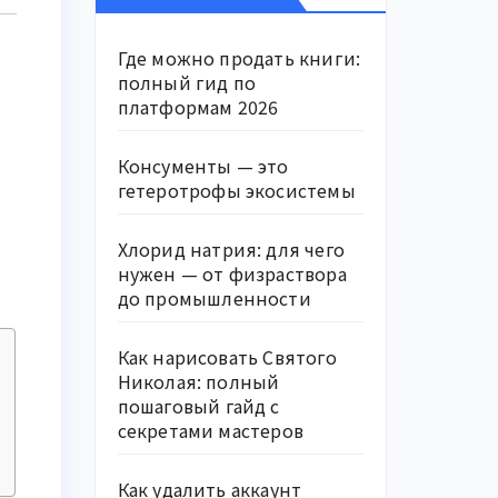
Где можно продать книги:
полный гид по
платформам 2026
Консументы — это
гетеротрофы экосистемы
Хлорид натрия: для чего
нужен — от физраствора
до промышленности
Как нарисовать Святого
Николая: полный
пошаговый гайд с
секретами мастеров
Как удалить аккаунт