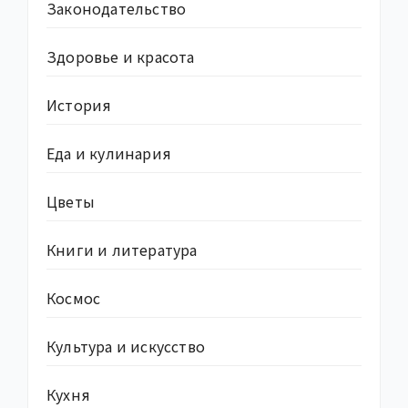
Законодательство
Здоровье и красота
История
Еда и кулинария
Цветы
Книги и литература
Космос
Культура и искусство
Кухня