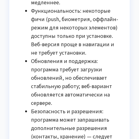
медленнее.
Функциональность: некоторые
фичи (push, биометрия, оффлайн-
режим для некоторых элементов)
доступны только при установке.
Веб-версия проще в навигации и
не требует установки.
Обновления и поддержка:
программа требует загрузки
обновлений, но обеспечивает
стабильную работу; веб-вариант
обновляется автоматически на
сервере.
Безопасность и разрешения:
программа может запрашивать
дополнительные разрешения
(контакты, хранение) — следует