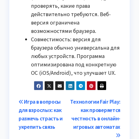
проверять, какие права
действительно требуются. Веб-
версия ограничена
возможностями браузера.
Совместимость: версия для
браузера обычно универсальна для
любых устройств. Программа
оптимизирована под конкретную
ОС (iOS/Android), что улучшает UX.
Навигация
Игра в вопросы
Технологии Fair Play:
для взрослых: как
как проверяется
по
разжечь страсть и
честность в онлайн-
записям
укрепить связь
игровых автоматах