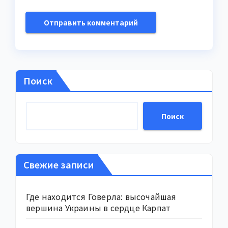
Поиск
Поиск
Свежие записи
Где находится Говерла: высочайшая
вершина Украины в сердце Карпат