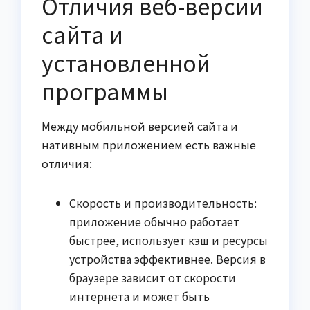
Отличия веб-версии
сайта и
установленной
программы
Между мобильной версией сайта и
нативным приложением есть важные
отличия:
Скорость и производительность:
приложение обычно работает
быстрее, использует кэш и ресурсы
устройства эффективнее. Версия в
браузере зависит от скорости
интернета и может быть