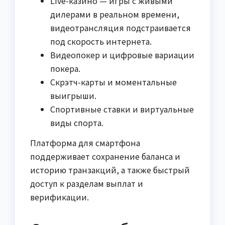
Live-казино — игры с живыми
дилерами в реальном времени,
видеотрансляция подстраивается
под скорость интернета.
Видеопокер и цифровые вариации
покера.
Скрэтч-карты и моментальные
выигрыши.
Спортивные ставки и виртуальные
виды спорта.
Платформа для смартфона
поддерживает сохранение баланса и
историю транзакций, а также быстрый
доступ к разделам выплат и
верификации.