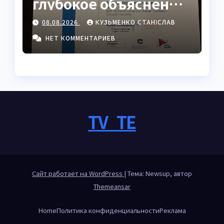
глубокое объяснение
явления в
08.08.2026
КУЗЬМЕНКО СТАНІСЛАВ
психологии, кино и
жизни
НЕТ КОММЕНТАРИЕВ
TV_TE
Сайт работает на WordPress
|
Тема: Newsup, автор
Themeansar
Home
Политика конфиденциальности
Реклама