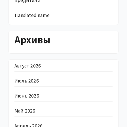
Вредители
translated name
Архивы
Август 2026
Июль 2026
Июнь 2026
Май 2026
Апрель 2026