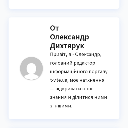
От
Олександр
Дихтярук
Привіт, я - Олександр,
головний редактор
інформаційного порталу
t-v.te.ua, моє натхнення
— відкривати нові
знання й ділитися ними
з іншими.