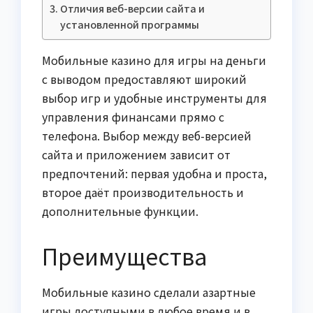
Отличия веб-версии сайта и
установленной программы
Мобильные казино для игры на деньги
с выводом предоставляют широкий
выбор игр и удобные инструменты для
управления финансами прямо с
телефона. Выбор между веб-версией
сайта и приложением зависит от
предпочтений: первая удобна и проста,
второе даёт производительность и
дополнительные функции.
Преимущества
Мобильные казино сделали азартные
игры доступными в любое время и в