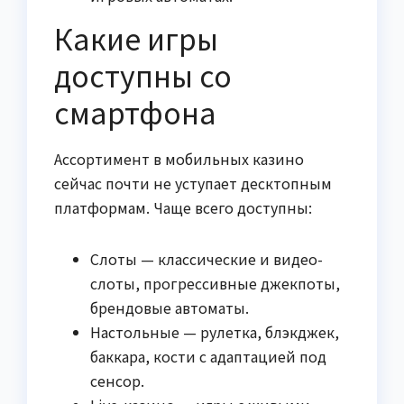
Какие игры
доступны со
смартфона
Ассортимент в мобильных казино
сейчас почти не уступает десктопным
платформам. Чаще всего доступны:
Слоты — классические и видео-
слоты, прогрессивные джекпоты,
брендовые автоматы.
Настольные — рулетка, блэкджек,
баккара, кости с адаптацией под
сенсор.