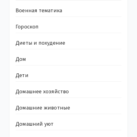
Военная тематика
Гороскоп
Диеты и похудение
Дом
Дети
Домашнее хозяйство
Домашние животные
Домашний уют