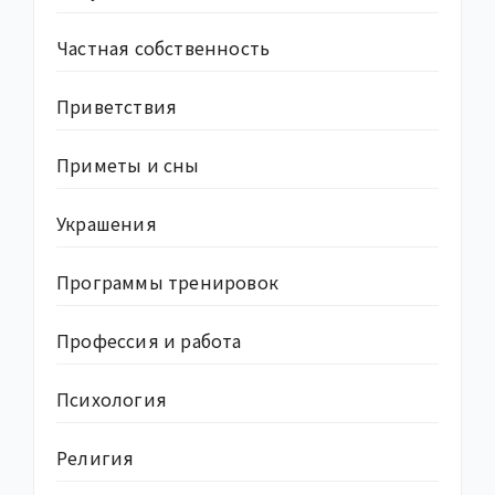
Частная собственность
Приветствия
Приметы и сны
Украшения
Программы тренировок
Профессия и работа
Психология
Религия