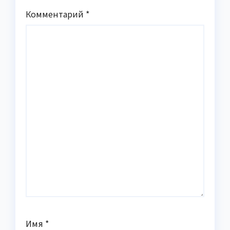
Комментарий
*
Имя
*