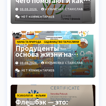
чего помогают и как
работают
08.08.2026
КУЗЬМЕНКО СТАНІСЛАВ
НЕТ КОММЕНТАРИЕВ
НАУКА ТА ПРИРОДА
САДІВНИЦТВО ТА РОСЛИНИ
Продуценты —
основа жизни на
Земле: полный гид
08.08.2026
КУЗЬМЕНКО СТАНІСЛАВ
НЕТ КОММЕНТАРИЕВ
ПСИХОЛОГІЯ
ФІЛЬМИ
Флешбэк — это: