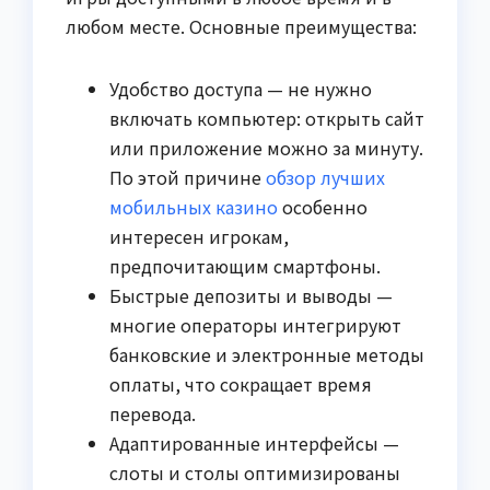
любом месте. Основные преимущества:
Удобство доступа — не нужно
включать компьютер: открыть сайт
или приложение можно за минуту.
По этой причине
обзор лучших
мобильных казино
особенно
интересен игрокам,
предпочитающим смартфоны.
Быстрые депозиты и выводы —
многие операторы интегрируют
банковские и электронные методы
оплаты, что сокращает время
перевода.
Адаптированные интерфейсы —
слоты и столы оптимизированы