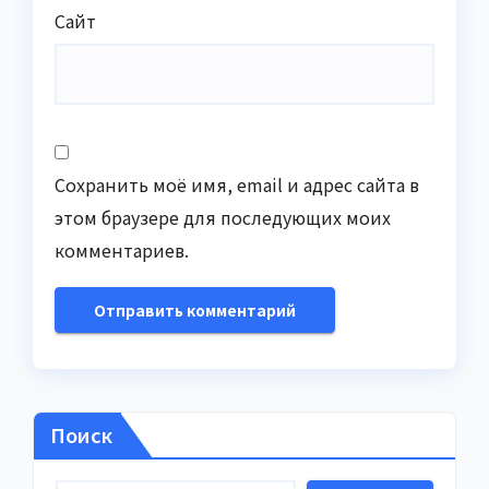
Сайт
Сохранить моё имя, email и адрес сайта в
этом браузере для последующих моих
комментариев.
Поиск