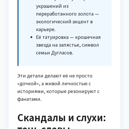
украшений из
переработанного золота —
экологический акцент в
карьере.
Её татуировка — крошечная
звезда на запястье, символ
семьи Дугласов.
Эти детали делают её не просто
«дочкой», а живой личностью с
историями, которые резонируют с
фанатами.
Скандалы и слухи:
тень славы