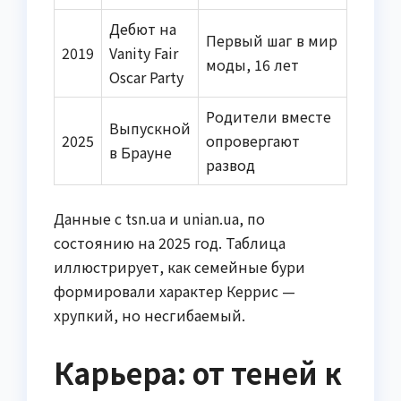
Дебют на
Первый шаг в мир
2019
Vanity Fair
моды, 16 лет
Oscar Party
Родители вместе
Выпускной
2025
опровергают
в Брауне
развод
Данные с tsn.ua и unian.ua, по
состоянию на 2025 год. Таблица
иллюстрирует, как семейные бури
формировали характер Керрис —
хрупкий, но несгибаемый.
Карьера: от теней к