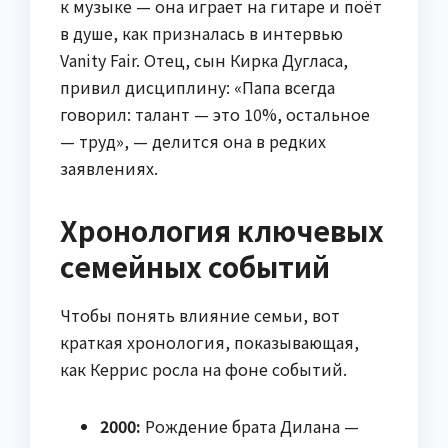
к музыке — она играет на гитаре и поёт
в душе, как призналась в интервью
Vanity Fair. Отец, сын Кирка Дугласа,
привил дисциплину: «Папа всегда
говорил: талант — это 10%, остальное
— труд», — делится она в редких
заявлениях.
Хронология ключевых
семейных событий
Чтобы понять влияние семьи, вот
краткая хронология, показывающая,
как Керрис росла на фоне событий.
2000:
Рождение брата Дилана —