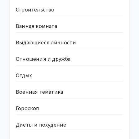
Строительство
Ванная комната
Выдающиеся личности
Отношения и дружба
Отдых
Военная тематика
Гороскоп
Диеты и похудение