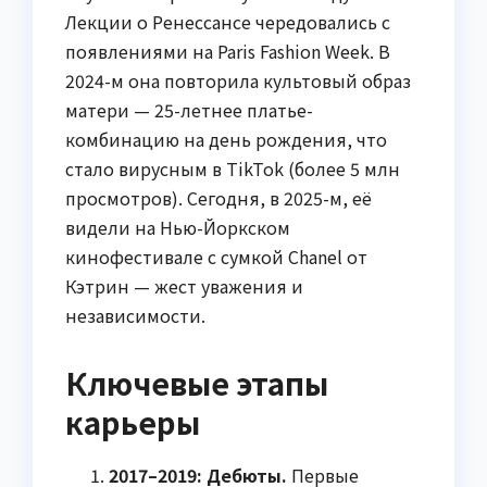
Лекции о Ренессансе чередовались с
появлениями на Paris Fashion Week. В
2024-м она повторила культовый образ
матери — 25-летнее платье-
комбинацию на день рождения, что
стало вирусным в TikTok (более 5 млн
просмотров). Сегодня, в 2025-м, её
видели на Нью-Йоркском
кинофестивале с сумкой Chanel от
Кэтрин — жест уважения и
независимости.
Ключевые этапы
карьеры
2017–2019: Дебюты.
Первые