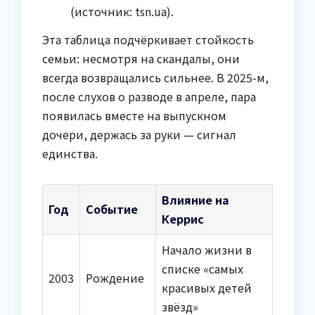
(источник: tsn.ua).
Эта таблица подчёркивает стойкость
семьи: несмотря на скандалы, они
всегда возвращались сильнее. В 2025-м,
после слухов о разводе в апреле, пара
появилась вместе на выпускном
дочери, держась за руки — сигнал
единства.
Влияние на
Год
Событие
Керрис
Начало жизни в
списке «самых
2003
Рождение
красивых детей
звёзд»