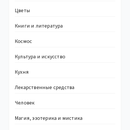
Цветы
Книги и литература
Космос
Культура и искусство
Кухня
Лекарственные средства
Человек
Магия, эзотерика и мистика