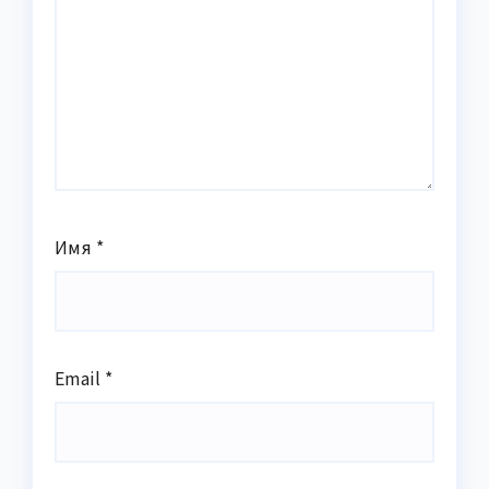
Имя
*
Email
*