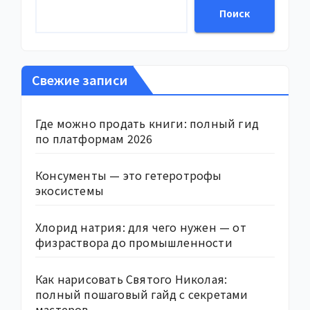
Поиск
Свежие записи
Где можно продать книги: полный гид
по платформам 2026
Консументы — это гетеротрофы
экосистемы
Хлорид натрия: для чего нужен — от
физраствора до промышленности
Как нарисовать Святого Николая:
полный пошаговый гайд с секретами
мастеров