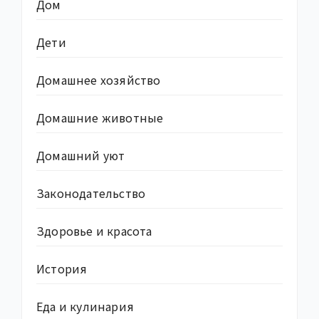
Дом
Дети
Домашнее хозяйство
Домашние животные
Домашний уют
Законодательство
Здоровье и красота
История
Еда и кулинария