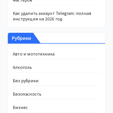
Как удалить аккаунт Telegram: полная
инструкция на 2026 год
Рубрики
Авто и мототехника
Алкоголь
Без рубрики
Безопасность
Бизнес