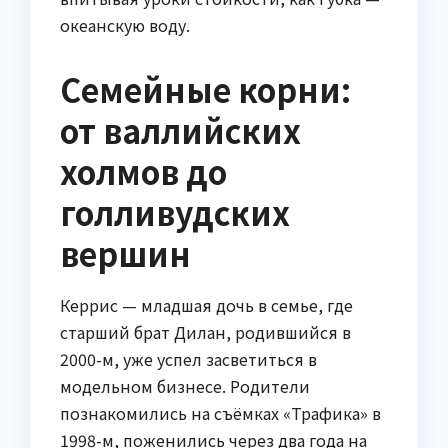
океанскую воду.
Семейные корни:
от валлийских
холмов до
голливудских
вершин
Керрис — младшая дочь в семье, где
старший брат Дилан, родившийся в
2000-м, уже успел засветиться в
модельном бизнесе. Родители
познакомились на съёмках «Трафика» в
1998-м, поженились через два года на