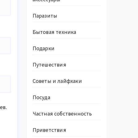
Паразиты
Бытовая техника
Подарки
Путешествия
Советы и лайфхаки
Посуда
ев.
Частная собственность
Приветствия