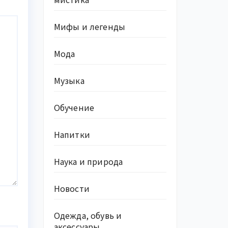
Мифы и легенды
Мода
Музыка
Обучение
Напитки
Наука и природа
Новости
Одежда, обувь и
аксессуары