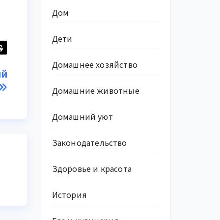
Дом
Дети
Домашнее хозяйство
ый
Домашние животные
Домашний уют
Законодательство
Здоровье и красота
История