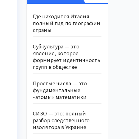
Где находится Италия:
полный гид по географии
страны
Субкультура — это
явление, которое
формирует идентичность
групп в обществе
Простые числа — это
фундаментальные
«атомы» математики
СИЗО — это: полный
разбор следственного
изолятора в Украине