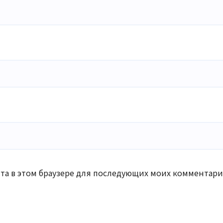
айта в этом браузере для последующих моих комментари