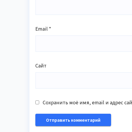
Email
*
Сайт
Сохранить моё имя, email и адрес с