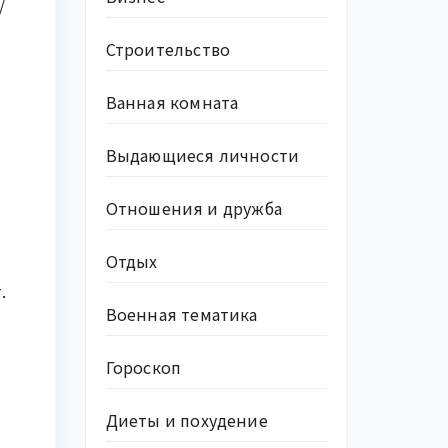
/
Строительство
Ванная комната
Выдающиеся личности
Отношения и дружба
Отдых
.
Военная тематика
Гороскоп
Диеты и похудение