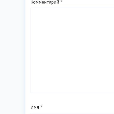
Комментарий
*
Имя
*