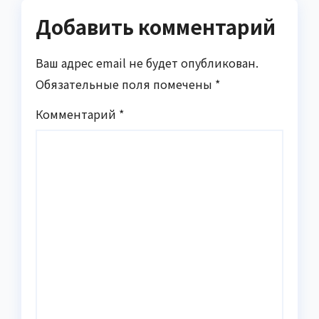
Добавить комментарий
Ваш адрес email не будет опубликован.
Обязательные поля помечены
*
Комментарий
*