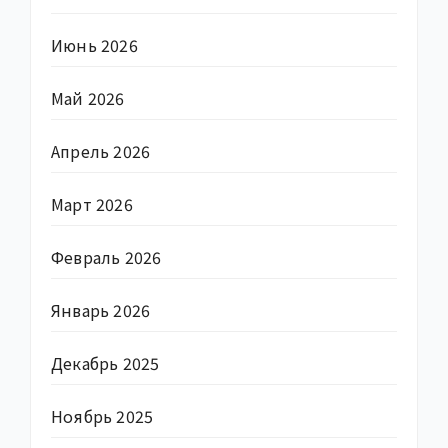
Июнь 2026
Май 2026
Апрель 2026
Март 2026
Февраль 2026
Январь 2026
Декабрь 2025
Ноябрь 2025