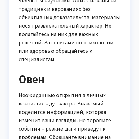
являются научными. Они основаны на
традициях и верованиях без
объективных доказательств. Материалы
носят развлекательный характер. Не
полагайтесь на них для важных
решений. За советами по психологии
или здоровью обращайтесь к
специалистам.
Овен
Неожиданные открытия в личных
контактах ждут завтра. Знакомый
поделится информацией, которая
изменит ваши взгляды. Не торопите
события – резкие шаги приведут к
проблемам. Обращайте внимание на