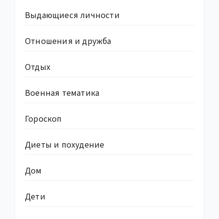
Выдающиеся личности
Отношения и дружба
Отдых
Военная тематика
Гороскоп
Диеты и похудение
Дом
Дети