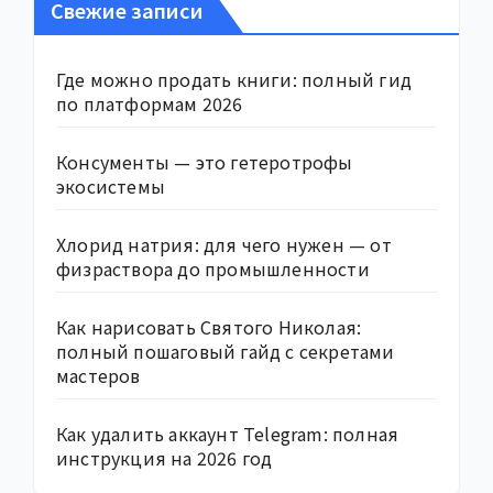
Свежие записи
Где можно продать книги: полный гид
по платформам 2026
Консументы — это гетеротрофы
экосистемы
Хлорид натрия: для чего нужен — от
физраствора до промышленности
Как нарисовать Святого Николая:
полный пошаговый гайд с секретами
мастеров
Как удалить аккаунт Telegram: полная
инструкция на 2026 год