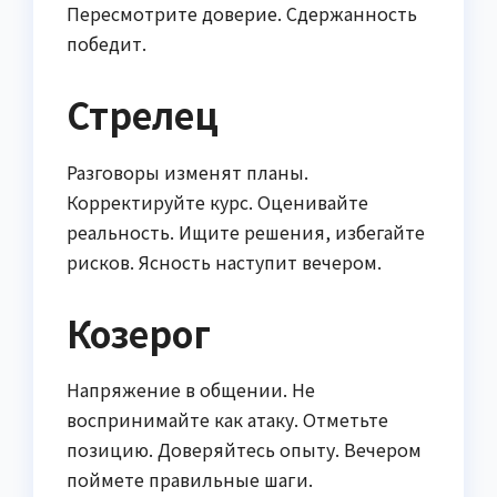
Пересмотрите доверие. Сдержанность
победит.
Стрелец
Разговоры изменят планы.
Корректируйте курс. Оценивайте
реальность. Ищите решения, избегайте
рисков. Ясность наступит вечером.
Козерог
Напряжение в общении. Не
воспринимайте как атаку. Отметьте
позицию. Доверяйтесь опыту. Вечером
поймете правильные шаги.