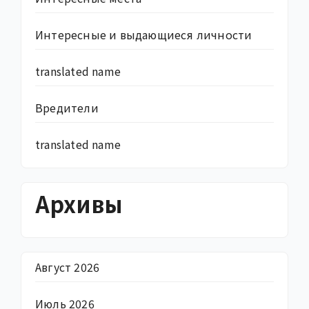
Интересные и выдающиеся личности
translated name
Вредители
translated name
Архивы
Август 2026
Июль 2026