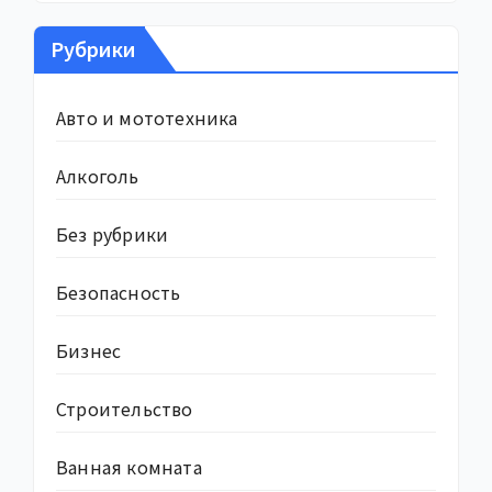
Рубрики
Авто и мототехника
Алкоголь
Без рубрики
Безопасность
Бизнес
Строительство
Ванная комната