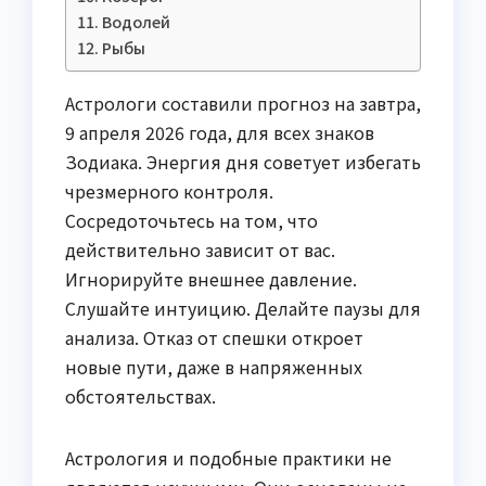
Водолей
Рыбы
Астрологи составили прогноз на завтра,
9 апреля 2026 года, для всех знаков
Зодиака. Энергия дня советует избегать
чрезмерного контроля.
Сосредоточьтесь на том, что
действительно зависит от вас.
Игнорируйте внешнее давление.
Слушайте интуицию. Делайте паузы для
анализа. Отказ от спешки откроет
новые пути, даже в напряженных
обстоятельствах.
Астрология и подобные практики не