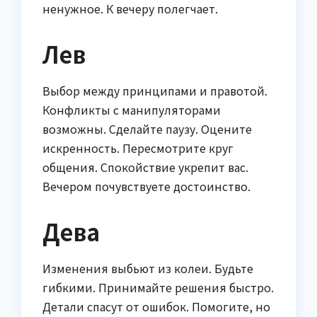
ненужное. К вечеру полегчает.
Лев
Выбор между принципами и правотой.
Конфликты с манипуляторами
возможны. Сделайте паузу. Оцените
искренность. Пересмотрите круг
общения. Спокойствие укрепит вас.
Вечером почувствуете достоинство.
Дева
Изменения выбьют из колеи. Будьте
гибкими. Принимайте решения быстро.
Детали спасут от ошибок. Помогите, но