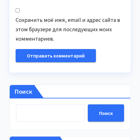
Сохранить моё имя, email и адрес сайта в
этом браузере для последующих моих
комментариев.
Поиск
Поиск