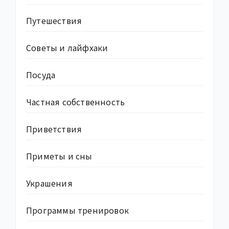
Путешествия
Советы и лайфхаки
Посуда
Частная собственность
Приветствия
Приметы и сны
Украшения
Программы тренировок