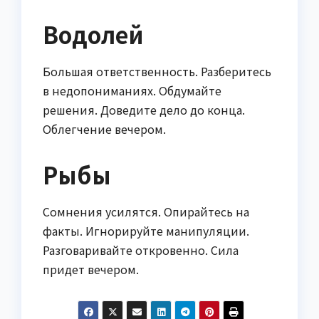
Водолей
Большая ответственность. Разберитесь
в недопониманиях. Обдумайте
решения. Доведите дело до конца.
Облегчение вечером.
Рыбы
Сомнения усилятся. Опирайтесь на
факты. Игнорируйте манипуляции.
Разговаривайте откровенно. Сила
придет вечером.