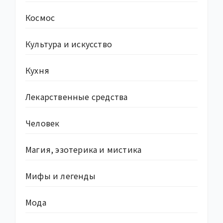
Космос
Культура и искусство
Кухня
Лекарственные средства
Человек
Магия, эзотерика и мистика
Мифы и легенды
Мода