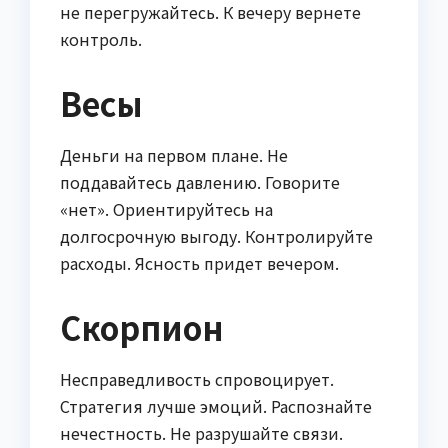
не перегружайтесь. К вечеру вернете
контроль.
Весы
Деньги на первом плане. Не
поддавайтесь давлению. Говорите
«нет». Ориентируйтесь на
долгосрочную выгоду. Контролируйте
расходы. Ясность придет вечером.
Скорпион
Несправедливость спровоцирует.
Стратегия лучше эмоций. Распознайте
нечестность. Не разрушайте связи.