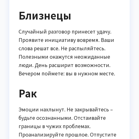
Близнецы
Случайный разговор принесет удачу.
Проявите инициативу вовремя. Ваши
слова решат все. Не распыляйтесь.
Полезными окажутся неожиданные
люди. День расширит возможности.
Вечером поймете: вы в нужном месте.
Рак
Эмоции нахлынут. Не закрывайтесь –
будьте осознанными. Отстаивайте
границы в чужих проблемах.
Проанализируйте прошлое. Отпустите