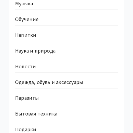
Музыка
Обучение
Напитки
Наука и природа
Новости
Одежда, обувь и аксессуары
Паразиты
Бытовая техника
Подарки