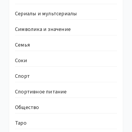
Сериалы и мультсериалы
Символика и значение
Семья
Соки
Спорт
Спортивное питание
Общество
Таро