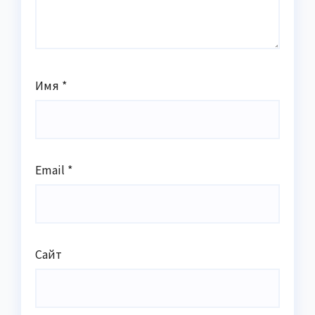
Имя
*
Email
*
Сайт