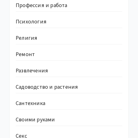
Профессия и работа
Психология
Религия
Ремонт
Развлечения
Садоводство и растения
Сантехника
Своими руками
Секс