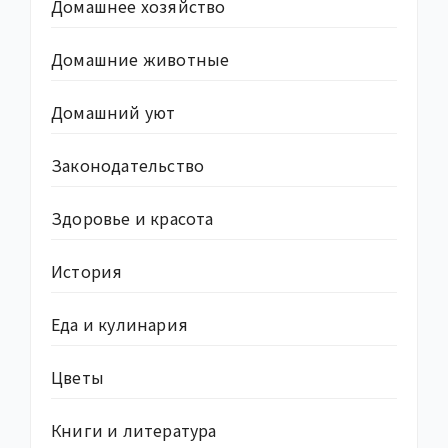
Домашнее хозяйство
Домашние животные
Домашний уют
Законодательство
Здоровье и красота
История
Еда и кулинария
Цветы
Книги и литература