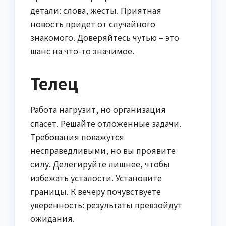
детали: слова, жесты. Приятная
новость придет от случайного
знакомого. Доверяйтесь чутью – это
шанс на что-то значимое.
Телец
Работа нагрузит, но организация
спасет. Решайте отложенные задачи.
Требования покажутся
несправедливыми, но вы проявите
силу. Делегируйте лишнее, чтобы
избежать усталости. Установите
границы. К вечеру почувствуете
уверенность: результаты превзойдут
ожидания.