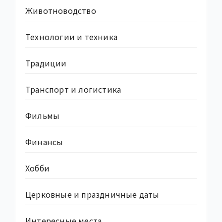
Животноводство
Технологии и техника
Традиции
Транспорт и логистика
Фильмы
Финансы
Хобби
Церковные и праздничные даты
Интересные места