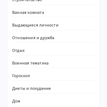
Ванная комната
Выдающиеся личности
Отношения и дружба
Отдых
Военная тематика
Гороскоп
Диеты и похудение
Дом