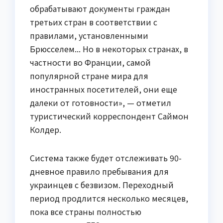
обрабатывают документы граждан
третьих стран в соответствии с
правилами, установленными
Брюсселем... Но в некоторых странах, в
частности во Франции, самой
популярной стране мира для
иностранных посетителей, они еще
далеки от готовности», — отметил
туристический корреспондент Саймон
Колдер.
Система также будет отслеживать 90-
дневное правило пребывания для
украинцев с безвизом. Переходный
период продлится несколько месяцев,
пока все страны полностью