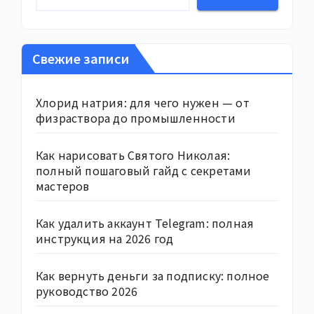
Свежие записи
Хлорид натрия: для чего нужен — от
физраствора до промышленности
Как нарисовать Святого Николая:
полный пошаговый гайд с секретами
мастеров
Как удалить аккаунт Telegram: полная
инструкция на 2026 год
Как вернуть деньги за подписку: полное
руководство 2026