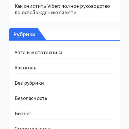
Как очистить Viber: полное руководство
по освобождению памяти
Рубрики
Авто и мототехника
Алкоголь
Без рубрики
Безопасность
Бизнес
Строительство