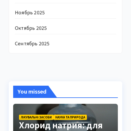
Ноябрь 2025
Октябрь 2025
Сентябрь 2025
You missed
ЛІКУВАЛЬНІ ЗАСОБИ
НАУКА ТА ПРИРОДА
Хлорид натрия: для