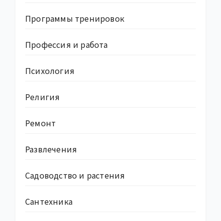
Программы тренировок
Профессия и работа
Психология
Религия
Ремонт
Развлечения
Садоводство и растения
Сантехника