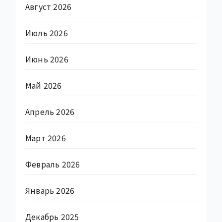
Август 2026
Июль 2026
Июнь 2026
Май 2026
Апрель 2026
Март 2026
Февраль 2026
Январь 2026
Декабрь 2025