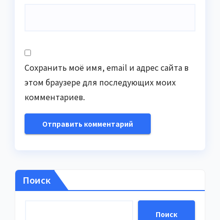
Сохранить моё имя, email и адрес сайта в
этом браузере для последующих моих
комментариев.
Поиск
Поиск