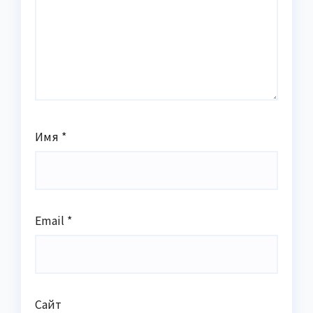
Имя
*
Email
*
Сайт