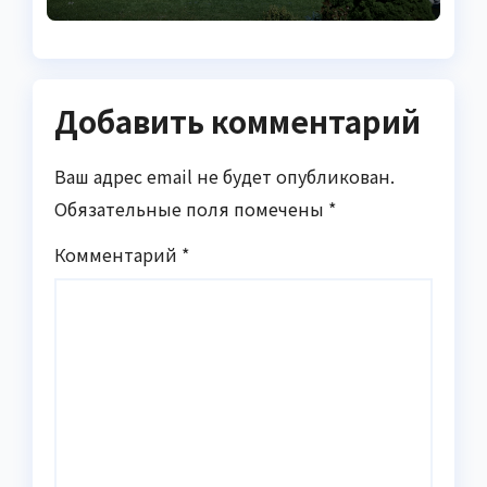
Добавить комментарий
Ваш адрес email не будет опубликован.
Обязательные поля помечены
*
Комментарий
*