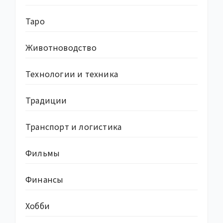
Таро
Животноводство
Технологии и техника
Традиции
Транспорт и логистика
Фильмы
Финансы
Хобби