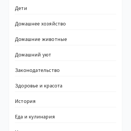
Дети
Домашнее хозяйство
Домашние животные
Домашний уют
Законодательство
Здоровье и красота
История
Еда и кулинария