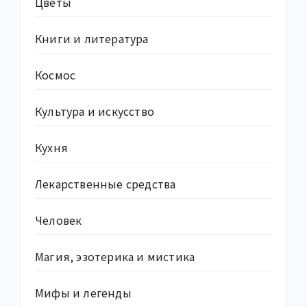
Цветы
Книги и литература
Космос
Культура и искусство
Кухня
Лекарственные средства
Человек
Магия, эзотерика и мистика
Мифы и легенды