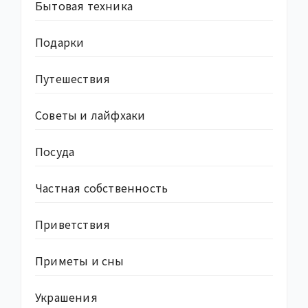
Бытовая техника
Подарки
Путешествия
Советы и лайфхаки
Посуда
Частная собственность
Приветствия
Приметы и сны
Украшения