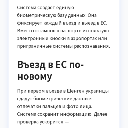
Система создает единую
биометрическую базу данных. Она
фиксирует каждый въезд и выезд в ЕС.
Вместо штампов в паспорте используют
электронные киоски в аэропортах или
приграничные системы распознавания.
Въезд в ЕС по-
новому
При первом въезде в Шенген украинцы
сдадут биометрические данные:
отпечатки пальцев и фото лица.
Система сохранит информацию. Далее
проверка ускорится —