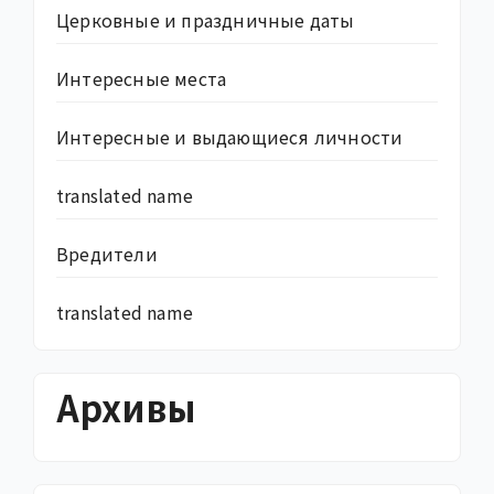
Церковные и праздничные даты
Интересные места
Интересные и выдающиеся личности
translated name
Вредители
translated name
Архивы