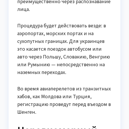
преимущественно через распознавание
лица.
Процедура будет действовать везде: в
аэропортах, морских портах и на
сухопутных границах. Для украинцев
это касается поездок автобусом или
авто через Польшу, Словакию, Венгрию
или Румынию — непосредственно на
наземных переходах.
Во время авиаперелетов из транзитных
хабов, как Молдова или Турция,
регистрацию проведут перед въездом в
Шенген.