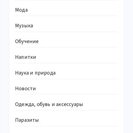
Мода
Музыка
Обучение
Напитки
Наука и природа
Новости
Одежда, обувь и аксессуары
Паразиты