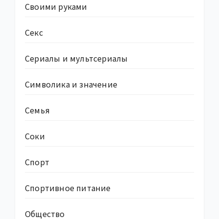
Своими руками
Секс
Сериалы и мультсериалы
Символика и значение
Семья
Соки
Спорт
Спортивное питание
Общество