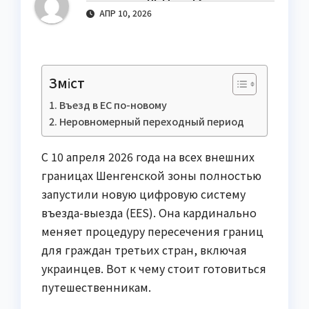
АПР 10, 2026
Зміст
Въезд в ЕС по-новому
Неровномерный переходный период
С 10 апреля 2026 года на всех внешних
границах Шенгенской зоны полностью
запустили новую цифровую систему
въезда-выезда (EES). Она кардинально
меняет процедуру пересечения границ
для граждан третьих стран, включая
украинцев. Вот к чему стоит готовиться
путешественникам.