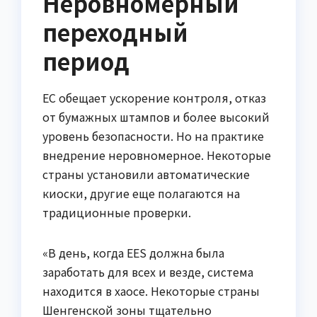
Неровномерный
переходный
период
ЕС обещает ускорение контроля, отказ
от бумажных штампов и более высокий
уровень безопасности. Но на практике
внедрение неровномерное. Некоторые
страны установили автоматические
киоски, другие еще полагаются на
традиционные проверки.
«В день, когда EES должна была
заработать для всех и везде, система
находится в хаосе. Некоторые страны
Шенгенской зоны тщательно