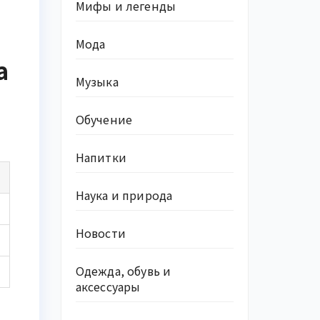
Мифы и легенды
Мода
а
Музыка
Обучение
Напитки
Наука и природа
Новости
Одежда, обувь и
аксессуары