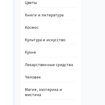
Цветы
Книги и литература
Космос
Культура и искусство
Кухня
Лекарственные средства
Человек
Магия, эзотерика и
мистика