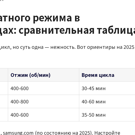
тного режима в
ах: сравнительная таблиц
кл, но суть одна — нежность. Вот ориентиры на 2025
Отжим (об/мин)
Время цикла
400-600
30-45 мин
400-800
40-60 мин
400-600
35-50 мин
 samsung.com (по состоянию на 2025). Настройте