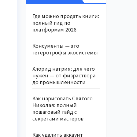
Где можно продать книги:
полный гид по
платформам 2026
Консументы — это
гетеротрофы экосистемы
Хлорид натрия: для чего
нужен — от физраствора
до промышленности
Как нарисовать Святого
Николая: полный
пошаговый гайд с
секретами мастеров
Как удалить аккаунт