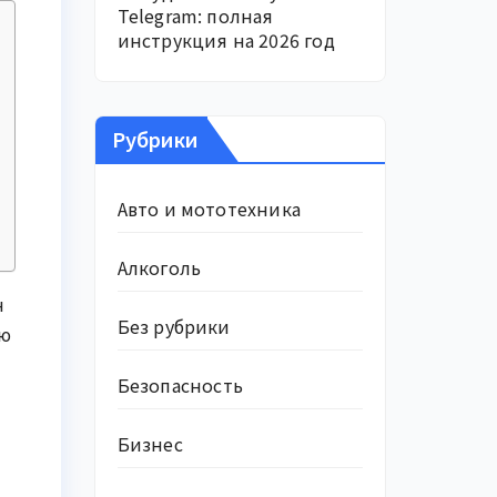
Telegram: полная
инструкция на 2026 год
Рубрики
Авто и мототехника
Алкоголь
н
Без рубрики
ую
Безопасность
Бизнес