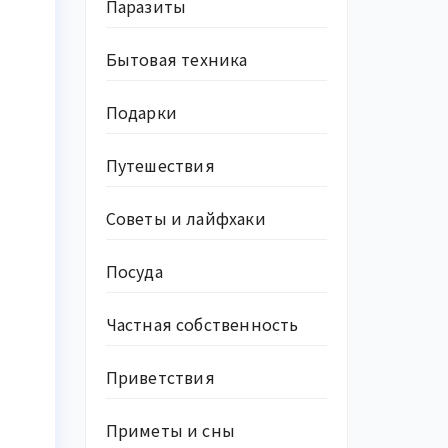
Паразиты
Бытовая техника
Подарки
Путешествия
Советы и лайфхаки
Посуда
Частная собственность
Приветствия
Приметы и сны