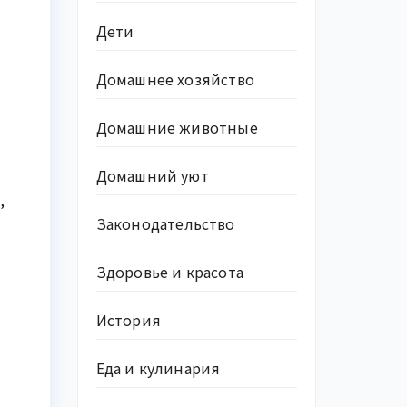
Дети
Домашнее хозяйство
Домашние животные
Домашний уют
,
Законодательство
Здоровье и красота
История
Еда и кулинария