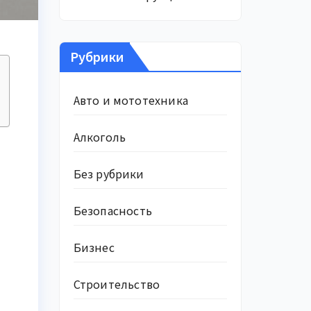
Рубрики
Авто и мототехника
Алкоголь
Без рубрики
Безопасность
Бизнес
Строительство