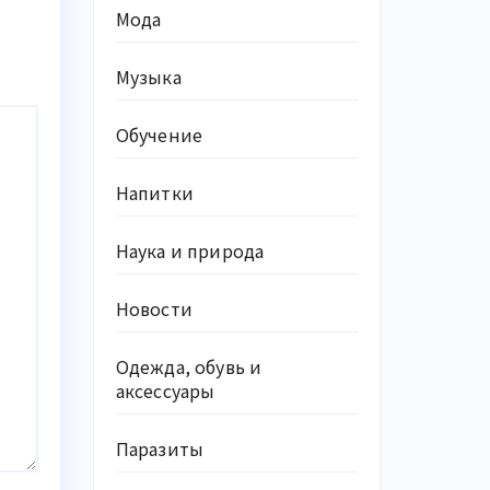
Мода
Музыка
Обучение
Напитки
Наука и природа
Новости
Одежда, обувь и
аксессуары
Паразиты