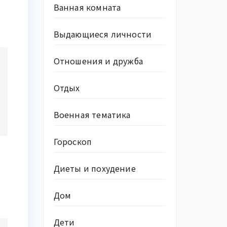
Ванная комната
Выдающиеся личности
Отношения и дружба
Отдых
Военная тематика
Гороскоп
Диеты и похудение
Дом
Дети