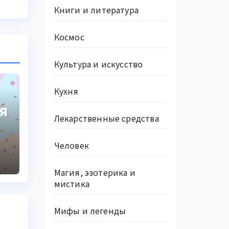
Книги и литература
Космос
Культура и искусство
Кухня
я
Лекарственные средства
Человек
,
Магия, эзотерика и
мистика
Мифы и легенды