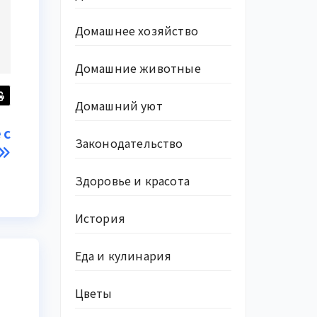
Домашнее хозяйство
Домашние животные
Домашний уют
 с
Законодательство
Здоровье и красота
История
Еда и кулинария
Цветы