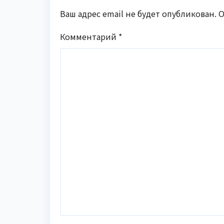
Ваш адрес email не будет опубликован.
О
Комментарий
*