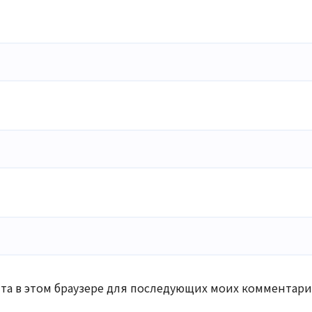
айта в этом браузере для последующих моих комментари