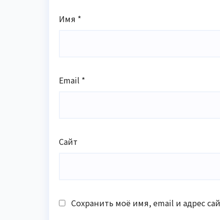
Имя
*
Email
*
Сайт
Сохранить моё имя, email и адрес с