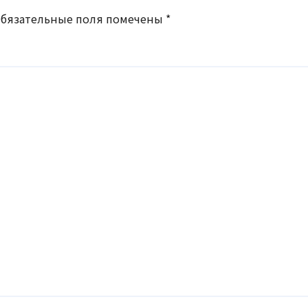
бязательные поля помечены
*