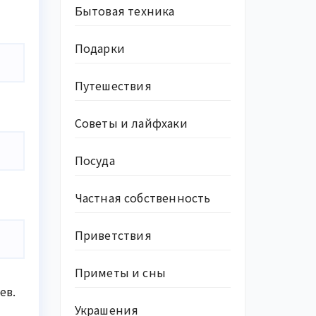
Бытовая техника
Подарки
Путешествия
Советы и лайфхаки
Посуда
Частная собственность
Приветствия
Приметы и сны
ев.
Украшения