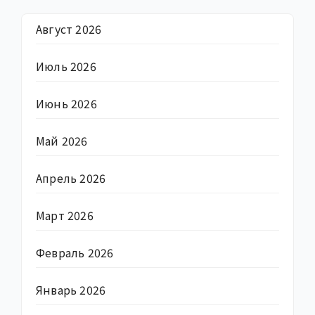
Август 2026
Июль 2026
Июнь 2026
Май 2026
Апрель 2026
Март 2026
Февраль 2026
Январь 2026