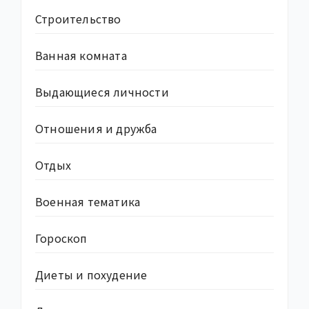
Строительство
Ванная комната
Выдающиеся личности
Отношения и дружба
Отдых
Военная тематика
Гороскоп
Диеты и похудение