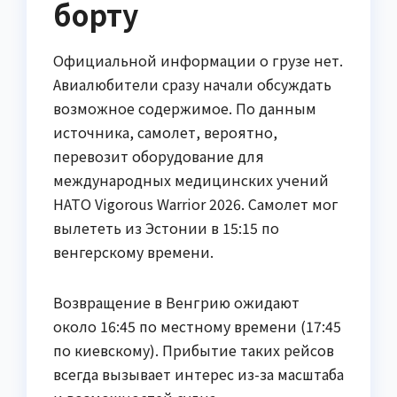
борту
Официальной информации о грузе нет.
Авиалюбители сразу начали обсуждать
возможное содержимое. По данным
источника, самолет, вероятно,
перевозит оборудование для
международных медицинских учений
НАТО Vigorous Warrior 2026. Самолет мог
вылететь из Эстонии в 15:15 по
венгерскому времени.
Возвращение в Венгрию ожидают
около 16:45 по местному времени (17:45
по киевскому). Прибытие таких рейсов
всегда вызывает интерес из-за масштаба