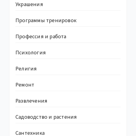
Украшения
Программы тренировок
Профессия и работа
Психология
Религия
Ремонт
Развлечения
Садоводство и растения
Сантехника