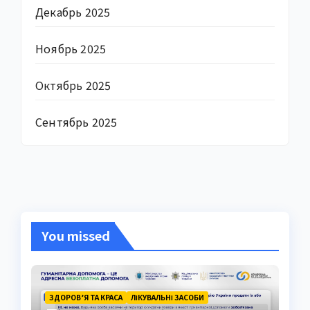
Декабрь 2025
Ноябрь 2025
Октябрь 2025
Сентябрь 2025
You missed
ЗДОРОВ’Я ТА КРАСА
ЛІКУВАЛЬНІ ЗАСОБИ