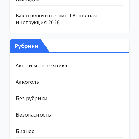
Как отключить Свит ТВ: полная
инструкция 2026
Рубрики
Авто и мототехника
Алкоголь
Без рубрики
Безопасность
Бизнес