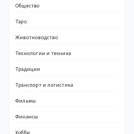
Общество
Таро
Животноводство
Технологии и техника
Традиции
Транспорт и логистика
Фильмы
Финансы
Хобби