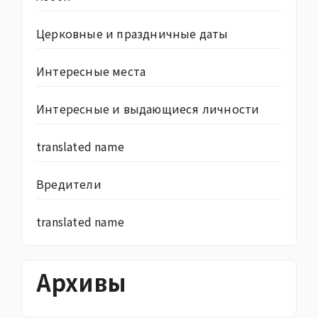
Церковные и праздничные даты
Интересные места
Интересные и выдающиеся личности
translated name
Вредители
translated name
Архивы