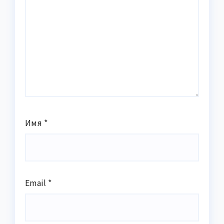
Имя
*
Email
*