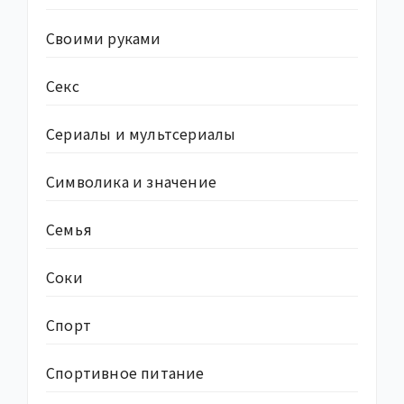
Своими руками
Секс
Сериалы и мультсериалы
Символика и значение
Семья
Соки
Спорт
Спортивное питание