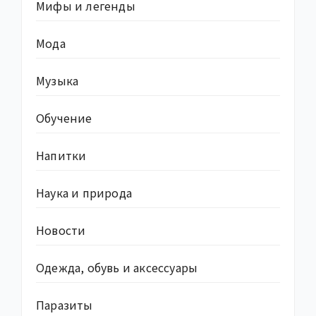
Мифы и легенды
Мода
Музыка
Обучение
Напитки
Наука и природа
Новости
Одежда, обувь и аксессуары
Паразиты