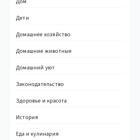
Дом
Дети
Домашнее хозяйство
Домашние животные
Домашний уют
Законодательство
Здоровье и красота
История
Еда и кулинария