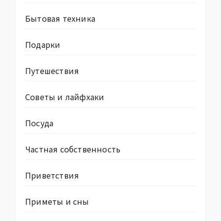
Бытовая техника
Подарки
Путешествия
Советы и лайфхаки
Посуда
Частная собственность
Приветствия
Приметы и сны