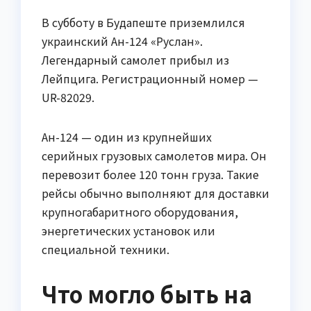
В субботу в Будапеште приземлился
украинский Ан-124 «Руслан».
Легендарный самолет прибыл из
Лейпцига. Регистрационный номер —
UR-82029.
Ан-124 — один из крупнейших
серийных грузовых самолетов мира. Он
перевозит более 120 тонн груза. Такие
рейсы обычно выполняют для доставки
крупногабаритного оборудования,
энергетических установок или
специальной техники.
Что могло быть на