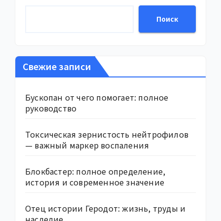
Поиск
Свежие записи
Бускопан от чего помогает: полное
руководство
Токсическая зернистость нейтрофилов
— важный маркер воспаления
Блокбастер: полное определение,
история и современное значение
Отец истории Геродот: жизнь, труды и
наследие