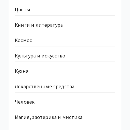
Цветы
Книги и литература
Космос
Культура и искусство
Кухня
Лекарственные средства
Человек
Магия, эзотерика и мистика