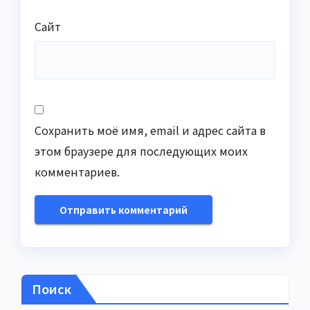
Сайт
Сохранить моё имя, email и адрес сайта в
этом браузере для последующих моих
комментариев.
Поиск