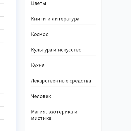
Цветы
Книги и литература
Космос
Культура и искусство
Кухня
Лекарственные средства
Человек
Магия, эзотерика и
мистика