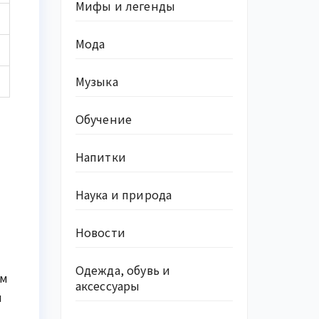
Мифы и легенды
Мода
Музыка
Обучение
Напитки
Наука и природа
Новости
Одежда, обувь и
ым
аксессуары
я