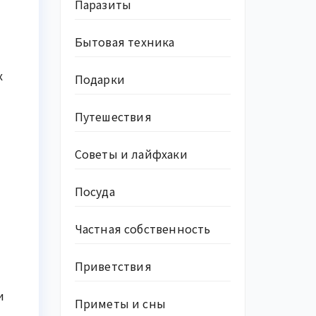
Паразиты
Бытовая техника
х
Подарки
Путешествия
Советы и лайфхаки
Посуда
Частная собственность
Приветствия
и
Приметы и сны