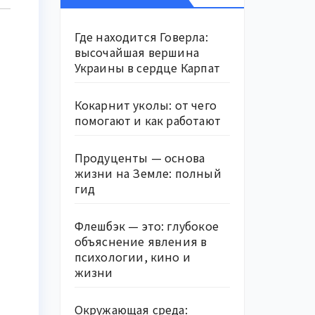
Где находится Говерла:
высочайшая вершина
Украины в сердце Карпат
Кокарнит уколы: от чего
помогают и как работают
Продуценты — основа
жизни на Земле: полный
гид
Флешбэк — это: глубокое
объяснение явления в
психологии, кино и
жизни
Окружающая среда: