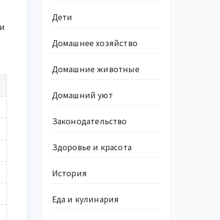
Дети
ии
Домашнее хозяйство
Домашние животные
Домашний уют
Законодательство
Здоровье и красота
История
Еда и кулинария