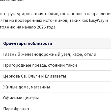
т структурированная таблица остановок в направлен
зяты из проверенных источников, таких как EasyWay и
тоянию на начало 2026 года.
Ориентиры поблизости
Главный железнодорожный узел, кафе, отели
Пригородные поезда, стоянки такси
Церковь Св. Ольги и Елизаветы
Жилые дома, магазины
Офисные центры
Парк Франко