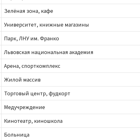
Зелёная зона, кафе
Университет, книжные магазины
Парк, ЛНУ им. Франко
Львовская национальная академия
Арена, спорткомплекс
Жилой массив
Торговый центр, фудкорт
Медучреждение
Кинотеатр, киношкола
Больница