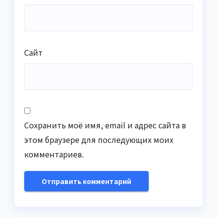
Сайт
Сохранить моё имя, email и адрес сайта в
этом браузере для последующих моих
комментариев.