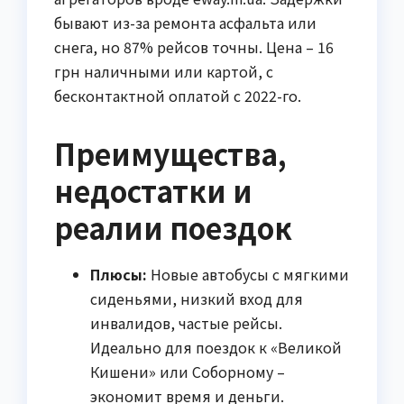
бывают из-за ремонта асфальта или
снега, но 87% рейсов точны. Цена – 16
грн наличными или картой, с
бесконтактной оплатой с 2022-го.
Преимущества,
недостатки и
реалии поездок
Плюсы:
Новые автобусы с мягкими
сиденьями, низкий вход для
инвалидов, частые рейсы.
Идеально для поездок к «Великой
Кишени» или Соборному –
экономит время и деньги.