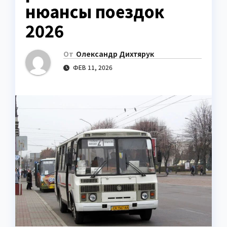
нюансы поездок
2026
От
Олександр Дихтярук
ФЕВ 11, 2026