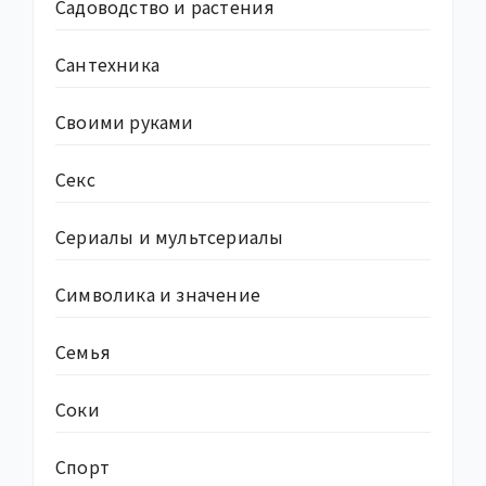
Садоводство и растения
Сантехника
Своими руками
Секс
Сериалы и мультсериалы
Символика и значение
Семья
Соки
Спорт