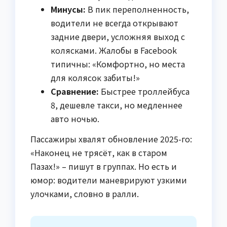
Минусы:
В пик переполненность,
водители не всегда открывают
задние двери, усложняя выход с
колясками. Жалобы в Facebook
типичны: «Комфортно, но места
для колясок забиты!»
Сравнение:
Быстрее троллейбуса
8, дешевле такси, но медленнее
авто ночью.
Пассажиры хвалят обновление 2025-го:
«Наконец не трясёт, как в старом
Пазах!» – пишут в группах. Но есть и
юмор: водители маневрируют узкими
улочками, словно в ралли.