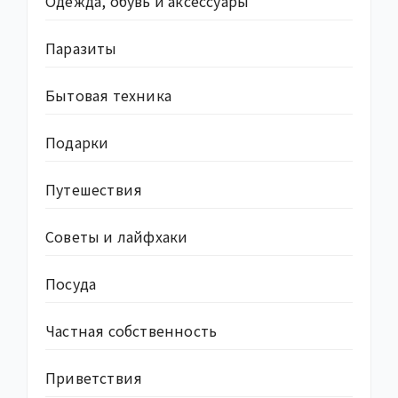
Одежда, обувь и аксессуары
Паразиты
Бытовая техника
Подарки
Путешествия
Советы и лайфхаки
Посуда
Частная собственность
Приветствия