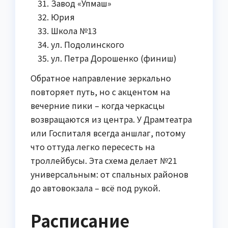
Завод «Упмаш»
Юрия
Школа №13
ул. Подолинского
ул. Петра Дорошенко (финиш)
Обратное направление зеркально
повторяет путь, но с акцентом на
вечерние пики – когда черкасцы
возвращаются из центра. У Драмтеатра
или Госпиталя всегда аншлаг, потому
что оттуда легко пересесть на
троллейбусы. Эта схема делает №21
универсальным: от спальных районов
до автовокзала – всё под рукой.
Расписание