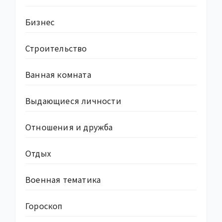
Бизнес
Строительство
Ванная комната
Выдающиеся личности
Отношения и дружба
Отдых
Военная тематика
Гороскоп