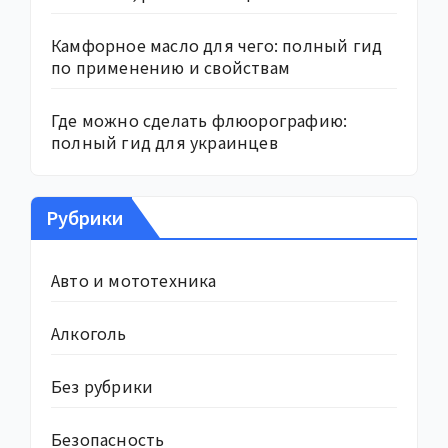
Камфорное масло для чего: полный гид
по применению и свойствам
Где можно сделать флюорографию:
полный гид для украинцев
Рубрики
Авто и мототехника
Алкоголь
Без рубрики
Безопасность