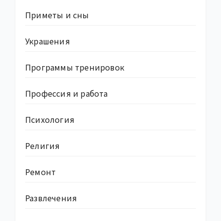
Приметы и сны
Украшения
Программы тренировок
Профессия и работа
Психология
Религия
Ремонт
Развлечения