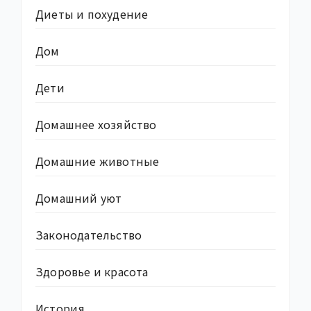
Диеты и похудение
Дом
Дети
Домашнее хозяйство
Домашние животные
Домашний уют
Законодательство
Здоровье и красота
История