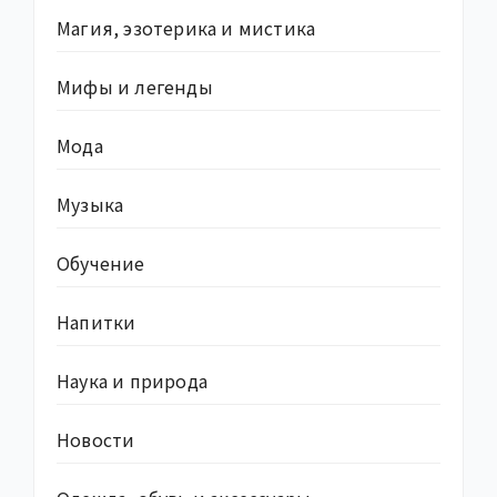
Магия, эзотерика и мистика
Мифы и легенды
Мода
Музыка
Обучение
Напитки
Наука и природа
Новости