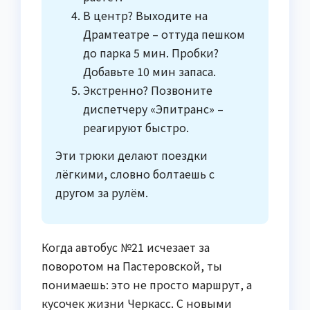
В центр? Выходите на
Драмтеатре – оттуда пешком
до парка 5 мин. Пробки?
Добавьте 10 мин запаса.
Экстренно? Позвоните
диспетчеру «Эпитранс» –
реагируют быстро.
Эти трюки делают поездки
лёгкими, словно болтаешь с
другом за рулём.
Когда автобус №21 исчезает за
поворотом на Пастеровской, ты
понимаешь: это не просто маршрут, а
кусочек жизни Черкасс. С новыми