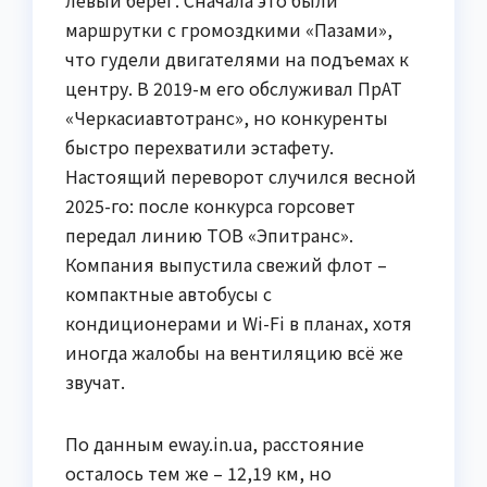
маршрутки с громоздкими «Пазами»,
что гудели двигателями на подъемах к
центру. В 2019-м его обслуживал ПрАТ
«Черкасиавтотранс», но конкуренты
быстро перехватили эстафету.
Настоящий переворот случился весной
2025-го: после конкурса горсовет
передал линию ТОВ «Эпитранс».
Компания выпустила свежий флот –
компактные автобусы с
кондиционерами и Wi-Fi в планах, хотя
иногда жалобы на вентиляцию всё же
звучат.
По данным eway.in.ua, расстояние
осталось тем же – 12,19 км, но