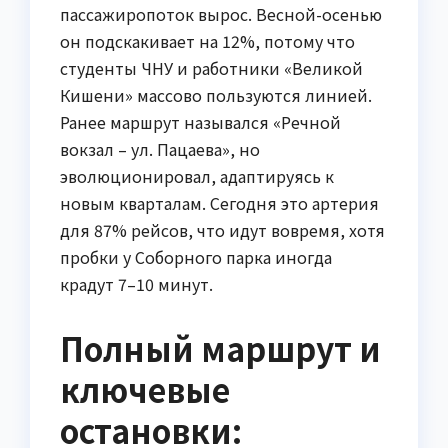
пассажиропоток вырос. Весной-осенью
он подскакивает на 12%, потому что
студенты ЧНУ и работники «Великой
Кишени» массово пользуются линией.
Ранее маршрут назывался «Речной
вокзал – ул. Пацаева», но
эволюционировал, адаптируясь к
новым кварталам. Сегодня это артерия
для 87% рейсов, что идут вовремя, хотя
пробки у Соборного парка иногда
крадут 7–10 минут.
Полный маршрут и
ключевые
остановки: