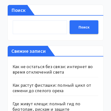
Поиск
Поиск
Свежие записи
Как не остаться без связи: интернет во
время отключений света
Как растут фисташки: полный цикл от
семени до спелого ореха
Где живут клещи: полный гид по
биотопам, рискам и защите