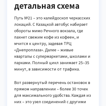
детальная схема
Путь №21 – это калейдоскоп черкасских
локаций. С Казацкой автобус набирает
обороты мимо Речного вокзала, где
пахнет свежим кофе из кофеен, и
мчится к центру, задевая ТРЦ
«Днепроплаза». Далее – живые
кварталы с супермаркетами, школами и
парками. Полный цикл занимает 25–35
минут, в зависимости от трафика.
Вот развернутый перечень остановок в
прямом направлении – более 30 точек
для максимального удобства. Каждая из
них – это узел соединений с другими