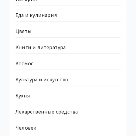
Еда и кулинария
Цветы
Книги и литература
Космос
Культура и искусство
Кухня
Лекарственные средства
Человек