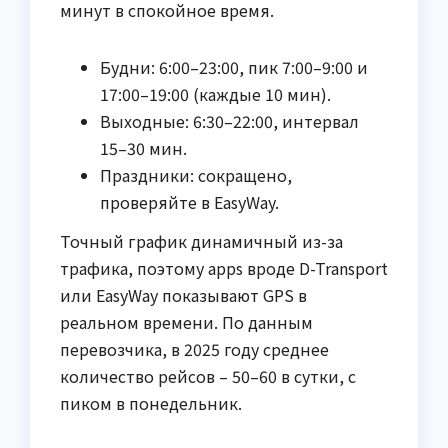
минут в спокойное время.
Будни: 6:00–23:00, пик 7:00–9:00 и
17:00–19:00 (каждые 10 мин).
Выходные: 6:30–22:00, интервал
15–30 мин.
Праздники: сокращено,
проверяйте в EasyWay.
Точный график динамичный из-за
трафика, поэтому apps вроде D-Transport
или EasyWay показывают GPS в
реальном времени. По данным
перевозчика, в 2025 году среднее
количество рейсов – 50–60 в сутки, с
пиком в понедельник.