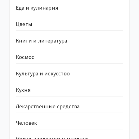
Еда и кулинария
Цветы
Книги и литература
Космос
Культура и искусство
Кухня
Лекарственные средства
Человек