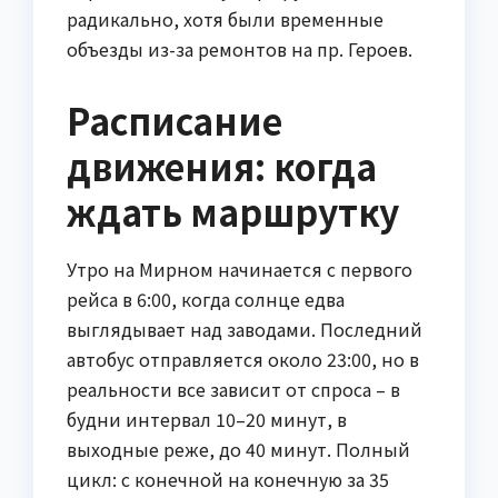
радикально, хотя были временные
объезды из-за ремонтов на пр. Героев.
Расписание
движения: когда
ждать маршрутку
Утро на Мирном начинается с первого
рейса в 6:00, когда солнце едва
выглядывает над заводами. Последний
автобус отправляется около 23:00, но в
реальности все зависит от спроса – в
будни интервал 10–20 минут, в
выходные реже, до 40 минут. Полный
цикл: с конечной на конечную за 35