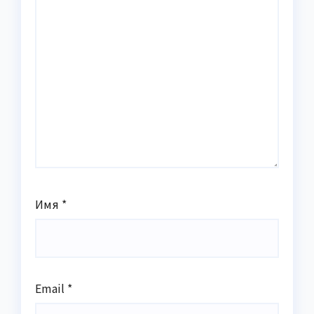
Имя
*
Email
*