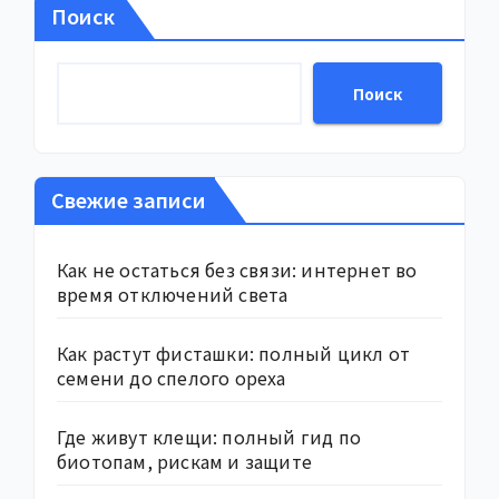
Поиск
Поиск
Свежие записи
Как не остаться без связи: интернет во
время отключений света
Как растут фисташки: полный цикл от
семени до спелого ореха
Где живут клещи: полный гид по
биотопам, рискам и защите