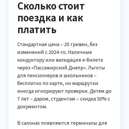
Сколько стоит
поездка и как
платить
Стандартная цена – 20 гривен, без
изменений с 2024-го. Наличные
кондуктору или валидация е-билета
через «Пассажирский Днепр». Льготы
для пенсионеров и школьников –
бесплатно по карте, но маршрутки
иногда игнорируют проверки. Детям до
7 лет – даром, студентам – скидка 50% с
документом.
В салонах появляются терминалы для