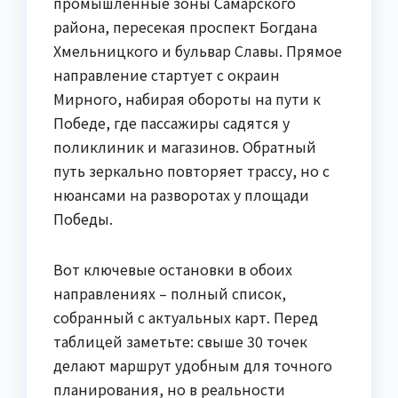
промышленные зоны Самарского
района, пересекая проспект Богдана
Хмельницкого и бульвар Славы. Прямое
направление стартует с окраин
Мирного, набирая обороты на пути к
Победе, где пассажиры садятся у
поликлиник и магазинов. Обратный
путь зеркально повторяет трассу, но с
нюансами на разворотах у площади
Победы.
Вот ключевые остановки в обоих
направлениях – полный список,
собранный с актуальных карт. Перед
таблицей заметьте: свыше 30 точек
делают маршрут удобным для точного
планирования, но в реальности