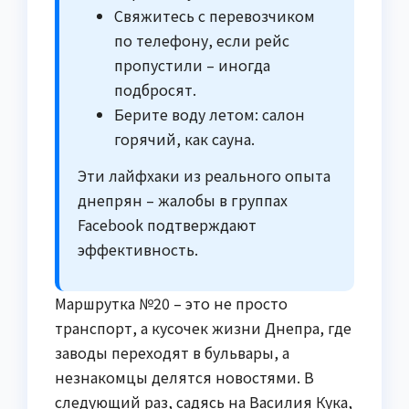
Свяжитесь с перевозчиком
по телефону, если рейс
пропустили – иногда
подбросят.
Берите воду летом: салон
горячий, как сауна.
Эти лайфхаки из реального опыта
днепрян – жалобы в группах
Facebook подтверждают
эффективность.
Маршрутка №20 – это не просто
транспорт, а кусочек жизни Днепра, где
заводы переходят в бульвары, а
незнакомцы делятся новостями. В
следующий раз, садясь на Василия Кука,