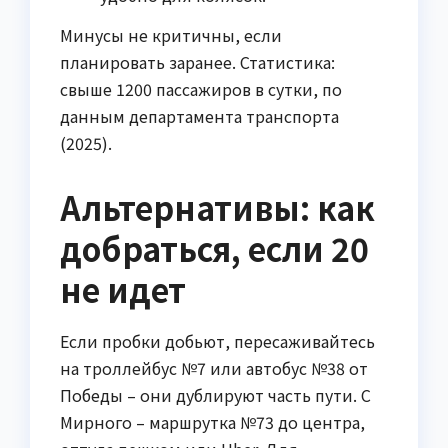
Минусы не критичны, если
планировать заранее. Статистика:
свыше 1200 пассажиров в сутки, по
данным департамента транспорта
(2025).
Альтернативы: как
добраться, если 20
не идет
Если пробки добьют, пересаживайтесь
на троллейбус №7 или автобус №38 от
Победы – они дублируют часть пути. С
Мирного – маршрутка №73 до центра,