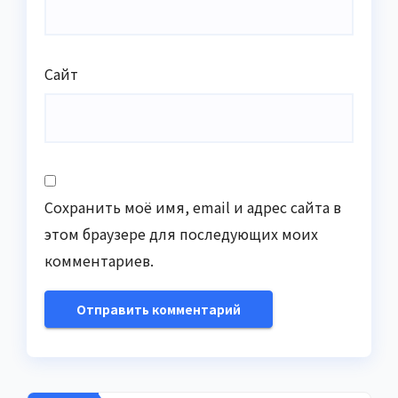
Сайт
Сохранить моё имя, email и адрес сайта в
этом браузере для последующих моих
комментариев.