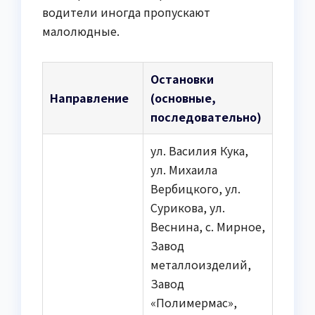
водители иногда пропускают
малолюдные.
Остановки
Направление
(основные,
последовательно)
ул. Василия Кука,
ул. Михаила
Вербицкого, ул.
Сурикова, ул.
Веснина, с. Мирное,
Завод
металлоизделий,
Завод
«Полимермас»,