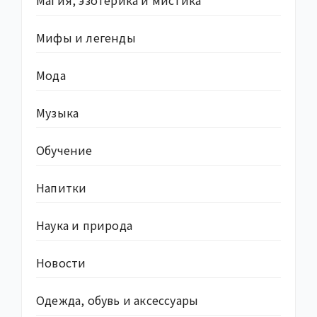
Магия, эзотерика и мистика
Мифы и легенды
Мода
Музыка
Обучение
Напитки
Наука и природа
Новости
Одежда, обувь и аксессуары