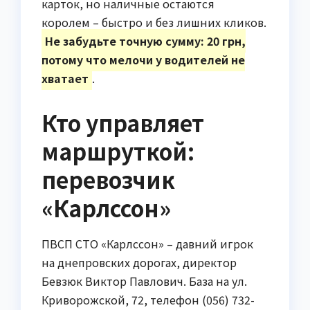
карток, но наличные остаются
королем – быстро и без лишних кликов.
Не забудьте точную сумму: 20 грн,
потому что мелочи у водителей не
хватает
.
Кто управляет
маршруткой:
перевозчик
«Карлссон»
ПВСП СТО «Карлссон» – давний игрок
на днепровских дорогах, директор
Бевзюк Виктор Павлович. База на ул.
Криворожской, 72, телефон (056) 732-