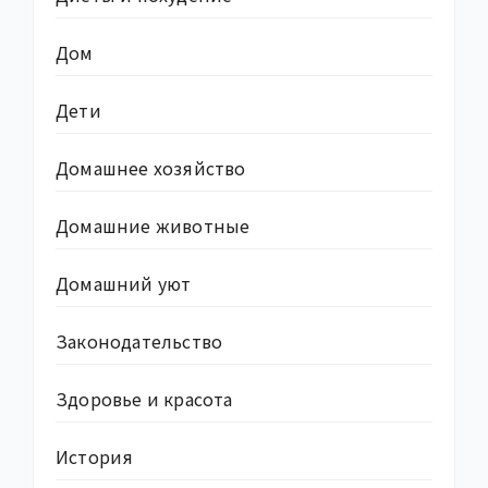
Дом
Дети
Домашнее хозяйство
Домашние животные
Домашний уют
Законодательство
Здоровье и красота
История