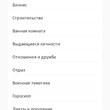
Бизнес
Строительство
Ванная комната
Выдающиеся личности
Отношения и дружба
Отдых
Военная тематика
Гороскоп
Диеты и похудение