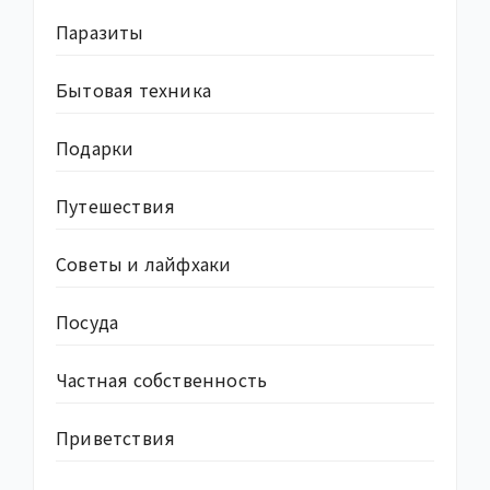
Паразиты
Бытовая техника
Подарки
Путешествия
Советы и лайфхаки
Посуда
Частная собственность
Приветствия