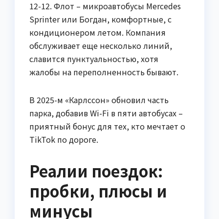
12-12. Флот – микроавтобусы Mercedes
Sprinter или Богдан, комфортные, с
кондиционером летом. Компания
обслуживает еще несколько линий,
славится пунктуальностью, хотя
жалобы на переполненность бывают.
В 2025-м «Карлссон» обновил часть
парка, добавив Wi-Fi в пяти автобусах –
приятный бонус для тех, кто мечтает о
TikTok по дороге.
Реалии поездок:
пробки, плюсы и
минусы