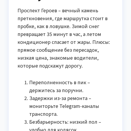
Проспект Героев – вечный камень
преткновения, где маршрутка стоит в
пробке, как в ловушке. Зимой снег
превращает 35 минут в час, а летом
кондиционер спасает от жары. Плюсы:
прямое сообщение без пересадок,
низкая цена, знакомые водители,
которые подскажут дорогу.
Переполненность в пик –
держитесь за поручни.
Задержки из-за ремонта –
мониторьте Telegram-каналы
транспорта.
Безбарьерность: низкий пол –
удобно для колясок.