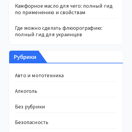
Камфорное масло для чего: полный гид
по применению и свойствам
Где можно сделать флюорографию:
полный гид для украинцев
Рубрики
Авто и мототехника
Алкоголь
Без рубрики
Безопасность