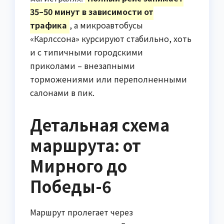
35–50 минут в зависимости от
трафика
, а микроавтобусы
«Карлссона» курсируют стабильно, хоть
и с типичными городскими
приколами – внезапными
торможениями или переполненными
салонами в пик.
Детальная схема
маршрута: от
Мирного до
Победы-6
Маршрут пролегает через