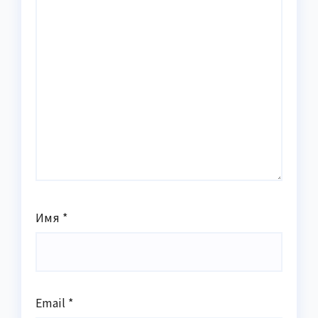
Имя
*
Email
*