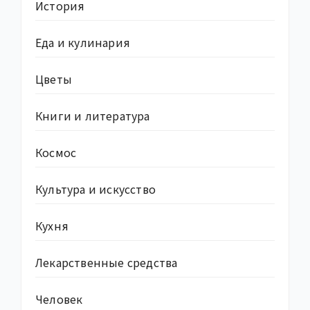
История
Еда и кулинария
Цветы
Книги и литература
Космос
Культура и искусство
Кухня
Лекарственные средства
Человек