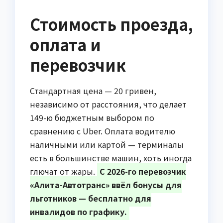
Стоимость проезда,
оплата и
перевозчик
Стандартная цена — 20 гривен,
независимо от расстояния, что делает
149-ю бюджетным выбором по
сравнению с Uber. Оплата водителю
наличными или картой — терминалы
есть в большинстве машин, хоть иногда
глючат от жары.
С 2026-го перевозчик
«Алита-Автотранс» ввёл бонусы для
льготников — бесплатно для
инвалидов по графику.