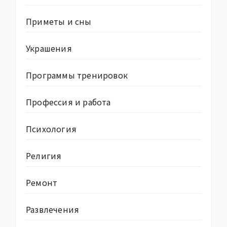
Приметы и сны
Украшения
Программы тренировок
Профессия и работа
Психология
Религия
Ремонт
Развлечения