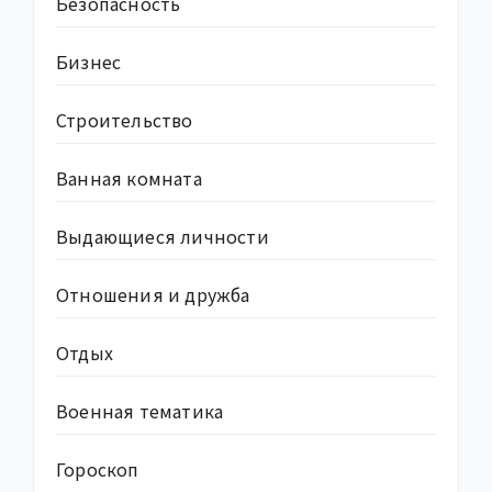
Безопасность
Бизнес
Строительство
Ванная комната
Выдающиеся личности
Отношения и дружба
Отдых
Военная тематика
Гороскоп