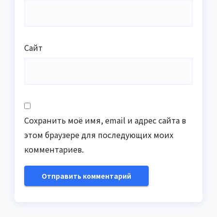
Сайт
Сохранить моё имя, email и адрес сайта в
этом браузере для последующих моих
комментариев.