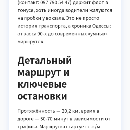
(контакт: 097 790 54 47) держит флот в
тонусе, хоть иногда водители жалуются
на пробки у вокзала. Это не просто
история транспорта, а хроника Одессы:
от хаоса 90-х до современных «умных»
маршруток.
Детальный
маршрут и
ключевые
остановки
Протяжённость — 20,2 км, время в
дороге — 50-70 минут в зависимости от
трафика. Маршрутка стартует с ж/м