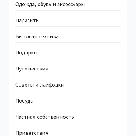
Одежда, обувь и аксессуары
Паразиты
Бытовая техника
Подарки
Путешествия
Советы и лайфхаки
Посуда
Частная собственность
Приветствия