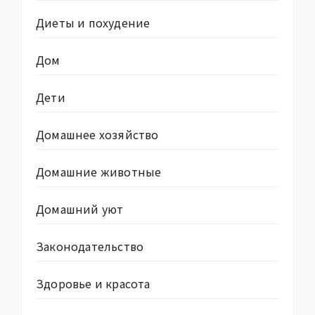
Диеты и похудение
Дом
Дети
Домашнее хозяйство
Домашние животные
Домашний уют
Законодательство
Здоровье и красота