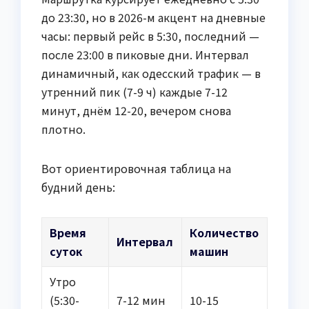
до 23:30, но в 2026-м акцент на дневные
часы: первый рейс в 5:30, последний —
после 23:00 в пиковые дни. Интервал
динамичный, как одесский трафик — в
утренний пик (7-9 ч) каждые 7-12
минут, днём 12-20, вечером снова
плотно.
Вот ориентировочная таблица на
будний день:
Время
Количество
Интервал
суток
машин
Утро
(5:30-
7-12 мин
10-15