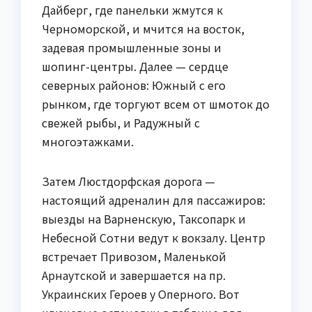
Дайберг, где панельки жмутся к
Черноморской, и мчится на восток,
задевая промышленные зоны и
шопинг-центры. Далее — сердце
северных районов: Южный с его
рынком, где торгуют всем от шмоток до
свежей рыбы, и Радужный с
многоэтажками.
Затем Люстдорфская дорога —
настоящий адреналин для пассажиров:
выезды на Варненскую, Таксопарк и
Небесной Сотни ведут к вокзалу. Центр
встречает Привозом, Маленькой
Арнаутской и завершается на пр.
Украинских Героев у Оперного. Вот