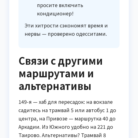
просите включить
кондиционер!
Эти хитрости сэкономят время и
нервы — проверено одесситами.
Связи с другими
маршрутами и
альтернативы
149-я — хаб для пересадок: на вокзале
садитесь на трамвай 5 или автобус 1 до
центра, на Привозе — маршрутка 40 до
Аркадии. Из Южного удобно на 221 до
Таирово. Альтернативы? Трамвай 8