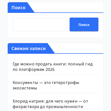
Поиск
Поиск
Свежие записи
Где можно продать книги: полный гид
по платформам 2026
Консументы — это гетеротрофы
экосистемы
Хлорид натрия: для чего нужен — от
физраствора до промышленности