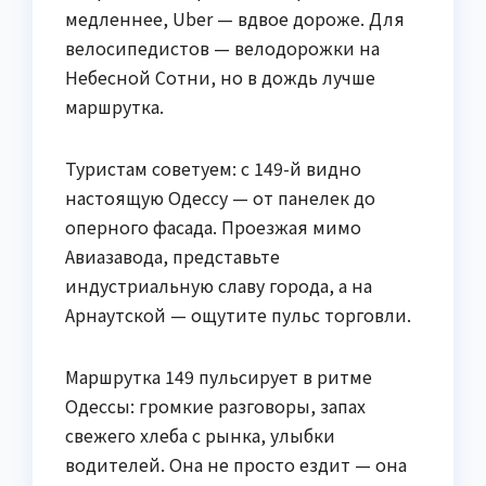
медленнее, Uber — вдвое дороже. Для
велосипедистов — велодорожки на
Небесной Сотни, но в дождь лучше
маршрутка.
Туристам советуем: с 149-й видно
настоящую Одессу — от панелек до
оперного фасада. Проезжая мимо
Авиазавода, представьте
индустриальную славу города, а на
Арнаутской — ощутите пульс торговли.
Маршрутка 149 пульсирует в ритме
Одессы: громкие разговоры, запах
свежего хлеба с рынка, улыбки
водителей. Она не просто ездит — она