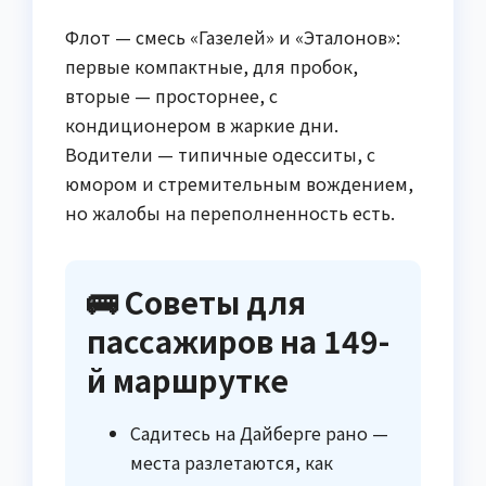
Флот — смесь «Газелей» и «Эталонов»:
первые компактные, для пробок,
вторые — просторнее, с
кондиционером в жаркие дни.
Водители — типичные одесситы, с
юмором и стремительным вождением,
но жалобы на переполненность есть.
🚌 Советы для
пассажиров на 149-
й маршрутке
Садитесь на Дайберге рано —
места разлетаются, как