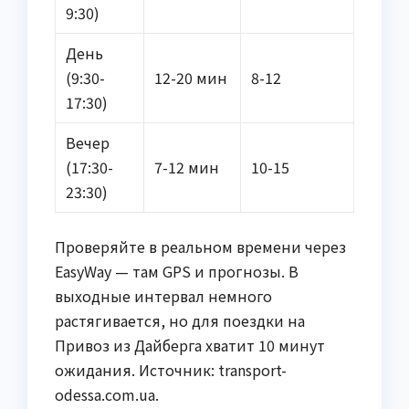
9:30)
День
(9:30-
12-20 мин
8-12
17:30)
Вечер
(17:30-
7-12 мин
10-15
23:30)
Проверяйте в реальном времени через
EasyWay — там GPS и прогнозы. В
выходные интервал немного
растягивается, но для поездки на
Привоз из Дайберга хватит 10 минут
ожидания. Источник: transport-
odessa.com.ua.