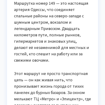
Маршрутка номер 149 — это настоящая
артерия Одессы, что соединяет
спальные районы на северо-западе с
шумным центром, вокзалом и
легендарным Привозом. Двадцать
километров пути, полные рынков,
гипермаркетов и знаковых улиц,
делают её незаменимой для местных и
гостей, кто спешит на работу или за
свежими овочами.
Этот маршрут не просто транспортная
цепь — он как живая нить, что
пронизывает жизнь города от тихих
панелек до бурных базаров. За окном
мелькают ТЦ «Метро» и «Эпицентр», где