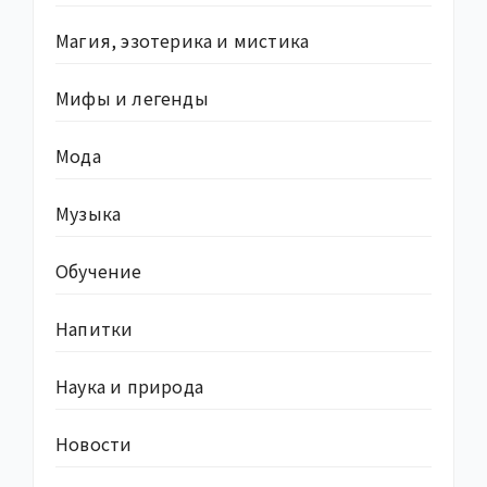
Магия, эзотерика и мистика
Мифы и легенды
Мода
Музыка
Обучение
Напитки
Наука и природа
Новости