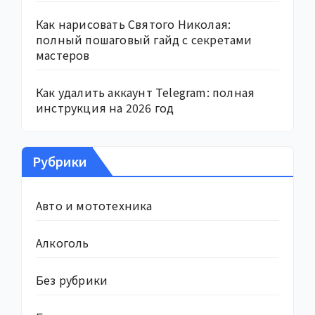
Как нарисовать Святого Николая:
полный пошаговый гайд с секретами
мастеров
Как удалить аккаунт Telegram: полная
инструкция на 2026 год
Рубрики
Авто и мототехника
Алкоголь
Без рубрики