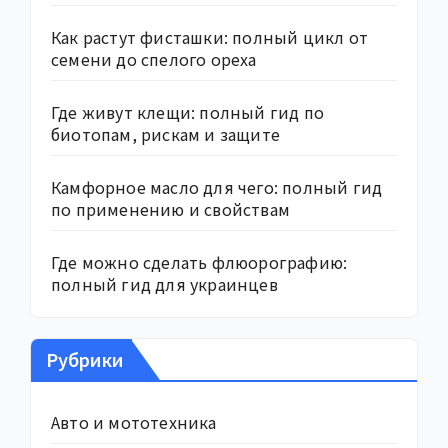
Как растут фисташки: полный цикл от
семени до спелого ореха
Где живут клещи: полный гид по
биотопам, рискам и защите
Камфорное масло для чего: полный гид
по применению и свойствам
Где можно сделать флюорографию:
полный гид для украинцев
Рубрики
Авто и мототехника