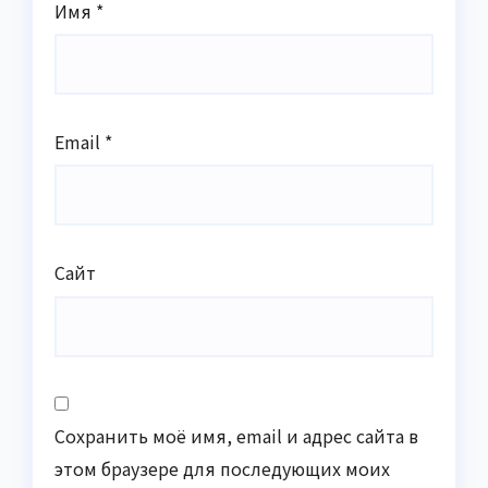
Имя
*
Email
*
Сайт
Сохранить моё имя, email и адрес сайта в
этом браузере для последующих моих