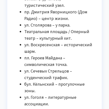
туристический узел.
пр. Дмитрия Яворницкого (Дом
Радио) – центр жизни.
ул. Столярова – у парка.
Театральная площадь / Оперный
театр – культурный хит.
ул. Воскресенская – исторический
шарм.
пл. Героев Майдана –
символическая точка.
ул. Сечевых Стрельцов –
студенческий трафик.
бул. Кёльнский – прогулочные
зоны.
ул. Гоголя – литературные
ассоциации.