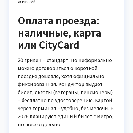
живой!
Оплата проезда:
наличные, карта
или CityCard
20 гривен – стандарт, но неформально
можно договориться о короткой
поездке дешевле, хотя официально
фиксированная. Кондуктор выдаёт
билет, льготы (ветераны, пенсионеры)
– бесплатно по удостоверению. Картой
через терминал – удобно, без мелочи. В
2026 планируют единый билет с метро,
но пока отдельно.