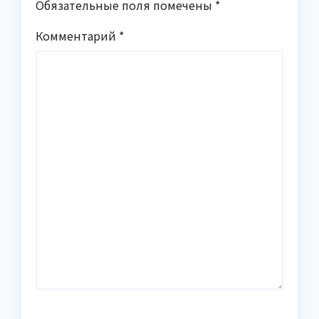
Обязательные поля помечены
*
Комментарий
*