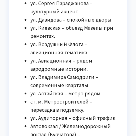
ул. Сергея Параджанова –
культурный акцент.
ул. Давидова – спокойные дворы.
ул. Киевская – объезд Мазепы при
ремонтах.
ул. Воздушный Флота –
авиационная тематика.
ул. Авиационная – рядом
аэродромные истории.
ул. Владимира Самодриги –
современные кварталы.
ул. Алтайская – метро рядом.
ст. м. Метростроителей –
пересадка в подземку.
ул. Аудиторная – офисный трафик.
Автовокзал / Железнодорожный
вокзал (Курчатова) –