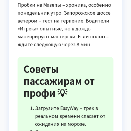
Пробки на Мазепы – хроника, особенно
понедельник утро. Запорожское шоссе
вечером – тест на терпение. Водители
«Игрека» опытные, но в дождь
маневрируют мастерски. Если полно –
ждите следующую через 8 мин.
Советы
пассажирам от
профи 💡
Загрузите EasyWay – трек в
реальном времени спасает от
ожидания на морозе.