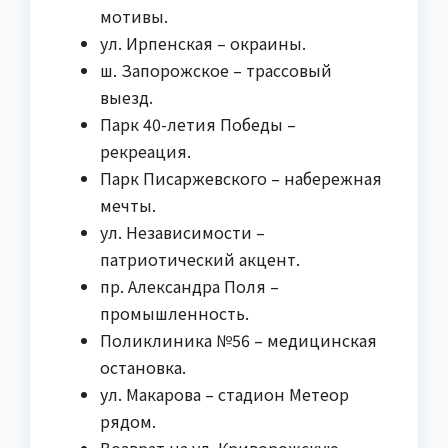
мотивы.
ул. Ирпенская – окраины.
ш. Запорожское – трассовый
выезд.
Парк 40-летия Победы –
рекреация.
Парк Писаржевского – набережная
мечты.
ул. Независимости –
патриотический акцент.
пр. Александра Поля –
промышленность.
Поликлиника №56 – медицинская
остановка.
ул. Макарова – стадион Метеор
рядом.