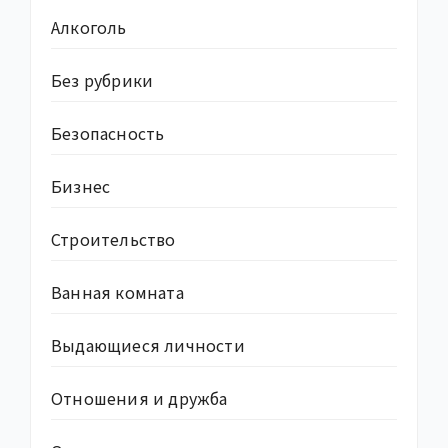
Алкоголь
Без рубрики
Безопасность
Бизнес
Строительство
Ванная комната
Выдающиеся личности
Отношения и дружба