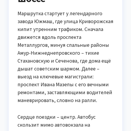
Маршрутка стартует у легендарного
завода Южмаш, где улица Криворожская
кипит утренним трафиком. Сначала
движется вдоль проспекта
Металлургов, минуя спальные районы
Амур-Нижнеднепровского – тихие
Стахановскую и Сеченова, где дома ещё
дышат советским шармом. Далее –
выезд на ключевые магистрали:
проспект Ивана Мазепы с его вечными
ремонтами, заставляющими водителей
маневрировать, словно на ралли.
Сердце поездки – центр. Автобус
скользит мимо автовокзала на