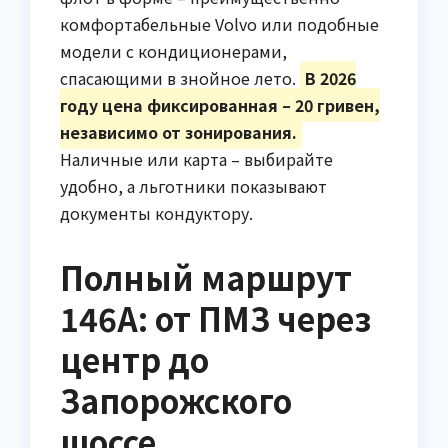
комфортабельные Volvo или подобные
модели с кондиционерами,
спасающими в знойное лето.
В 2026
году цена фиксированная – 20 гривен,
независимо от зонирования.
Наличные или карта – выбирайте
удобно, а льготники показывают
документы кондуктору.
Полный маршрут
146А: от ПМЗ через
центр до
Запорожского
шоссе