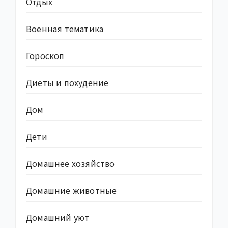
Отдых
Военная тематика
Гороскоп
Диеты и похудение
Дом
Дети
Домашнее хозяйство
Домашние животные
Домашний уют