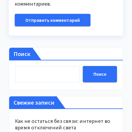
комментариев.
Поиск
Поиск
Свежие записи
Как не остаться без связи: интернет во
время отключений света