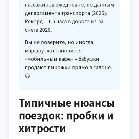
пассажиров ежедневно, по данным
департамента транспорта (2025).
Рекорд – 1,5 часа в дороге из-за
снега 2026.
Вы не поверите, но иногда
маршрутка становится
«мобильным кафе» – бабушки
продают пирожки прямо в салоне.
😄
Типичные нюансы
поездок: пробки и
хитрости