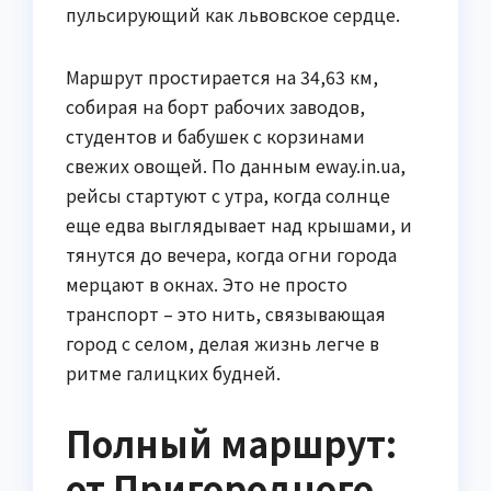
пульсирующий как львовское сердце.
Маршрут простирается на 34,63 км,
собирая на борт рабочих заводов,
студентов и бабушек с корзинами
свежих овощей. По данным eway.in.ua,
рейсы стартуют с утра, когда солнце
еще едва выглядывает над крышами, и
тянутся до вечера, когда огни города
мерцают в окнах. Это не просто
транспорт – это нить, связывающая
город с селом, делая жизнь легче в
ритме галицких будней.
Полный маршрут:
от Пригородного