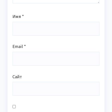
Имя
*
Email
*
Сайт