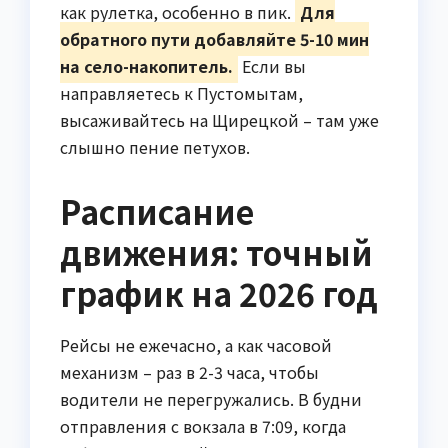
как рулетка, особенно в пик.
Для
обратного пути добавляйте 5-10 мин
на село-накопитель.
Если вы
направляетесь к Пустомытам,
высаживайтесь на Щирецкой – там уже
слышно пение петухов.
Расписание
движения: точный
график на 2026 год
Рейсы не ежечасно, а как часовой
механизм – раз в 2-3 часа, чтобы
водители не перегружались. В будни
отправления с вокзала в 7:09, когда