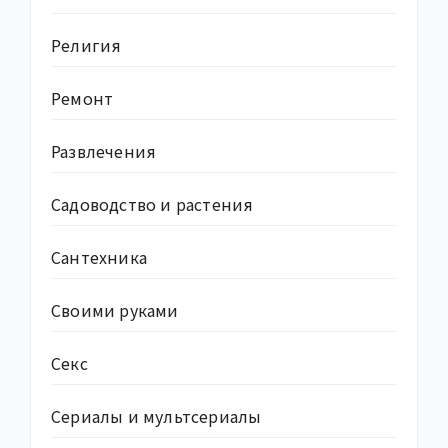
Религия
Ремонт
Развлечения
Садоводство и растения
Сантехника
Своими руками
Секс
Сериалы и мультсериалы