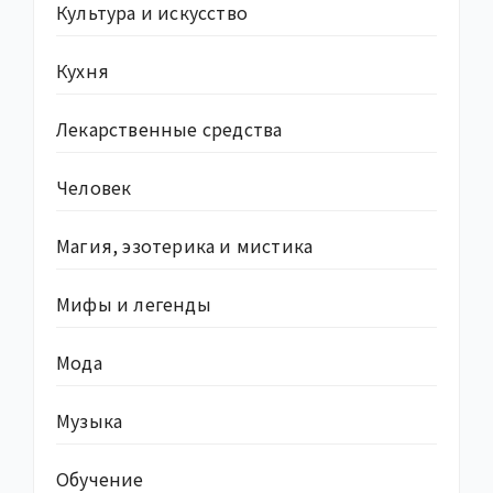
Культура и искусство
Кухня
Лекарственные средства
Человек
Магия, эзотерика и мистика
Мифы и легенды
Мода
Музыка
Обучение