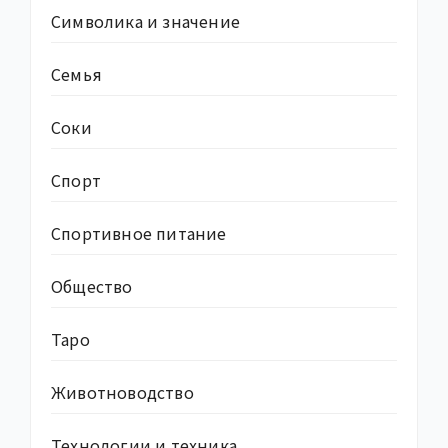
Символика и значение
Семья
Соки
Спорт
Спортивное питание
Общество
Таро
Животноводство
Технологии и техника