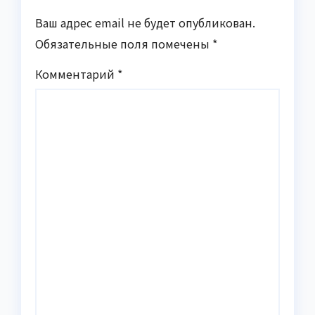
Ваш адрес email не будет опубликован.
Обязательные поля помечены
*
Комментарий
*