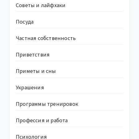
Советы и лайфхаки
Посуда
Частная собственность
Приветствия
Приметы и сны
Украшения
Программы тренировок
Профессия и работа
Психология