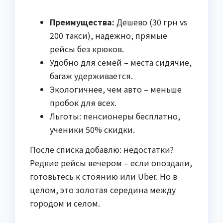
Преимущества:
Дешево (30 грн vs
200 такси), надежно, прямые
рейсы без крюков.
Удобно для семей – места сидячие,
багаж удерживается.
Экологичнее, чем авто – меньше
пробок для всех.
Льготы: пенсионеры бесплатно,
ученики 50% скидки.
После списка добавлю: недостатки?
Редкие рейсы вечером – если опоздали,
готовьтесь к стоянию или Uber. Но в
целом, это золотая середина между
городом и селом.