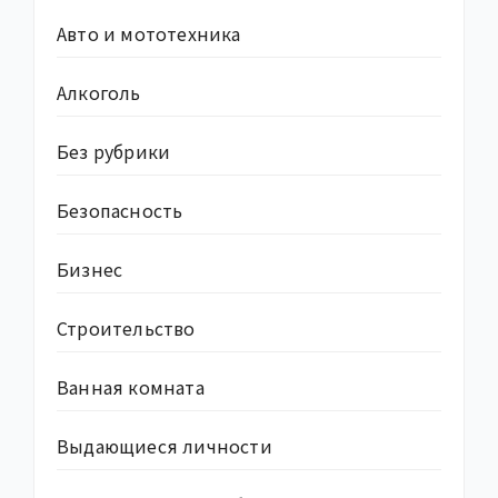
Авто и мототехника
Алкоголь
Без рубрики
Безопасность
Бизнес
Строительство
Ванная комната
Выдающиеся личности