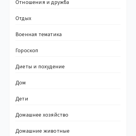
Отношения и дружба
Отдых
Военная тематика
Гороскоп
Диеты и похудение
Дом
Дети
Домашнее хозяйство
Домашние животные