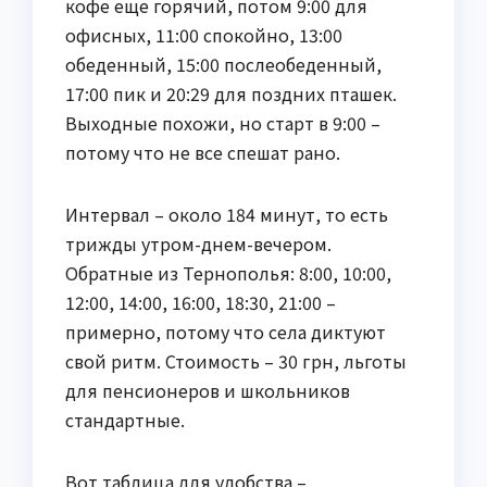
кофе еще горячий, потом 9:00 для
офисных, 11:00 спокойно, 13:00
обеденный, 15:00 послеобеденный,
17:00 пик и 20:29 для поздних пташек.
Выходные похожи, но старт в 9:00 –
потому что не все спешат рано.
Интервал – около 184 минут, то есть
трижды утром-днем-вечером.
Обратные из Тернополья: 8:00, 10:00,
12:00, 14:00, 16:00, 18:30, 21:00 –
примерно, потому что села диктуют
свой ритм. Стоимость – 30 грн, льготы
для пенсионеров и школьников
стандартные.
Вот таблица для удобства –