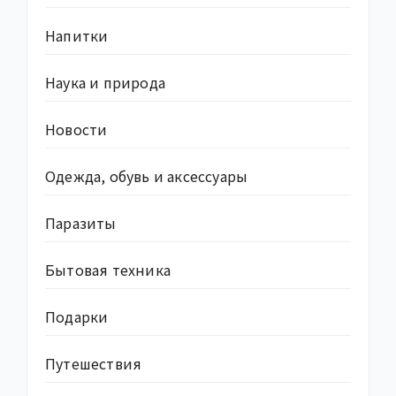
Напитки
Наука и природа
Новости
Одежда, обувь и аксессуары
Паразиты
Бытовая техника
Подарки
Путешествия