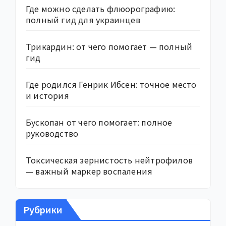
Где можно сделать флюорографию:
полный гид для украинцев
Трикардин: от чего помогает — полный
гид
Где родился Генрик Ибсен: точное место
и история
Бускопан от чего помогает: полное
руководство
Токсическая зернистость нейтрофилов
— важный маркер воспаления
Рубрики