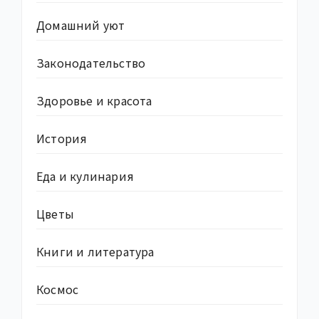
Домашний уют
Законодательство
Здоровье и красота
История
Еда и кулинария
Цветы
Книги и литература
Космос