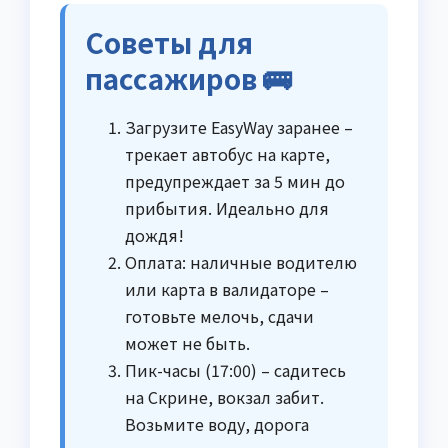
Советы для
пассажиров 🚌
Загрузите EasyWay заранее –
трекает автобус на карте,
предупреждает за 5 мин до
прибытия. Идеально для
дождя!
Оплата: наличные водителю
или карта в валидаторе –
готовьте мелочь, сдачи
может не быть.
Пик-часы (17:00) – садитесь
на Скрине, вокзал забит.
Возьмите воду, дорога