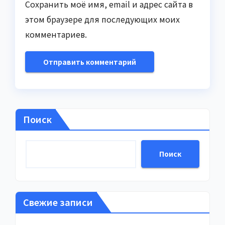
Сохранить моё имя, email и адрес сайта в
этом браузере для последующих моих
комментариев.
Поиск
Поиск
Свежие записи