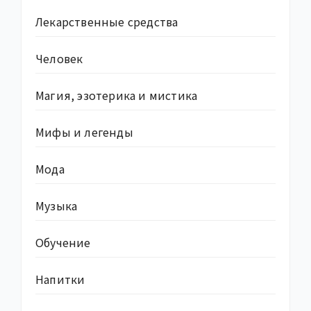
Лекарственные средства
Человек
Магия, эзотерика и мистика
Мифы и легенды
Мода
Музыка
Обучение
Напитки