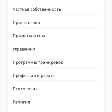
Частная собственность
Приветствия
Приметы и сны
Украшения
Программы тренировок
Профессия и работа
Психология
Религия