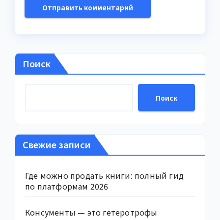
Поиск
Поиск
Свежие записи
Где можно продать книги: полный гид
по платформам 2026
Консументы — это гетеротрофы