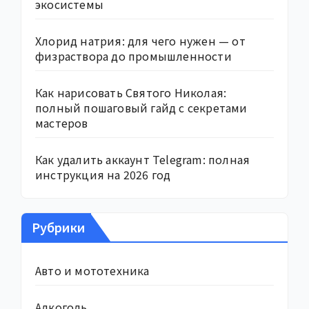
экосистемы
Хлорид натрия: для чего нужен — от
физраствора до промышленности
Как нарисовать Святого Николая:
полный пошаговый гайд с секретами
мастеров
Как удалить аккаунт Telegram: полная
инструкция на 2026 год
Рубрики
Авто и мототехника
Алкоголь