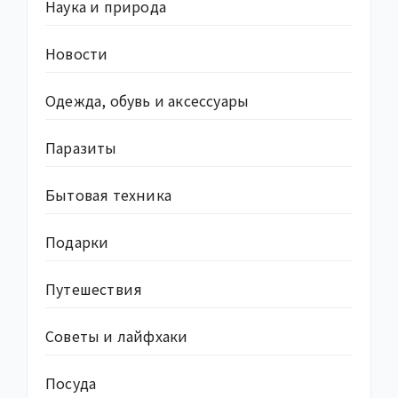
Наука и природа
Новости
Одежда, обувь и аксессуары
Паразиты
Бытовая техника
Подарки
Путешествия
Советы и лайфхаки
Посуда