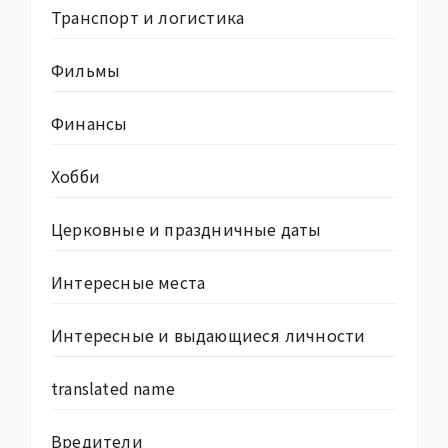
Транспорт и логистика
Фильмы
Финансы
Хобби
Церковные и праздничные даты
Интересные места
Интересные и выдающиеся личности
translated name
Вредители