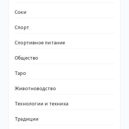
Соки
Спорт
Спортивное питание
Общество
Таро
Животноводство
Технологии и техника
Традиции