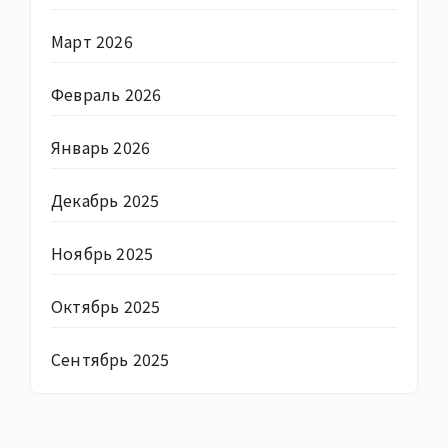
Март 2026
Февраль 2026
Январь 2026
Декабрь 2025
Ноябрь 2025
Октябрь 2025
Сентябрь 2025