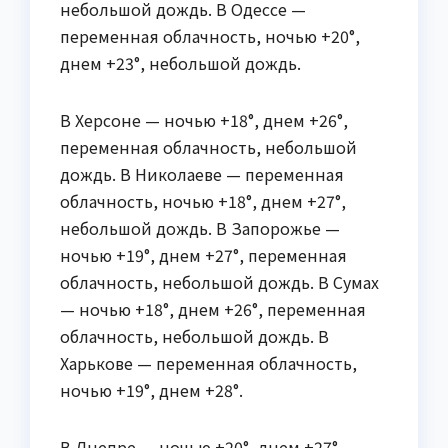
небольшой дождь. В Одессе —
переменная облачность, ночью +20°,
днем +23°, небольшой дождь.
В Херсоне — ночью +18°, днем +26°,
переменная облачность, небольшой
дождь. В Николаеве — переменная
облачность, ночью +18°, днем +27°,
небольшой дождь. В Запорожье —
ночью +19°, днем +27°, переменная
облачность, небольшой дождь. В Сумах
— ночью +18°, днем +26°, переменная
облачность, небольшой дождь. В
Харькове — переменная облачность,
ночью +19°, днем +28°.
В Днепре — ночью +20°, днем +27°,