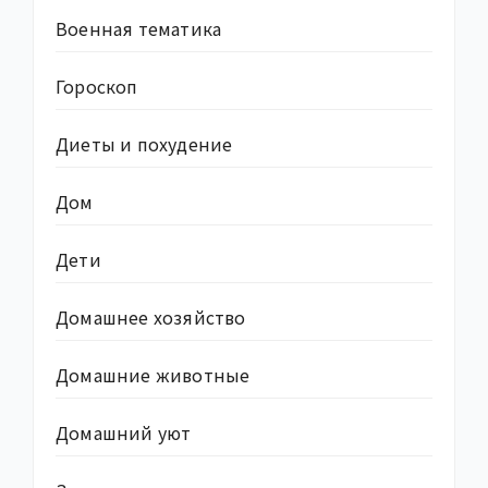
Военная тематика
Гороскоп
Диеты и похудение
Дом
Дети
Домашнее хозяйство
Домашние животные
Домашний уют