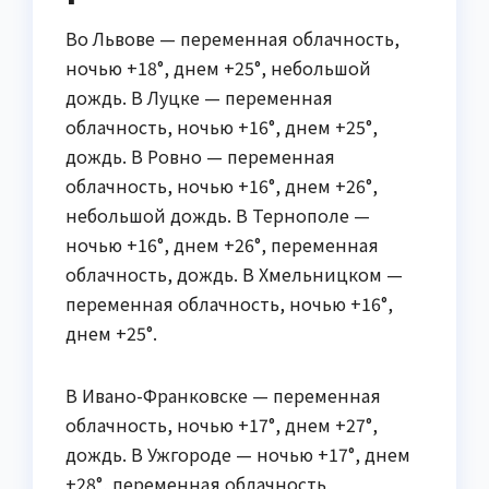
Во Львове — переменная облачность,
ночью +18°, днем +25°, небольшой
дождь. В Луцке — переменная
облачность, ночью +16°, днем +25°,
дождь. В Ровно — переменная
облачность, ночью +16°, днем +26°,
небольшой дождь. В Тернополе —
ночью +16°, днем +26°, переменная
облачность, дождь. В Хмельницком —
переменная облачность, ночью +16°,
днем +25°.
В Ивано-Франковске — переменная
облачность, ночью +17°, днем +27°,
дождь. В Ужгороде — ночью +17°, днем
+28°, переменная облачность,