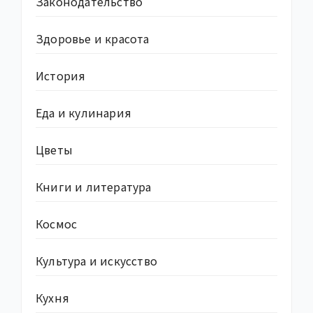
Законодательство
Здоровье и красота
История
Еда и кулинария
Цветы
Книги и литература
Космос
Культура и искусство
Кухня