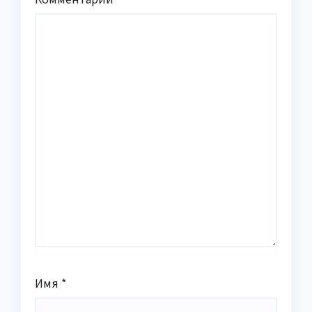
Имя
*