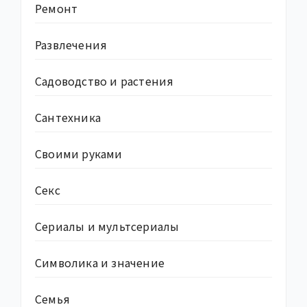
Ремонт
Развлечения
Садоводство и растения
Сантехника
Своими руками
Секс
Сериалы и мультсериалы
Символика и значение
Семья