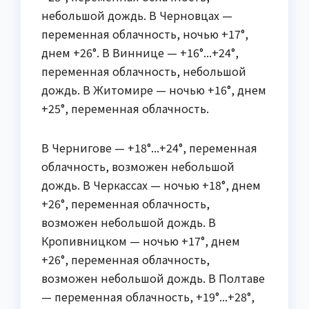
небольшой дождь. В Черновцах —
переменная облачность, ночью +17°,
днем +26°. В Виннице — +16°...+24°,
переменная облачность, небольшой
дождь. В Житомире — ночью +16°, днем
+25°, переменная облачность.
В Чернигове — +18°...+24°, переменная
облачность, возможен небольшой
дождь. В Черкассах — ночью +18°, днем
+26°, переменная облачность,
возможен небольшой дождь. В
Кропивницком — ночью +17°, днем
+26°, переменная облачность,
возможен небольшой дождь. В Полтаве
— переменная облачность, +19°...+28°,