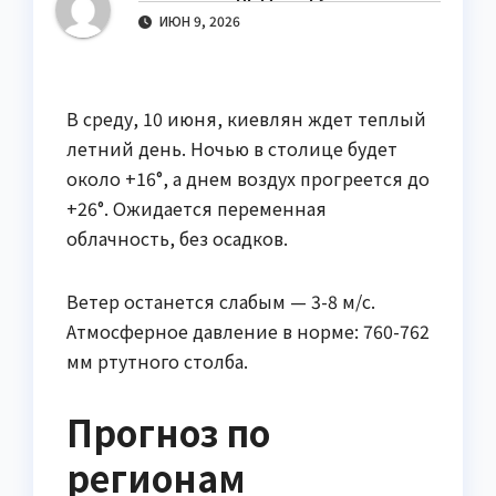
ИЮН 9, 2026
В среду, 10 июня, киевлян ждет теплый
летний день. Ночью в столице будет
около +16°, а днем воздух прогреется до
+26°. Ожидается переменная
облачность, без осадков.
Ветер останется слабым — 3-8 м/с.
Атмосферное давление в норме: 760-762
мм ртутного столба.
Прогноз по
регионам