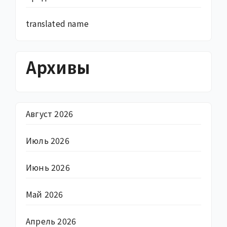
translated name
Архивы
Август 2026
Июль 2026
Июнь 2026
Май 2026
Апрель 2026