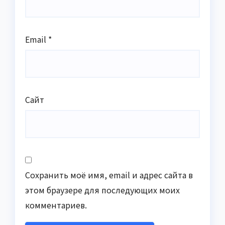
Email
*
Сайт
Сохранить моё имя, email и адрес сайта в
этом браузере для последующих моих
комментариев.