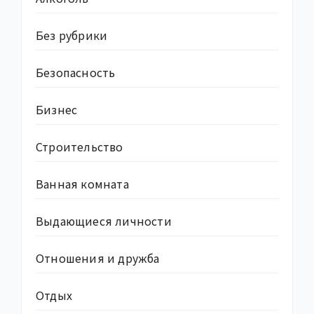
Без рубрики
Безопасность
Бизнес
Строительство
Ванная комната
Выдающиеся личности
Отношения и дружба
Отдых