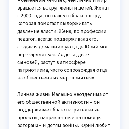
вращается вокруг жены и детей. Женат
с 2000 года, он нашел в браке опору,
которая помогает выдерживать
давление власти. Жена, по профессии
педагог, всегда поддерживала его,
создавая домашний уют, где Юрий мог
перезарядиться. Их дети, двое
сыновей, растут в атмосфере
патриотизма, часто сопровождая отца
на общественных мероприятиях.
Личная жизнь Малашко неотделима от
его общественной активности – он
поддерживает благотворительные
проекты, направленные на помощь
ветеранам и детям войны. Юрий любит