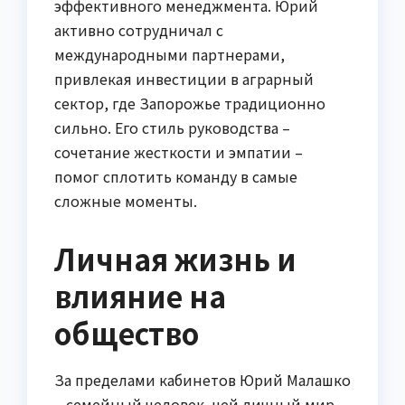
эффективного менеджмента. Юрий
активно сотрудничал с
международными партнерами,
привлекая инвестиции в аграрный
сектор, где Запорожье традиционно
сильно. Его стиль руководства –
сочетание жесткости и эмпатии –
помог сплотить команду в самые
сложные моменты.
Личная жизнь и
влияние на
общество
За пределами кабинетов Юрий Малашко
– семейный человек, чей личный мир