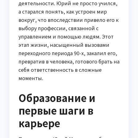
деятельности. Юрий не просто учился,
а старался понять, как устроен мир
вокруг, что впоследствии привело его к
выбору профессии, связанной с
управлением и помощью людям. Этот
этап жизни, насыщенный вызовами
переходного периода 90-х, закалил его,
превратив в человека, готового брать на
себя ответственность в сложные
моменты.
Образование и
первые шаги в
карьере