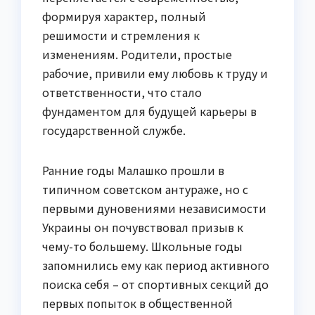
формируя характер, полный
решимости и стремления к
изменениям. Родители, простые
рабочие, привили ему любовь к труду и
ответственности, что стало
фундаментом для будущей карьеры в
государственной службе.
Ранние годы Малашко прошли в
типичном советском антураже, но с
первыми дуновениями независимости
Украины он почувствовал призыв к
чему-то большему. Школьные годы
запомнились ему как период активного
поиска себя – от спортивных секций до
первых попыток в общественной