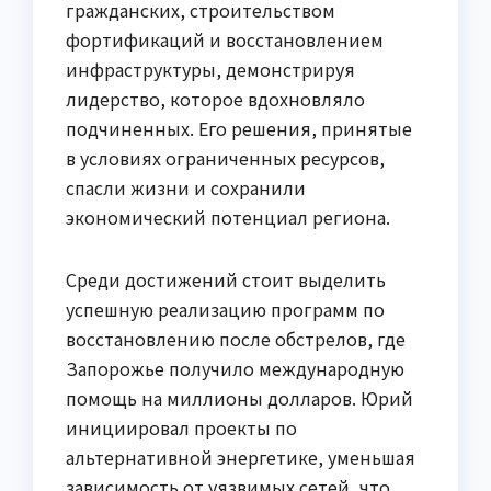
гражданских, строительством
фортификаций и восстановлением
инфраструктуры, демонстрируя
лидерство, которое вдохновляло
подчиненных. Его решения, принятые
в условиях ограниченных ресурсов,
спасли жизни и сохранили
экономический потенциал региона.
Среди достижений стоит выделить
успешную реализацию программ по
восстановлению после обстрелов, где
Запорожье получило международную
помощь на миллионы долларов. Юрий
инициировал проекты по
альтернативной энергетике, уменьшая
зависимость от уязвимых сетей, что