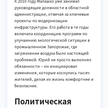
К 2010 году Малашко уже занимал
руководящие должности в областной
администрации, отвечая за ключевые
проекты по модернизации
инфраструктуры. Его работа в те годы
включала координацию программ по
улучшению экологической ситуации в
промышленном Запорожье, где
загрязнение воздуха было настоящей
проблемой. Юрий не просто выполнял
обязанности – он инициировал
изменения, которые коснулись тысяч
жителей, делая их жизнь комфортнее и
безопаснее.
Политическая