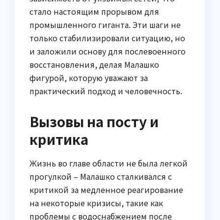
стало настоящим прорывом для
промышленного гиганта. Эти шаги не
только стабилизировали ситуацию, но
и заложили основу для послевоенного
восстановления, делая Малашко
фигурой, которую уважают за
практический подход и человечность.
Вызовы на посту и
критика
Жизнь во главе области не была легкой
прогулкой – Малашко сталкивался с
критикой за медленное реагирование
на некоторые кризисы, такие как
проблемы с водоснабжением после