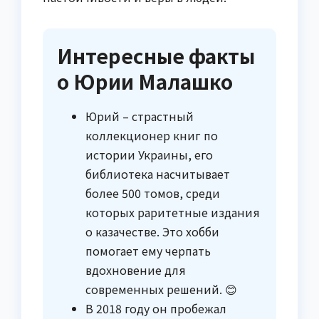
Интересные факты
о Юрии Малашко
Юрий – страстный
коллекционер книг по
истории Украины, его
библиотека насчитывает
более 500 томов, среди
которых раритетные издания
о казачестве. Это хобби
помогает ему черпать
вдохновение для
современных решений. 😊
В 2018 году он пробежал