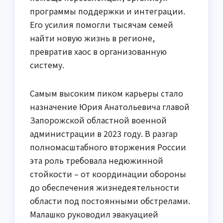
программы поддержки и интеграции.
Его усилия помогли тысячам семей
найти новую жизнь в регионе,
превратив хаос в организованную
систему.
Самым высоким пиком карьеры стало
назначение Юрия Анатольевича главой
Запорожской областной военной
администрации в 2023 году. В разгар
полномасштабного вторжения России
эта роль требовала недюжинной
стойкости – от координации обороны
до обеспечения жизнедеятельности
области под постоянными обстрелами.
Малашко руководил эвакуацией