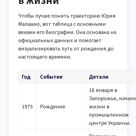
Чтобы лучше понять траекторию Юрия
Малашко, вот таблица с основными
вехами его биографии. Она основана на
официальных данных и помогает
визуализировать путь от рождения до
настоящего времени.
Год
Событие
Детали
18 января в
Запорожье, начал
1975
Рождение
жизни в
промышленном
центре Украины.