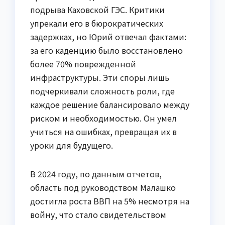
подрыва Каховской ГЭС. Критики
упрекали его в бюрократических
задержках, но Юрий отвечал фактами:
за его каденцию было восстановлено
более 70% поврежденной
инфраструктуры. Эти споры лишь
подчеркивали сложность роли, где
каждое решение балансировало между
риском и необходимостью. Он умел
учиться на ошибках, превращая их в
уроки для будущего.
В 2024 году, по данным отчетов,
область под руководством Малашко
достигла роста ВВП на 5% несмотря на
войну, что стало свидетельством