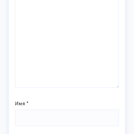
Имя
*