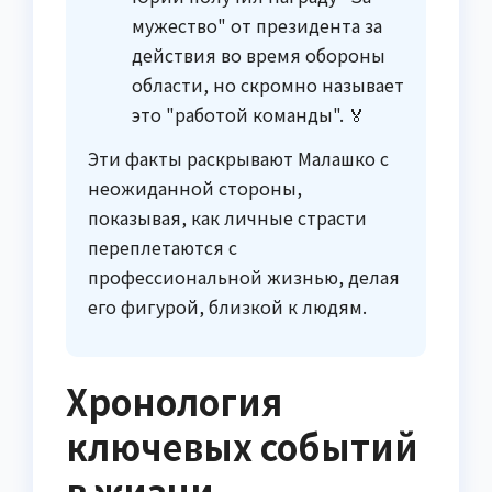
мужество" от президента за
действия во время обороны
области, но скромно называет
это "работой команды". 🏅
Эти факты раскрывают Малашко с
неожиданной стороны,
показывая, как личные страсти
переплетаются с
профессиональной жизнью, делая
его фигурой, близкой к людям.
Хронология
ключевых событий
в жизни