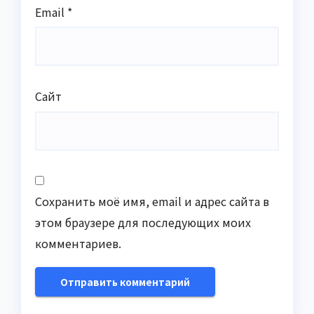
Email
*
Сайт
Сохранить моё имя, email и адрес сайта в
этом браузере для последующих моих
комментариев.