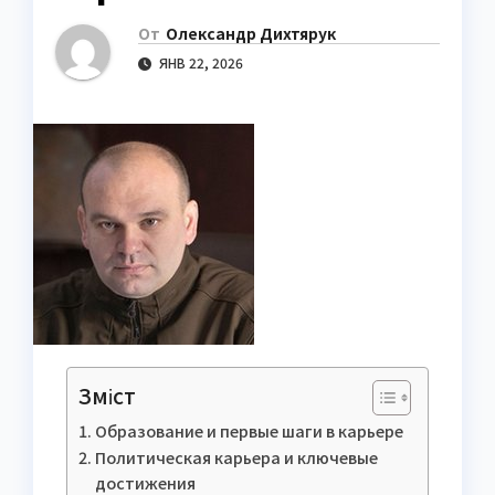
От
Олександр Дихтярук
ЯНВ 22, 2026
Зміст
Образование и первые шаги в карьере
Политическая карьера и ключевые
достижения