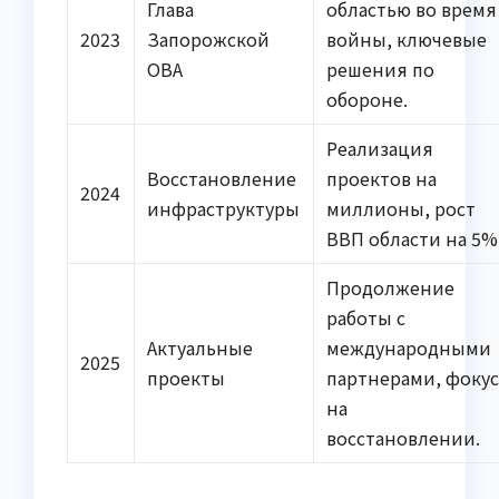
Глава
областью во время
2023
Запорожской
войны, ключевые
ОВА
решения по
обороне.
Реализация
Восстановление
проектов на
2024
инфраструктуры
миллионы, рост
ВВП области на 5%
Продолжение
работы с
Актуальные
международными
2025
проекты
партнерами, фоку
на
восстановлении.