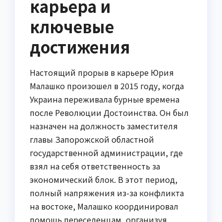
карьера и
ключевые
достижения
Настоящий прорыв в карьере Юрия
Малашко произошел в 2015 году, когда
Украина переживала бурные времена
после Революции Достоинства. Он был
назначен на должность заместителя
главы Запорожской областной
государственной администрации, где
взял на себя ответственность за
экономический блок. В этот период,
полный напряжения из-за конфликта
на востоке, Малашко координировал
помощь переселенцам, организуя