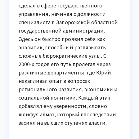
сделал в сфере государственного
управления, начиная с должности
специалиста в Запорожской областной
государственной администрации.
Здесь он быстро проявил себя как
аналитик, способный развязывать
сложные бюрократические узлы. С
2000-х годов его путь пролегал через
различные департаменты, где Юрий
накапливал опыт в вопросах
регионального развития, экономики и
социальной политики. Каждый этап
добавлял ему уверенности, словно
шлифуя алмаз, который впоследствии
засиял на высших ступенях власти.