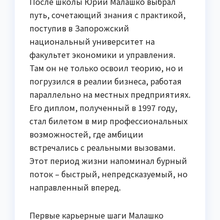
После школы Юрий Малашко выбрал
путь, сочетающий знания с практикой,
поступив в Запорожский
национальный университет на
факультет экономики и управления.
Там он не только освоил теорию, но и
погрузился в реалии бизнеса, работая
параллельно на местных предприятиях.
Его диплом, полученный в 1997 году,
стал билетом в мир профессиональных
возможностей, где амбиции
встречались с реальными вызовами.
Этот период жизни напоминал бурный
поток – быстрый, непредсказуемый, но
направленный вперед.
Первые карьерные шаги Малашко