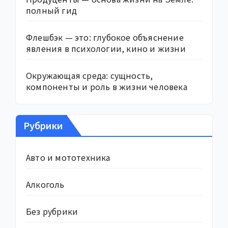
полный гид
Флешбэк — это: глубокое объяснение
явления в психологии, кино и жизни
Окружающая среда: сущность,
компоненты и роль в жизни человека
Рубрики
Авто и мототехника
Алкоголь
Без рубрики