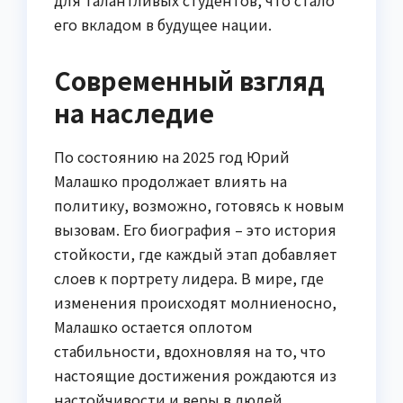
его вкладом в будущее нации.
Современный взгляд
на наследие
По состоянию на 2025 год Юрий
Малашко продолжает влиять на
политику, возможно, готовясь к новым
вызовам. Его биография – это история
стойкости, где каждый этап добавляет
слоев к портрету лидера. В мире, где
изменения происходят молниеносно,
Малашко остается оплотом
стабильности, вдохновляя на то, что
настоящие достижения рождаются из
настойчивости и веры в людей.