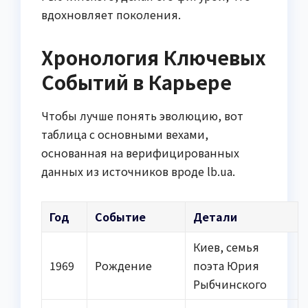
вдохновляет поколения.
Хронология Ключевых
Событий в Карьере
Чтобы лучше понять эволюцию, вот
таблица с основными вехами,
основанная на верифицированных
данных из источников вроде lb.ua.
Год
Событие
Детали
Киев, семья
1969
Рождение
поэта Юрия
Рыбчинского