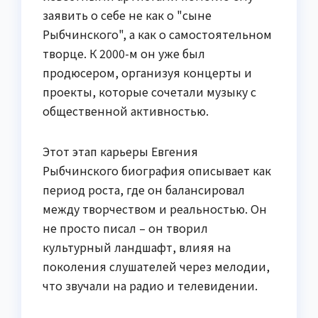
заявить о себе не как о "сыне
Рыбчинского", а как о самостоятельном
творце. К 2000-м он уже был
продюсером, организуя концерты и
проекты, которые сочетали музыку с
общественной активностью.
Этот этап карьеры Евгения
Рыбчинского биография описывает как
период роста, где он балансировал
между творчеством и реальностью. Он
не просто писал – он творил
культурный ландшафт, влияя на
поколения слушателей через мелодии,
что звучали на радио и телевидении.