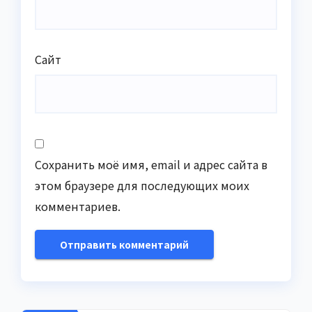
Сайт
Сохранить моё имя, email и адрес сайта в
этом браузере для последующих моих
комментариев.