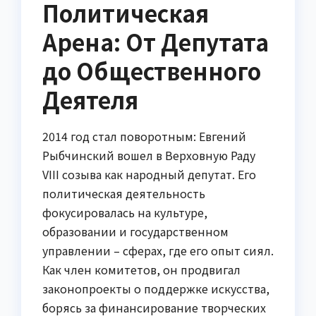
Политическая
Арена: От Депутата
до Общественного
Деятеля
2014 год стал поворотным: Евгений
Рыбчинский вошел в Верховную Раду
VIII созыва как народный депутат. Его
политическая деятельность
фокусировалась на культуре,
образовании и государственном
управлении – сферах, где его опыт сиял.
Как член комитетов, он продвигал
законопроекты о поддержке искусства,
борясь за финансирование творческих