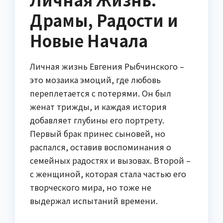
Драмы, Радости и
Новые Начала
Личная жизнь Евгения Рыбчинского –
это мозаика эмоций, где любовь
переплетается с потерями. Он был
женат трижды, и каждая история
добавляет глубины его портрету.
Первый брак принес сыновей, но
распался, оставив воспоминания о
семейных радостях и вызовах. Второй –
с женщиной, которая стала частью его
творческого мира, но тоже не
выдержал испытаний времени.