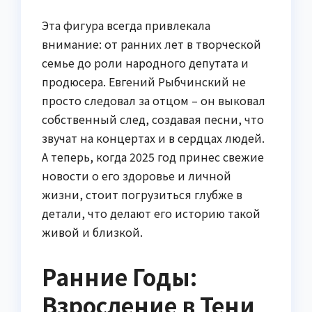
Эта фигура всегда привлекала
внимание: от ранних лет в творческой
семье до роли народного депутата и
продюсера. Евгений Рыбчинский не
просто следовал за отцом – он выковал
собственный след, создавая песни, что
звучат на концертах и в сердцах людей.
А теперь, когда 2025 год принес свежие
новости о его здоровье и личной
жизни, стоит погрузиться глубже в
детали, что делают его историю такой
живой и близкой.
Ранние Годы:
Взросление в Тени