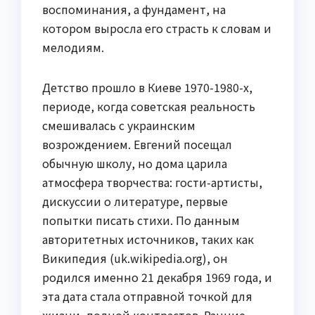
воспоминания, а фундамент, на
котором выросла его страсть к словам и
мелодиям.
Детство прошло в Киеве 1970-1980-х,
периоде, когда советская реальность
смешивалась с украинским
возрождением. Евгений посещал
обычную школу, но дома царила
атмосфера творчества: гости-артисты,
дискуссии о литературе, первые
попытки писать стихи. По данным
авторитетных источников, таких как
Википедия (uk.wikipedia.org), он
родился именно 21 декабря 1969 года, и
эта дата стала отправной точкой для