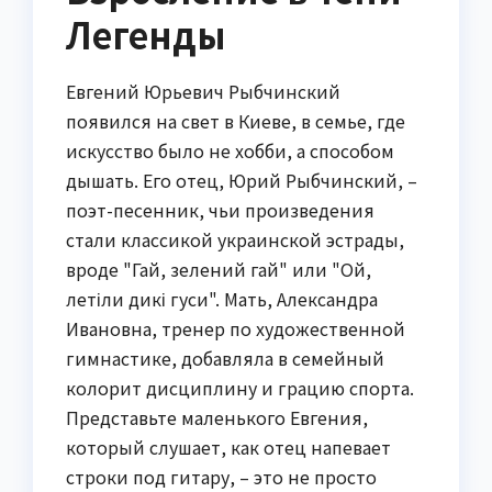
Легенды
Евгений Юрьевич Рыбчинский
появился на свет в Киеве, в семье, где
искусство было не хобби, а способом
дышать. Его отец, Юрий Рыбчинский, –
поэт-песенник, чьи произведения
стали классикой украинской эстрады,
вроде "Гай, зелений гай" или "Ой,
летіли дикі гуси". Мать, Александра
Ивановна, тренер по художественной
гимнастике, добавляла в семейный
колорит дисциплину и грацию спорта.
Представьте маленького Евгения,
который слушает, как отец напевает
строки под гитару, – это не просто