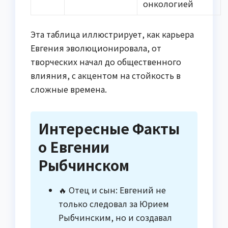
онкологией
Эта таблица иллюстрирует, как карьера
Евгения эволюционировала, от
творческих начал до общественного
влияния, с акцентом на стойкость в
сложные времена.
Интересные Факты
о Евгении
Рыбчинском
🔥 Отец и сын: Евгений не
только следовал за Юрием
Рыбчинским, но и создавал