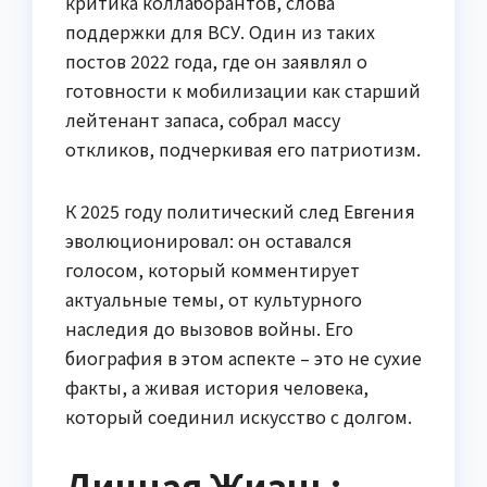
критика коллаборантов, слова
поддержки для ВСУ. Один из таких
постов 2022 года, где он заявлял о
готовности к мобилизации как старший
лейтенант запаса, собрал массу
откликов, подчеркивая его патриотизм.
К 2025 году политический след Евгения
эволюционировал: он оставался
голосом, который комментирует
актуальные темы, от культурного
наследия до вызовов войны. Его
биография в этом аспекте – это не сухие
факты, а живая история человека,
который соединил искусство с долгом.
Личная Жизнь: