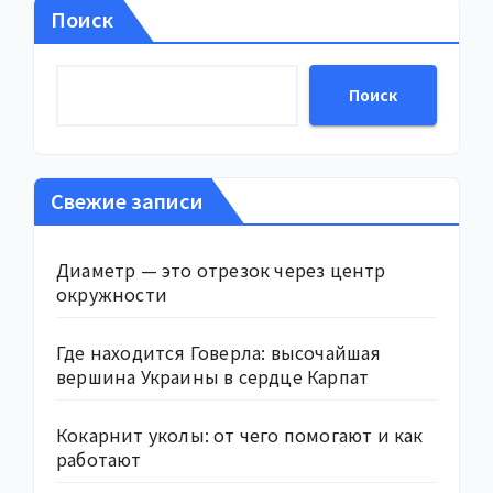
Поиск
Поиск
Свежие записи
Диаметр — это отрезок через центр
окружности
Где находится Говерла: высочайшая
вершина Украины в сердце Карпат
Кокарнит уколы: от чего помогают и как
работают