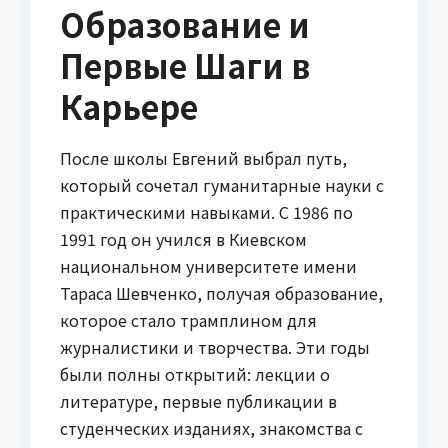
Образование и
Первые Шаги в
Карьере
После школы Евгений выбрал путь,
который сочетал гуманитарные науки с
практическими навыками. С 1986 по
1991 год он учился в Киевском
национальном университете имени
Тараса Шевченко, получая образование,
которое стало трамплином для
журналистики и творчества. Эти годы
были полны открытий: лекции о
литературе, первые публикации в
студенческих изданиях, знакомства с