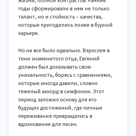
жизни, полной контрастов. Ранние
годы сформировали в нем не только
талант, но и стойкость – качества,
которые пригодились позже в бурной
карьере.
Но не все было идеально. Взрослея в
тени знаменитого отца, Евгений
должен был доказывать свою
уникальность, борясь с сравнениями,
которые иногда давили, словно
тяжелый аккорд в симфонии. Этот
период заложил основу для его
будущих достижений, где личные
переживания превращались в
вдохновение для песен.