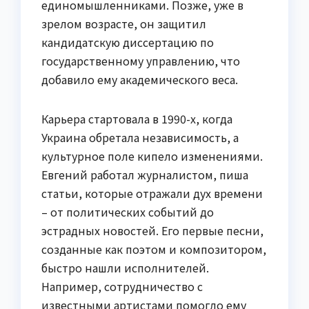
единомышленниками. Позже, уже в
зрелом возрасте, он защитил
кандидатскую диссертацию по
государственному управлению, что
добавило ему академического веса.
Карьера стартовала в 1990-х, когда
Украина обретала независимость, а
культурное поле кипело изменениями.
Евгений работал журналистом, пиша
статьи, которые отражали дух времени
– от политических событий до
эстрадных новостей. Его первые песни,
созданные как поэтом и композитором,
быстро нашли исполнителей.
Например, сотрудничество с
известными артистами помогло ему