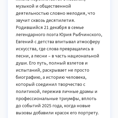
музыкой и общественной
деятельностью словно мелодия, что
звучит сквозь десятилетия.
Родившийся 21 декабря в семье
легендарного поэта Юрия Рыбчинского,
Евгений с детства впитывал атмосферу
искусства, где слова превращались в
песни, а песни – в часть национальной
души. Его путь, полный взлетов и
испытаний, раскрывает не просто
биографию, а историю человека,
который соединил творчество с
политикой, пережив личные драмы и
профессиональные триумфы, вплоть
до событий 2025 года, когда новые
вызовы добавили красок его портрету.