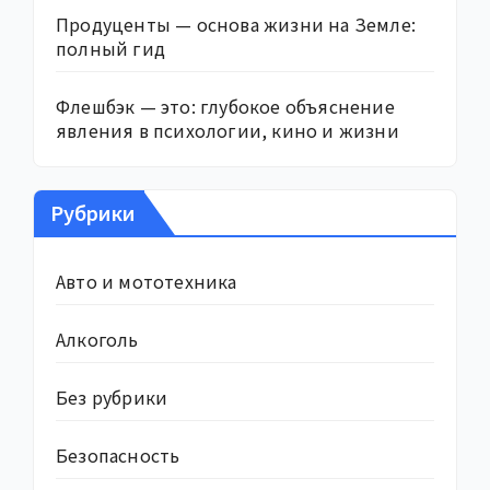
Продуценты — основа жизни на Земле:
полный гид
Флешбэк — это: глубокое объяснение
явления в психологии, кино и жизни
Рубрики
Авто и мототехника
Алкоголь
Без рубрики
Безопасность