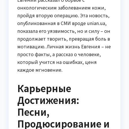
онкологическим заболеванием кожи,
пройдя вторую операцию. Эта новость,
опубликованная в СМИ вроде unian.ua,
показала его уязвимость, но и силу – он
продолжает творить, превращая боль в
мотивацию. Личная жизнь Евгения – не
просто факты, а рассказ о человеке,
который учится на ошибках, ценя
каждое мгновение.
Карьерные
Достижения:
Песни,
Продюсирование и