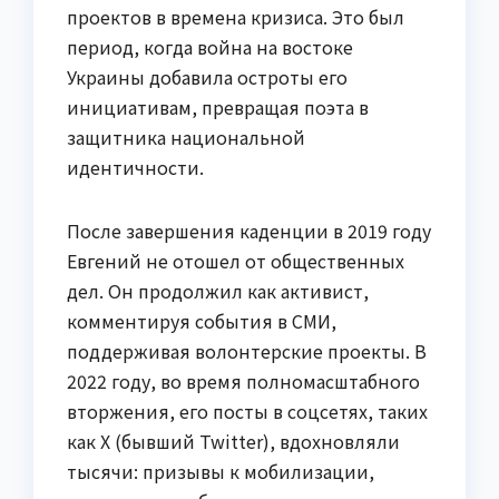
проектов в времена кризиса. Это был
период, когда война на востоке
Украины добавила остроты его
инициативам, превращая поэта в
защитника национальной
идентичности.
После завершения каденции в 2019 году
Евгений не отошел от общественных
дел. Он продолжил как активист,
комментируя события в СМИ,
поддерживая волонтерские проекты. В
2022 году, во время полномасштабного
вторжения, его посты в соцсетях, таких
как X (бывший Twitter), вдохновляли
тысячи: призывы к мобилизации,