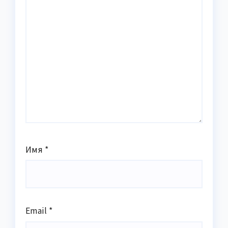
Имя
*
Email
*