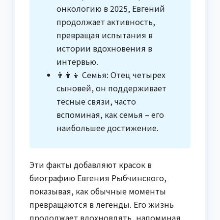
онкологию в 2025, Евгений
продолжает активность,
превращая испытания в
истории вдохновения в
интервью.
👨‍👩‍👦 Семья: Отец четырех
сыновей, он поддерживает
тесные связи, часто
вспоминая, как семья – его
наибольшее достижение.
Эти факты добавляют красок в
биографию Евгения Рыбчинского,
показывая, как обычные моменты
превращаются в легенды. Его жизнь
продолжает вдохновлять, напоминая,