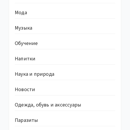
Мода
Музыка
Обучение
Напитки
Наука и природа
Новости
Одежда, обувь и аксессуары
Паразиты