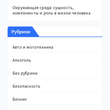
Окружающая среда: сущность,
компоненты и роль в жизни человека
Рубрики
Авто и мототехника
Алкоголь
Без рубрики
Безопасность
Бизнес