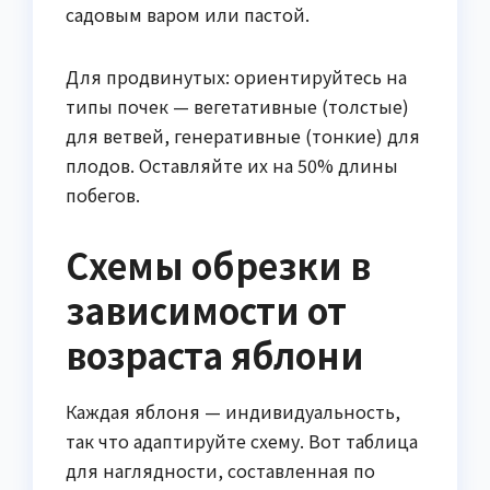
садовым варом или пастой.
Для продвинутых: ориентируйтесь на
типы почек — вегетативные (толстые)
для ветвей, генеративные (тонкие) для
плодов. Оставляйте их на 50% длины
побегов.
Схемы обрезки в
зависимости от
возраста яблони
Каждая яблоня — индивидуальность,
так что адаптируйте схему. Вот таблица
для наглядности, составленная по