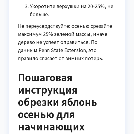
Укоротите верхушки на 20-25%, не
больше.
Не переусердствуйте: осенью срезайте
максимум 25% зеленой массы, иначе
дерево не успеет оправиться. По
данным Penn State Extension, это
правило спасает от зимних потерь.
Пошаговая
инструкция
обрезки яблонь
осенью для
начинающих