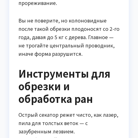
прореживание.
Вы не поверите, но колоновидные
после такой обрезки плодоносят со 2-го
года, давая до 5 кг с дерева. Главное —
не трогайте центральный проводник,
иначе форма разрушится.
Инструменты для
обрезки и
обработка ран
Острый секатор режет чисто, как лазер,
пила для толстых веток — с
зазубренным лезвием.