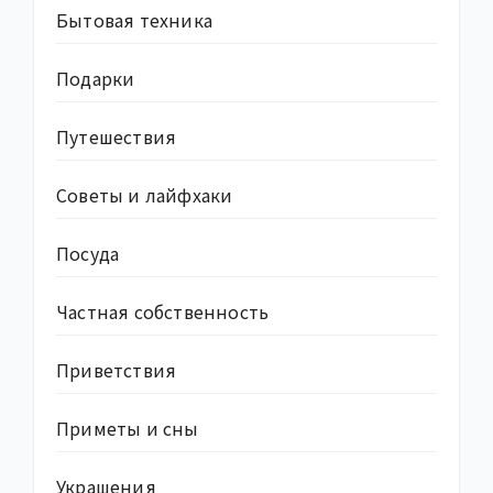
Бытовая техника
Подарки
Путешествия
Советы и лайфхаки
Посуда
Частная собственность
Приветствия
Приметы и сны
Украшения