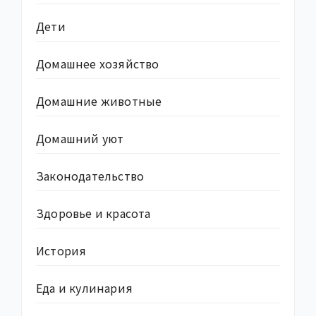
Дети
Домашнее хозяйство
Домашние животные
Домашний уют
Законодательство
Здоровье и красота
История
Еда и кулинария