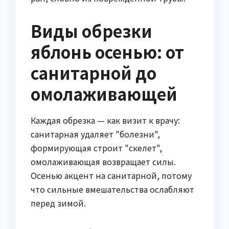
Виды обрезки
яблонь осенью: от
санитарной до
омолаживающей
Каждая обрезка — как визит к врачу:
санитарная удаляет "болезни",
формирующая строит "скелет",
омолаживающая возвращает силы.
Осенью акцент на санитарной, потому
что сильные вмешательства ослабляют
перед зимой.