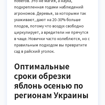
побегов. Это не магия, а наука,
подкрепленная годами наблюдений
агрономов. Деревья, за которыми так
ухаживают, дают на 20-30% больше
плодов, потому что воздух свободно
циркулирует, а вредители не прячутся
в чаще. Новички часто колеблются, но с
правильным подходом вы превратите
сад в райский уголок.
Оптимальные
сроки обрезки
яблонь осенью по
регионам Украины