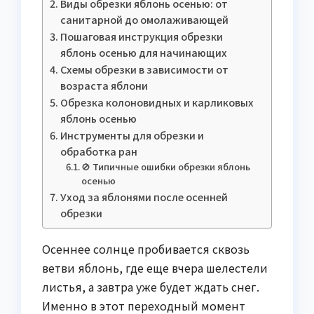
Виды обрезки яблонь осенью: от
санитарной до омолаживающей
Пошаговая инструкция обрезки
яблонь осенью для начинающих
Схемы обрезки в зависимости от
возраста яблони
Обрезка колоновидных и карликовых
яблонь осенью
Инструменты для обрезки и
обработка ран
🚫 Типичные ошибки обрезки яблонь
осенью
Уход за яблонями после осенней
обрезки
Осеннее солнце пробивается сквозь
ветви яблонь, где еще вчера шелестели
листья, а завтра уже будет ждать снег.
Именно в этот переходный момент