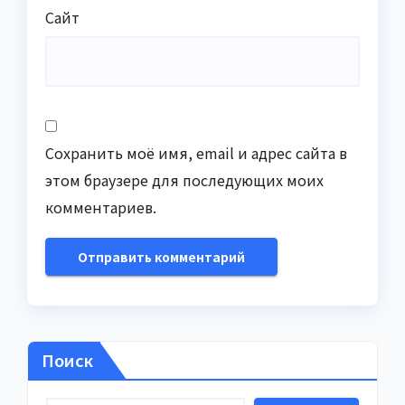
Сайт
Сохранить моё имя, email и адрес сайта в
этом браузере для последующих моих
комментариев.
Поиск