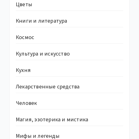
Цветы
Книги и литература
Космос
Культура и искусство
Кухня
Лекарственные средства
Человек
Магия, эзотерика и мистика
Мифы и легенды