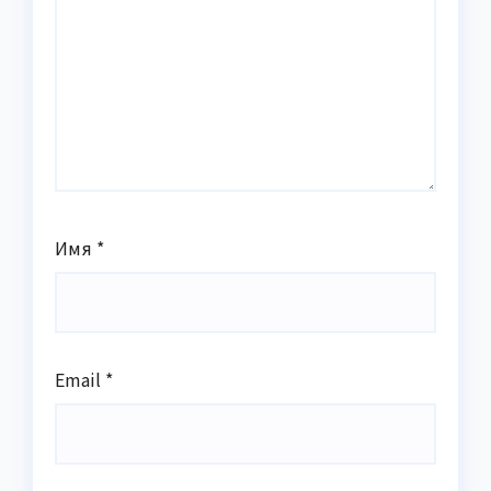
Имя
*
Email
*