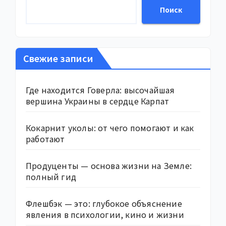
Поиск
Свежие записи
Где находится Говерла: высочайшая
вершина Украины в сердце Карпат
Кокарнит уколы: от чего помогают и как
работают
Продуценты — основа жизни на Земле:
полный гид
Флешбэк — это: глубокое объяснение
явления в психологии, кино и жизни