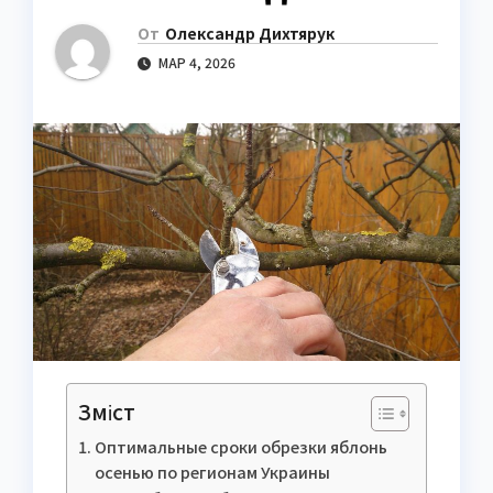
От
Олександр Дихтярук
МАР 4, 2026
Зміст
Оптимальные сроки обрезки яблонь
осенью по регионам Украины