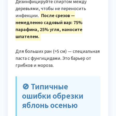
Дезинфицируйте спиртом между
деревьями, чтобы не переносить
инфекции.
После срезов —
немедленно садовый вар: 75%
парафина, 25% угля, наносите
шпателем.
Для больших ран (>5 см) — специальная
паста с фунгицидами. Это барьер от
грибков и мороза.
🚫 Типичные
ошибки обрезки
яблонь осенью