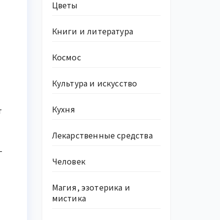
Цветы
Книги и литература
Космос
Культура и искусство
Кухня
т
Лекарственные средства
–
Человек
Магия, эзотерика и
мистика