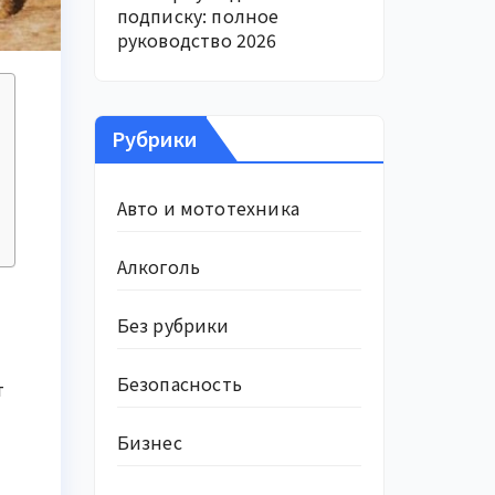
подписку: полное
руководство 2026
Рубрики
Авто и мототехника
Алкоголь
Без рубрики
Безопасность
т
Бизнес