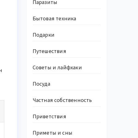
Паразиты
Бытовая техника
Подарки
Путешествия
Советы и лайфхаки
н
Посуда
Частная собственность
Приветствия
Приметы и сны