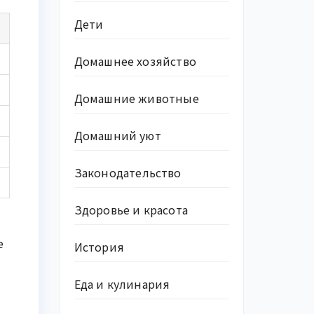
Дети
Домашнее хозяйство
Домашние животные
Домашний уют
Законодательство
Здоровье и красота
е
История
Еда и кулинария