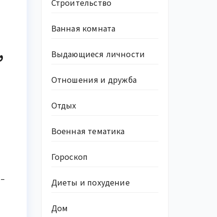
Строительство
Ванная комната
,
Выдающиеся личности
Отношения и дружба
Отдых
Военная тематика
Гороскоп
 –
Диеты и похудение
Дом