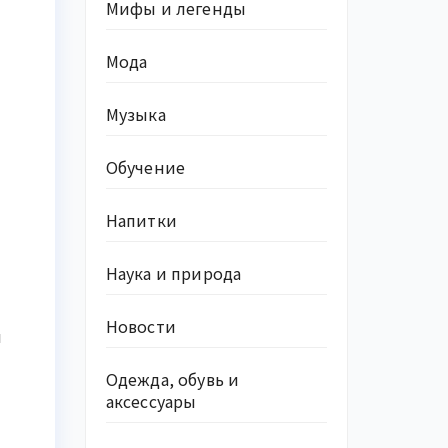
Мифы и легенды
Мода
Музыка
Обучение
Напитки
Наука и природа
Новости
и
Одежда, обувь и
аксессуары