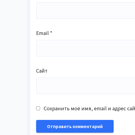
Email
*
Сайт
Сохранить моё имя, email и адрес с