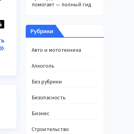
помогает — полный гид
Рубрики
ть
Авто и мототехника
Алкоголь
Без рубрики
Безопасность
Бизнес
Строительство