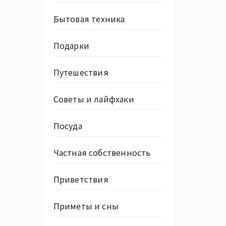
Бытовая техника
Подарки
Путешествия
Советы и лайфхаки
Посуда
Частная собственность
Приветствия
Приметы и сны