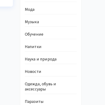
Мода
Музыка
Обучение
Напитки
Наука и природа
Новости
Одежда, обувь и
аксессуары
Паразиты