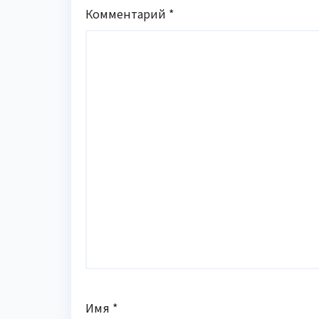
Комментарий
*
Имя
*