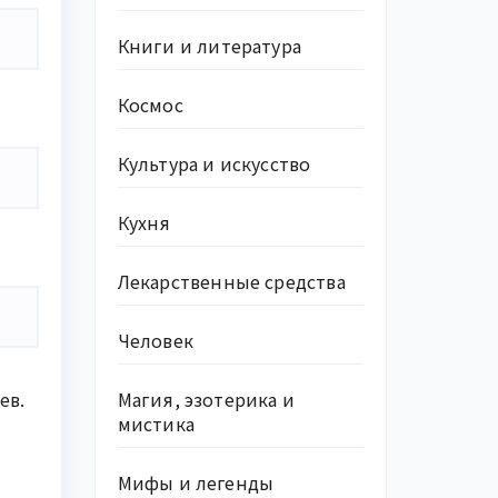
Книги и литература
Космос
Культура и искусство
Кухня
Лекарственные средства
Человек
ев.
Магия, эзотерика и
мистика
Мифы и легенды