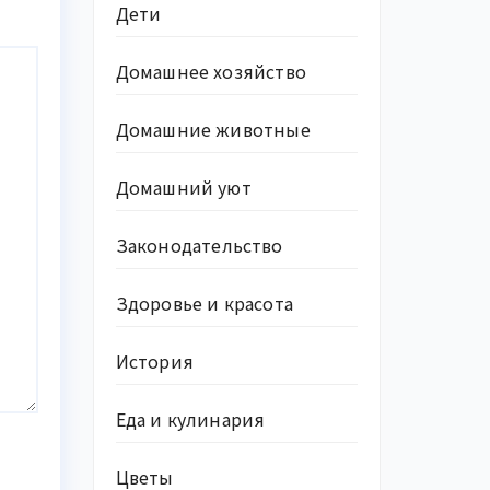
Дети
Домашнее хозяйство
Домашние животные
Домашний уют
Законодательство
Здоровье и красота
История
Еда и кулинария
Цветы