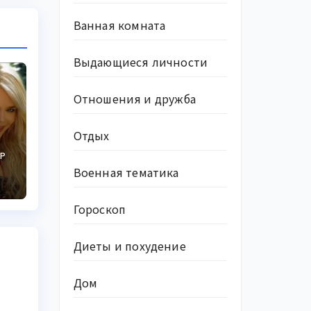
Ванная комната
Выдающиеся личности
Отношения и дружба
Отдых
Р
Военная тематика
Гороскоп
Диеты и похудение
Дом