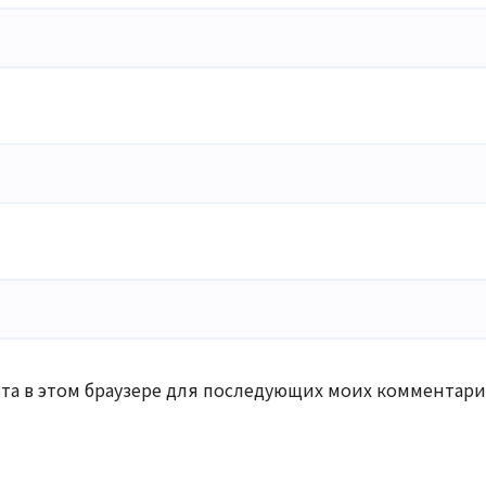
айта в этом браузере для последующих моих комментари