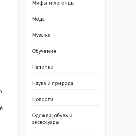
Мифы и легенды
Мода
Музыка
Обучение
Напитки
Наука и природа
о-
Новости
ей
Одежда, обувь и
аксессуары