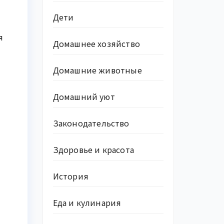
Дети
я
Домашнее хозяйство
Домашние животные
Домашний уют
Законодательство
Здоровье и красота
История
Еда и кулинария