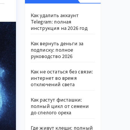
Как удалить аккаунт
Telegram: полная
инструкция на 2026 год
Как вернуть деньги за
подписку: полное
руководство 2026
Как не остаться без связи:
интернет во время
отключений света
Как растут фисташки:
полный цикл от семени
до спелого ореха
Где живут клещи: полный