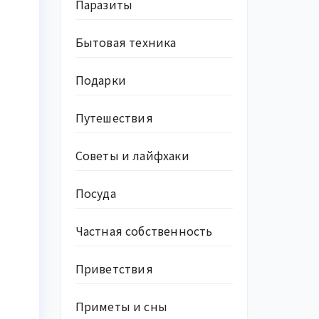
Паразиты
Бытовая техника
Подарки
Путешествия
Советы и лайфхаки
Посуда
Частная собственность
Приветствия
Приметы и сны