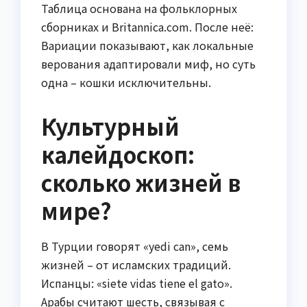
Таблица основана на фольклорных
сборниках и Britannica.com. После неё:
Вариации показывают, как локальные
верования адаптировали миф, но суть
одна – кошки исключительны.
Культурный
калейдоскоп:
сколько жизней в
мире?
В Турции говорят «yedi can», семь
жизней – от исламских традиций.
Испанцы: «siete vidas tiene el gato».
Арабы считают шесть, связывая с