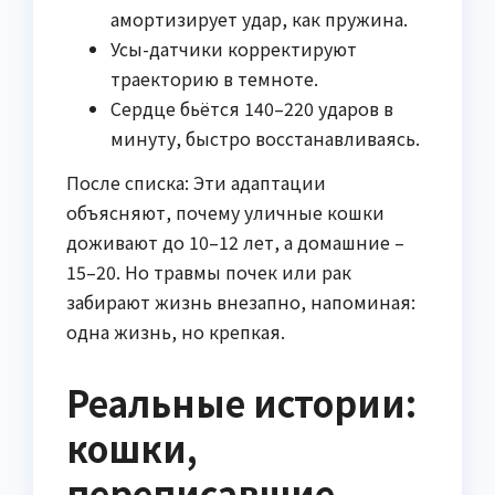
амортизирует удар, как пружина.
Усы-датчики корректируют
траекторию в темноте.
Сердце бьётся 140–220 ударов в
минуту, быстро восстанавливаясь.
После списка: Эти адаптации
объясняют, почему уличные кошки
доживают до 10–12 лет, а домашние –
15–20. Но травмы почек или рак
забирают жизнь внезапно, напоминая:
одна жизнь, но крепкая.
Реальные истории:
кошки,
переписавшие