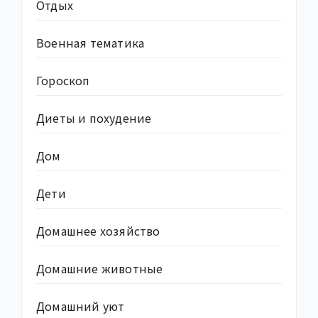
Отдых
Военная тематика
Гороскоп
Диеты и похудение
Дом
Дети
Домашнее хозяйство
Домашние животные
Домашний уют