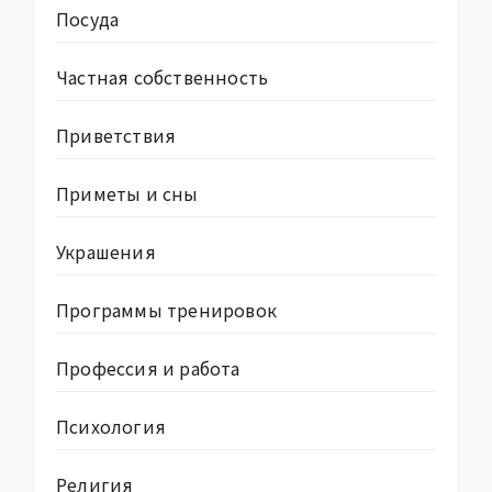
Посуда
Частная собственность
Приветствия
Приметы и сны
Украшения
Программы тренировок
Профессия и работа
Психология
Религия