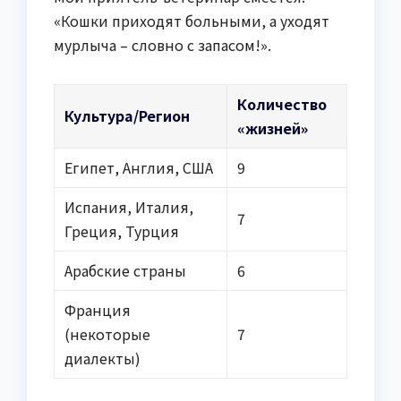
«Кошки приходят больными, а уходят
мурлыча – словно с запасом!».
Количество
Культура/Регион
«жизней»
Египет, Англия, США
9
Испания, Италия,
7
Греция, Турция
Арабские страны
6
Франция
(некоторые
7
диалекты)