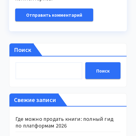
Поиск
Поиск
Свежие записи
Где можно продать книги: полный гид
по платформам 2026