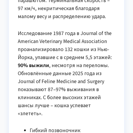
97 км/ч, некритическая благодаря
малому весу и распределению удара.
Исследование 1987 года в Journal of the
American Veterinary Medical Association
проанализировало 132 кошки из Нью-
Йорка, упавшие с в среднем 5,5 этажей:
90% выжили
, несмотря на переломы.
Обновлённые данные 2025 года из
Journal of Feline Medicine and Surgery
показывают 87–97% выживания в
клиниках. С более высоких этажей
шансы лучше – кошка успевает
«злететь».
Гибкий позвоночник