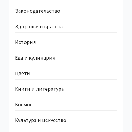
Законодательство
Здоровье и красота
История
Еда и кулинария
Цветы
Книги и литература
Космос
Культура и искусство