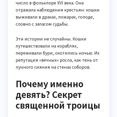
число в фольклоре XVI века. Она
отражала наблюдения крестьян: кошки
выживали в драках, пожарах, голоде,
словно с запасом судьбы.
Эти истории не случайны. Кошки
путешествовали на кораблях,
переживали бури, охотились ночью. Их
репутация «вечных» росла, как тень от
лунного сияния на стенах соборов.
Почему именно
девять? Секрет
священной троицы