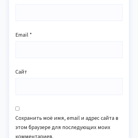
Email
*
Сайт
Сохранить моё имя, email и адрес сайта в
этом браузере для последующих моих
комментариев.