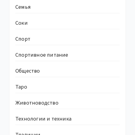
Семья
Соки
Спорт
Спортивное питание
Общество
Таро
Животноводство
Технологии и техника
Традиции