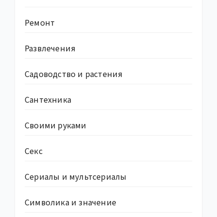
Ремонт
Развлечения
Садоводство и растения
Сантехника
Своими руками
Секс
Сериалы и мультсериалы
Символика и значение