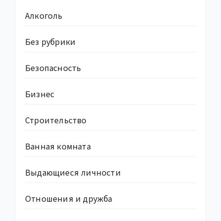
Алкоголь
Без рубрики
Безопасность
Бизнес
Строительство
Ванная комната
Выдающиеся личности
Отношения и дружба