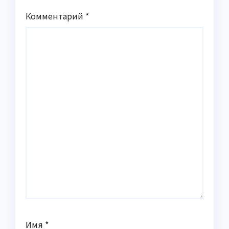
Комментарий
*
Имя
*