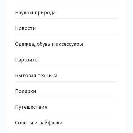
Наука и природа
Новости
Одежда, обувь и аксессуары
Паразиты
Бытовая техника
Подарки
Путешествия
Советы и лайфхаки