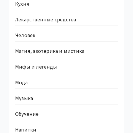
Кухня
Лекарственные средства
Человек
Магия, эзотерика и мистика
Мифы и легенды
Мода
Музыка
Обучение
Напитки