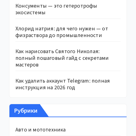
Консументы — это гетеротрофы
экосистемы
Хлорид натрия: для чего нужен — от
физраствора до промышленности
Как нарисовать Святого Николая:
полный пошаговый гайд с секретами
мастеров
Как удалить аккаунт Telegram: полная
инструкция на 2026 год
Рубрики
Авто и мототехника