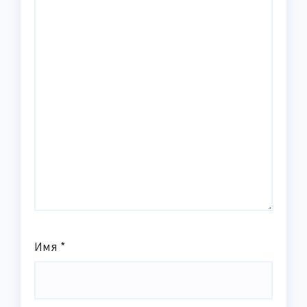
Имя
*