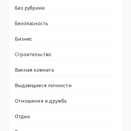
Без рубрики
Безопасность
Бизнес
Строительство
Ванная комната
Выдающиеся личности
Отношения и дружба
Отдых