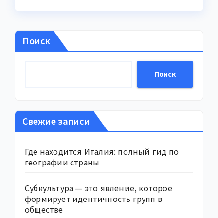
Поиск
Поиск
Свежие записи
Где находится Италия: полный гид по
географии страны
Субкультура — это явление, которое
формирует идентичность групп в
обществе