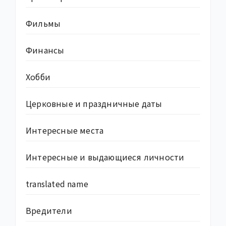
Фильмы
Финансы
Хобби
Церковные и праздничные даты
Интересные места
Интересные и выдающиеся личности
translated name
Вредители