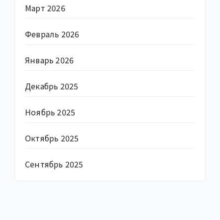
Март 2026
Февраль 2026
Январь 2026
Декабрь 2025
Ноябрь 2025
Октябрь 2025
Сентябрь 2025