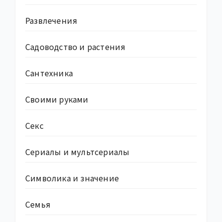
Развлечения
Садоводство и растения
Сантехника
Своими руками
Секс
Сериалы и мультсериалы
Символика и значение
Семья