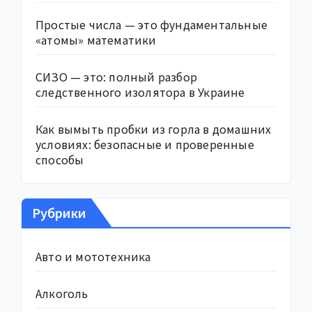
Простые числа — это фундаментальные
«атомы» математики
СИЗО — это: полный разбор
следственного изолятора в Украине
Как вымыть пробки из горла в домашних
условиях: безопасные и проверенные
способы
Рубрики
Авто и мототехника
Алкоголь