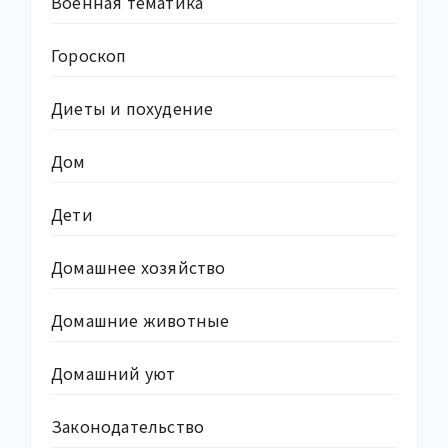
Военная тематика
Гороскоп
Диеты и похудение
Дом
Дети
Домашнее хозяйство
Домашние животные
Домашний уют
Законодательство