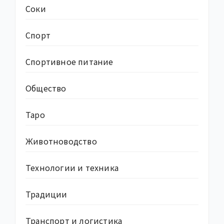
Соки
Спорт
Спортивное питание
Общество
Таро
Животноводство
Технологии и техника
Традиции
Транспорт и логистика