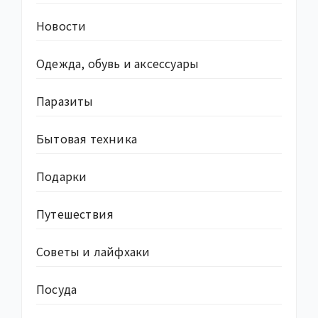
Новости
Одежда, обувь и аксессуары
Паразиты
Бытовая техника
Подарки
Путешествия
Советы и лайфхаки
Посуда