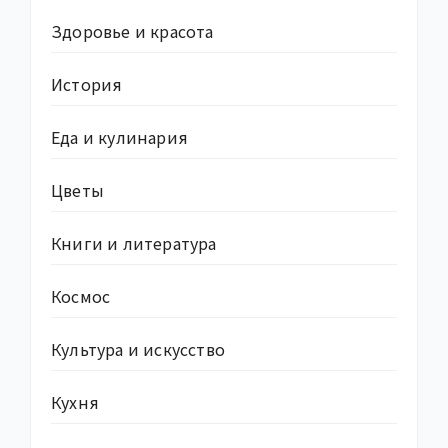
Здоровье и красота
История
Еда и кулинария
Цветы
Книги и литература
Космос
Культура и искусство
Кухня