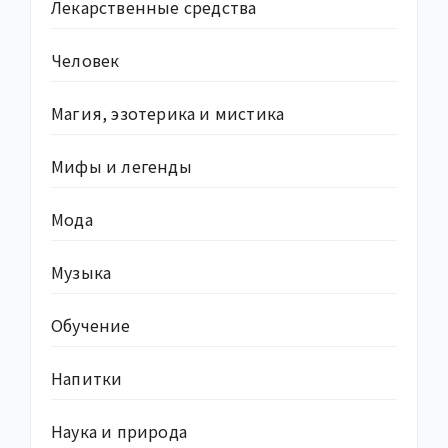
Лекарственные средства
Человек
Магия, эзотерика и мистика
Мифы и легенды
Мода
Музыка
Обучение
Напитки
Наука и природа