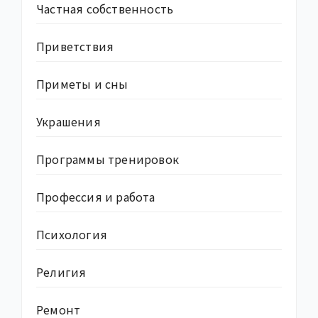
Частная собственность
Приветствия
Приметы и сны
Украшения
Программы тренировок
Профессия и работа
Психология
Религия
Ремонт