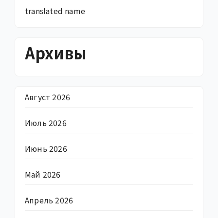
translated name
Архивы
Август 2026
Июль 2026
Июнь 2026
Май 2026
Апрель 2026