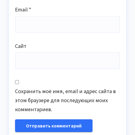
Email
*
Сайт
Сохранить моё имя, email и адрес сайта в
этом браузере для последующих моих
комментариев.