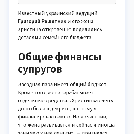
Известный украинский ведущий
Григорий Решетник
и его жена
Христина откровенно поделились
деталями семейного бюджета.
Общие финансы
супругов
Звездная пара имеет общий бюджет.
Кроме того, жена зарабатывает
отдельные средства. «Христинка очень
долго была в декрете, поэтому я
финансировал семью. Но я счастлив,
что жена развивается и сейчас я иногда
занимаю у неё деньги», — признался