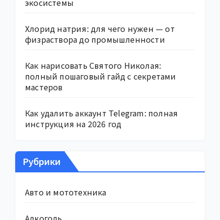
экосистемы
Хлорид натрия: для чего нужен — от
физраствора до промышленности
Как нарисовать Святого Николая:
полный пошаговый гайд с секретами
мастеров
Как удалить аккаунт Telegram: полная
инструкция на 2026 год
Рубрики
Авто и мототехника
Алкоголь