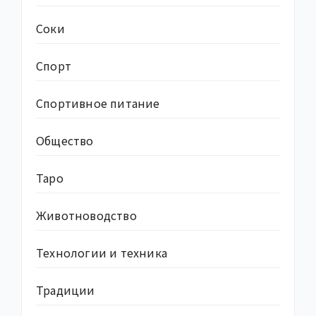
Соки
Спорт
Спортивное питание
Общество
Таро
Животноводство
Технологии и техника
Традиции