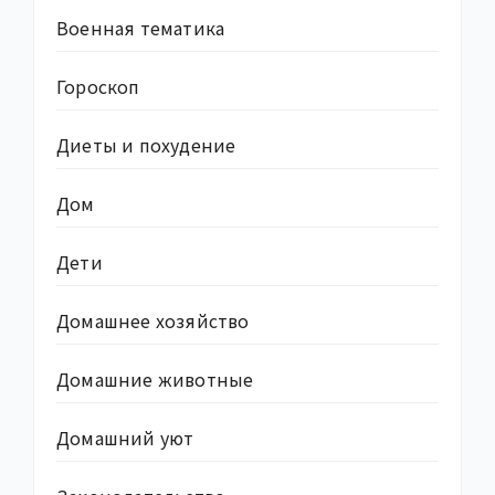
Военная тематика
Гороскоп
Диеты и похудение
Дом
Дети
Домашнее хозяйство
Домашние животные
Домашний уют