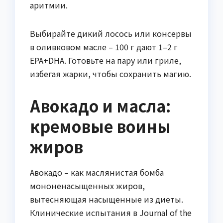
аритмии.
Выбирайте дикий лосось или консервы
в оливковом масле – 100 г дают 1–2 г
EPA+DHA. Готовьте на пару или гриле,
избегая жарки, чтобы сохранить магию.
Авокадо и масла:
кремовые воины
жиров
Авокадо – как маслянистая бомба
мононенасыщенных жиров,
вытесняющая насыщенные из диеты.
Клинические испытания в Journal of the