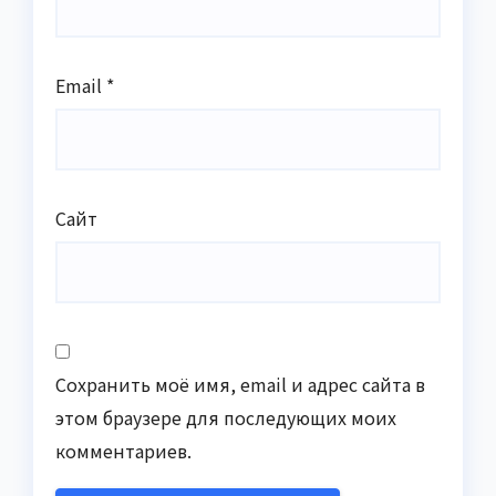
Email
*
Сайт
Сохранить моё имя, email и адрес сайта в
этом браузере для последующих моих
комментариев.