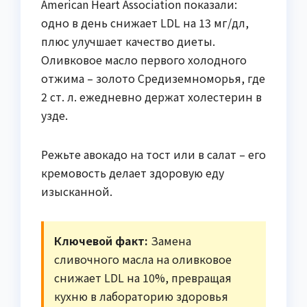
American Heart Association показали:
одно в день снижает LDL на 13 мг/дл,
плюс улучшает качество диеты.
Оливковое масло первого холодного
отжима – золото Средиземноморья, где
2 ст. л. ежедневно держат холестерин в
узде.
Режьте авокадо на тост или в салат – его
кремовость делает здоровую еду
изысканной.
Ключевой факт:
Замена
сливочного масла на оливковое
снижает LDL на 10%, превращая
кухню в лабораторию здоровья