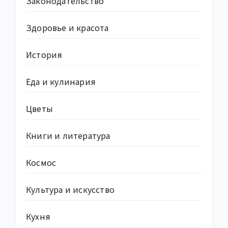
Законодательство
Здоровье и красота
История
Еда и кулинария
Цветы
Книги и литература
Космос
Культура и искусство
Кухня