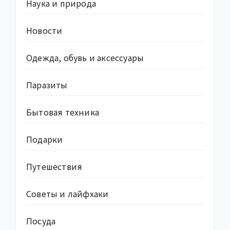
Наука и природа
Новости
Одежда, обувь и аксессуары
Паразиты
Бытовая техника
Подарки
Путешествия
Советы и лайфхаки
Посуда