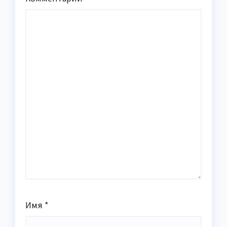
Имя
*