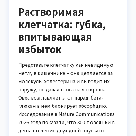
Растворимая
клетчатка: губка,
впитывающая
избыток
Представьте клетчатку как невидимую
метлу в кишечнике – она цепляется за
молекулы холестерина и выводит их
наружу, не давая всосаться в кровь.
Овес возглавляет этот парад: бета-
глюкан в нем блокирует абсорбцию.
Исследования в Nature Communications
2026 года показали, что 300 г овсянки в
день в течение двух дней опускают