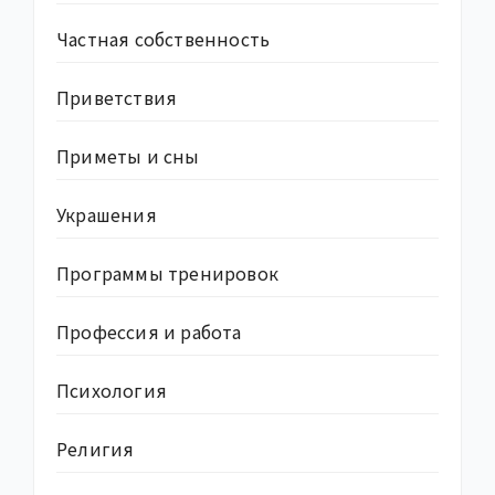
Частная собственность
Приветствия
Приметы и сны
Украшения
Программы тренировок
Профессия и работа
Психология
Религия