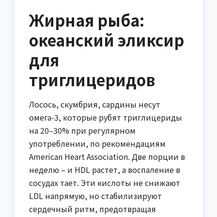
Жирная рыба:
океанский эликсир
для
триглицеридов
Лосось, скумбрия, сардины несут
омега-3, которые рубят триглицериды
на 20–30% при регулярном
употреблении, по рекомендациям
American Heart Association. Две порции в
неделю – и HDL растет, а воспаление в
сосудах тает. Эти кислоты не снижают
LDL напрямую, но стабилизируют
сердечный ритм, предотвращая