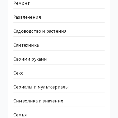
Ремонт
Развлечения
Садоводство и растения
Сантехника
Своими руками
Секс
Сериалы и мультсериалы
Символика и значение
Семья