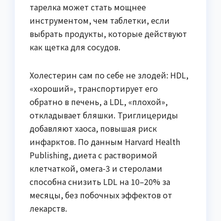
тарелка может стать мощнее
инструментом, чем таблетки, если
выбрать продукты, которые действуют
как щетка для сосудов.
Холестерин сам по себе не злодей: HDL,
«хороший», транспортирует его
обратно в печень, а LDL, «плохой»,
откладывает бляшки. Триглицериды
добавляют хаоса, повышая риск
инфарктов. По данным Harvard Health
Publishing, диета с растворимой
клетчаткой, омега-3 и стеролами
способна снизить LDL на 10–20% за
месяцы, без побочных эффектов от
лекарств.