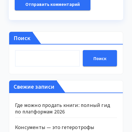
Поиск
Поиск
Свежие записи
Где можно продать книги: полный гид
по платформам 2026
Консументы — это гетеротрофы