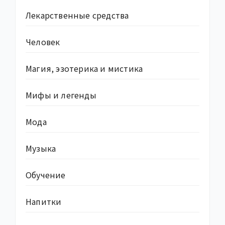
Лекарственные средства
Человек
Магия, эзотерика и мистика
Мифы и легенды
Мода
Музыка
Обучение
Напитки