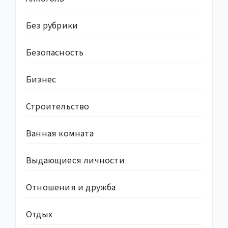
Без рубрики
Безопасность
Бизнес
Строительство
Ванная комната
Выдающиеся личности
Отношения и дружба
Отдых