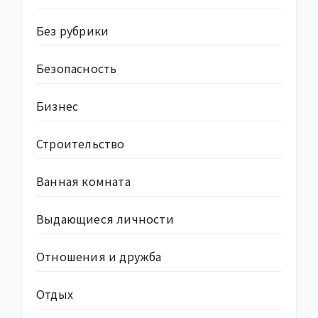
Без рубрики
Безопасность
Бизнес
Строительство
Ванная комната
Выдающиеся личности
Отношения и дружба
Отдых