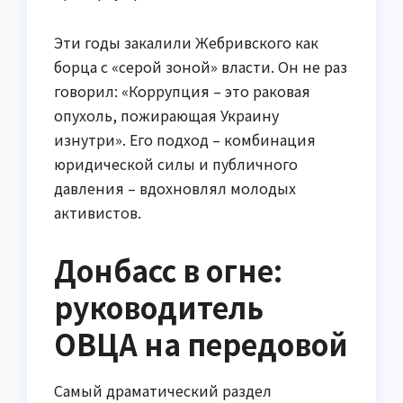
Эти годы закалили Жебривского как
борца с «серой зоной» власти. Он не раз
говорил: «Коррупция – это раковая
опухоль, пожирающая Украину
изнутри». Его подход – комбинация
юридической силы и публичного
давления – вдохновлял молодых
активистов.
Донбасс в огне:
руководитель
ОВЦА на передовой
Самый драматический раздел