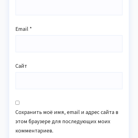
Email
*
Сайт
Сохранить моё имя, email и адрес сайта в
этом браузере для последующих моих
комментариев.