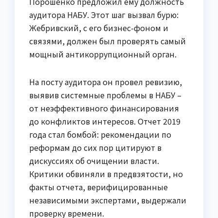
Порошенко предложил ему должность
аудитора НАБУ. Этот шаг вызвал бурю:
Жебривский, с его бизнес-фоном и
связями, должен был проверять самый
мощный антикоррупционный орган.
На посту аудитора он провел ревизию,
выявив системные проблемы в НАБУ –
от неэффективного финансирования
до конфликтов интересов. Отчет 2019
года стал бомбой: рекомендации по
реформам до сих пор цитируют в
дискуссиях об очищении власти.
Критики обвиняли в предвзятости, но
факты отчета, верифицированные
независимыми экспертами, выдержали
проверку времени.