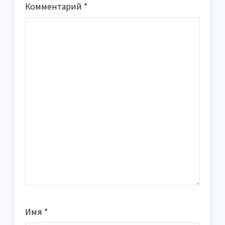
Комментарий
*
Имя
*