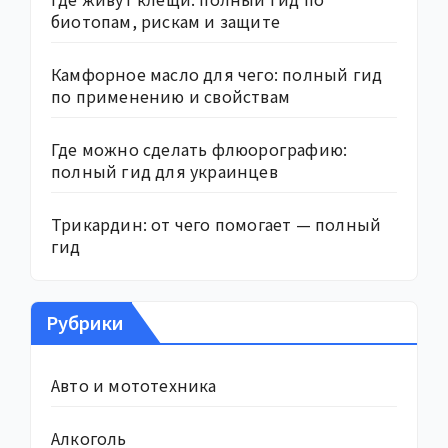
биотопам, рискам и защите
Камфорное масло для чего: полный гид
по применению и свойствам
Где можно сделать флюорографию:
полный гид для украинцев
Трикардин: от чего помогает — полный
гид
Рубрики
Авто и мототехника
Алкоголь