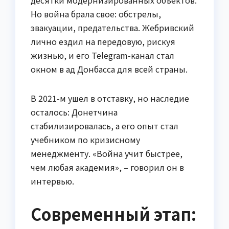
Но война брала свое: обстрелы,
эвакуации, предательства. Жебривский
лично ездил на передовую, рискуя
жизнью, и его Telegram-канал стал
окном в ад Донбасса для всей страны.
В 2021-м ушел в отставку, но наследие
осталось: Донетчина
стабилизировалась, а его опыт стал
учебником по кризисному
менеджменту. «Война учит быстрее,
чем любая академия», – говорил он в
интервью.
Современный этап: