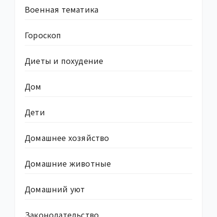
Военная тематика
Гороскоп
Диеты и похудение
Дом
Дети
Домашнее хозяйство
Домашние животные
Домашний уют
Законодательство