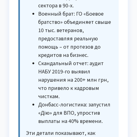
сектора в 90-х.
Военный брат: ГО «Боевое
братство» объединяет свыше
10 тыс. ветеранов,
предоставляя реальную
помощь – от протезов до
кредитов на бизнес.
Скандальный отчет: аудит
НАБУ 2019-го выявил
нарушения на 200+ млн грн,
что привело к кадровым
чисткам.
Донбасс-логистика: запустил
«Дію» для ВПО, упростив
выплаты на 40% времени.
Эти детали показывают, как