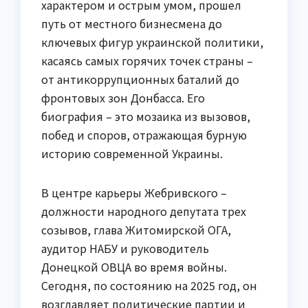
характером и острым умом, прошел
путь от местного бизнесмена до
ключевых фигур украинской политики,
касаясь самых горячих точек страны –
от антикоррупционных баталий до
фронтовых зон Донбасса. Его
биография – это мозаика из вызовов,
побед и споров, отражающая бурную
историю современной Украины.
В центре карьеры Жебривского –
должности народного депутата трех
созывов, глава Житомирской ОГА,
аудитор НАБУ и руководитель
Донецкой ОВЦА во время войны.
Сегодня, по состоянию на 2025 год, он
возглавляет политические партии и