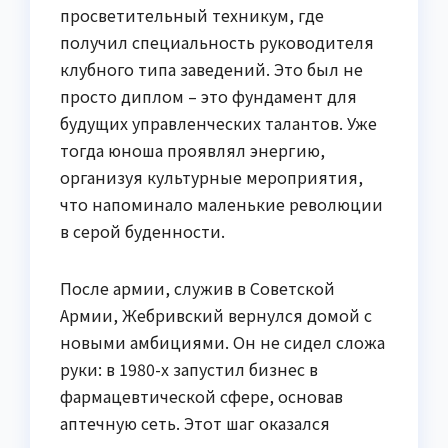
просветительный техникум, где
получил специальность руководителя
клубного типа заведений. Это был не
просто диплом – это фундамент для
будущих управленческих талантов. Уже
тогда юноша проявлял энергию,
организуя культурные мероприятия,
что напоминало маленькие революции
в серой буденности.
После армии, служив в Советской
Армии, Жебривский вернулся домой с
новыми амбициями. Он не сидел сложа
руки: в 1980-х запустил бизнес в
фармацевтической сфере, основав
аптечную сеть. Этот шаг оказался