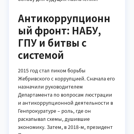
Антикоррупционн
ый фронт: НАБУ,
ГПУ и битвы с
системой
2015 год стал пиком борьбы
Жебривского с коррупцией. Сначала его
назначили руководителем
Департамента по вопросам люстрации
и антикоррупционной деятельности в
Генпрокуратуре – роль, где он
раскапывал схемы, душившие
экономику. Затем, в 2018-м, президент