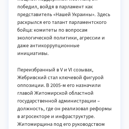
победил, войдя в парламент как
представитель «Нашей Украины». Здесь
раскрылся его талант парламентского
бойца: комитеты по вопросам
экологической политики, агрессии и
даже антикоррупционные
инициативы.
Переизбранный в V и VI созывах,
Жебривский стал ключевой фигурой
оппозиции. В 2005-м его назначили
главой Житомирской областной
государственной администрации –
должность, где он реализовал реформы
в агросекторе и инфраструктуре.
Житомирщина под его руководством