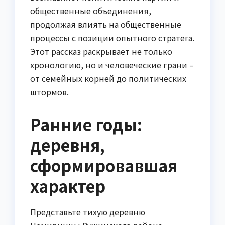
общественные объединения,
продолжая влиять на общественные
процессы с позиции опытного стратега.
Этот рассказ раскрывает не только
хронологию, но и человеческие грани –
от семейных корней до политических
штормов.
Ранние годы:
деревня,
сформировавшая
характер
Представьте тихую деревню