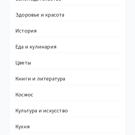
Здоровье и красота
История
Еда и кулинария
Цветы
Книги и литература
Космос
Культура и искусство
Кухня