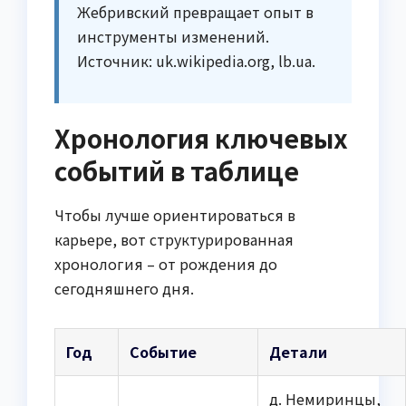
Жебривский превращает опыт в
инструменты изменений.
Источник: uk.wikipedia.org, lb.ua.
Хронология ключевых
событий в таблице
Чтобы лучше ориентироваться в
карьере, вот структурированная
хронология – от рождения до
сегодняшнего дня.
Год
Событие
Детали
д. Немиринцы,