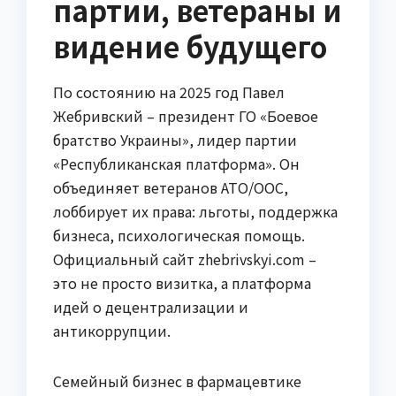
партии, ветераны и
видение будущего
По состоянию на 2025 год Павел
Жебривский – президент ГО «Боевое
братство Украины», лидер партии
«Республиканская платформа». Он
объединяет ветеранов АТО/ООС,
лоббирует их права: льготы, поддержка
бизнеса, психологическая помощь.
Официальный сайт zhebrivskyi.com –
это не просто визитка, а платформа
идей о децентрализации и
антикоррупции.
Семейный бизнес в фармацевтике