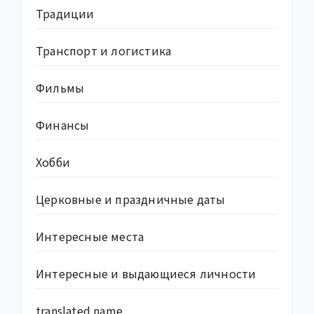
Традиции
Транспорт и логистика
Фильмы
Финансы
Хобби
Церковные и праздничные даты
Интересные места
Интересные и выдающиеся личности
translated name