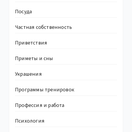
Посуда
Частная собственность
Приветствия
Приметы и сны
Украшения
Программы тренировок
Профессия и работа
Психология