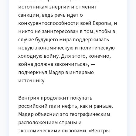
источникам энергии и отменит
санкции, ведь речь идет о
конкурентоспособности всей Европы, и
никто не заинтересован в том, чтобы в
случае будущего мира поддерживать
новую экономическую и политическую
холодную войну. Для этого, конечно,
война должна закончиться», —
подчеркнул Мадяр в интервью
источнику.
Венгрия продолжит покупать
российский газ и нефть, как и раньше.
Мадяр объяснил это географическим
расположением страны и
экономическими вызовами. «Венгры