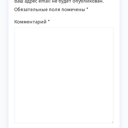
Ваш адрес email не будет опубликован.
Обязательные поля помечены
*
Комментарий
*