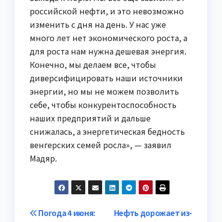
российской нефти, и это невозможно
изменить с дня на день. У нас уже
много лет нет экономического роста, а
для роста нам нужна дешевая энергия.
Конечно, мы делаем все, чтобы
диверсифицировать наши источники
энергии, но мы не можем позволить
себе, чтобы конкурентоспособность
наших предприятий и дальше
снижалась, а энергетическая бедность
венгерских семей росла», — заявил
Мадяр.
Навигация
Погода 4 июня:
Нефть дорожает из-