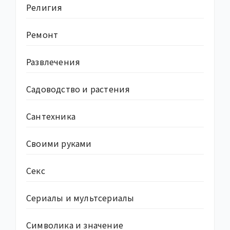
Религия
Ремонт
Развлечения
Садоводство и растения
Сантехника
Своими руками
Секс
Сериалы и мультсериалы
Символика и значение