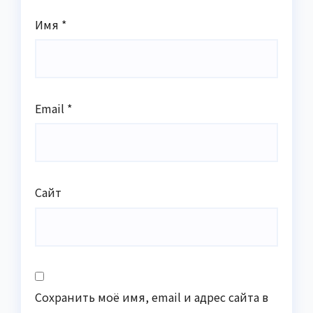
Имя
*
Email
*
Сайт
Сохранить моё имя, email и адрес сайта в