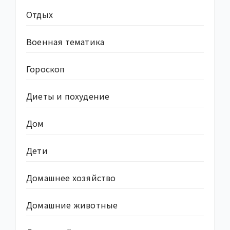
Отдых
Военная тематика
Гороскоп
Диеты и похудение
Дом
Дети
Домашнее хозяйство
Домашние животные