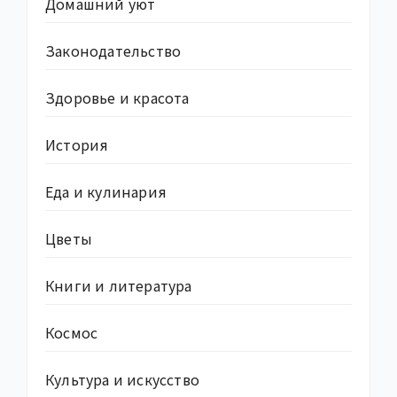
Домашний уют
Законодательство
Здоровье и красота
История
Еда и кулинария
Цветы
Книги и литература
Космос
Культура и искусство