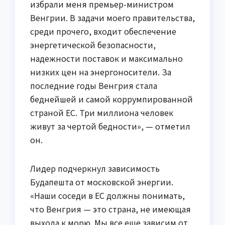
избрали меня премьер-министром
Венгрии. В задачи моего правительства,
среди прочего, входит обеспечение
энергетической безопасности,
надежности поставок и максимально
низких цен на энергоносители. За
последние годы Венгрия стала
беднейшей и самой коррумпированной
страной ЕС. Три миллиона человек
живут за чертой бедности», — отметил
он.
Лидер подчеркнул зависимость
Будапешта от московской энергии.
«Наши соседи в ЕС должны понимать,
что Венгрия — это страна, не имеющая
выхода к морю. Мы все еще зависим от