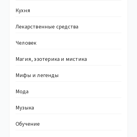
Кухня
Лекарственные средства
Человек
Магия, эзотерика и мистика
Мифы и легенды
Мода
Музыка
Обучение