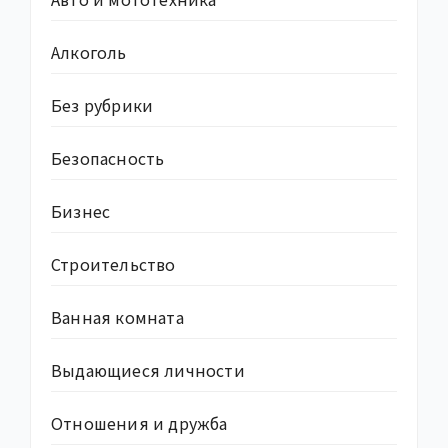
Алкоголь
Без рубрики
Безопасность
Бизнес
Строительство
Ванная комната
Выдающиеся личности
Отношения и дружба