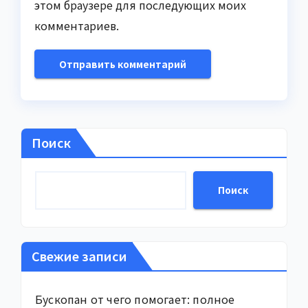
этом браузере для последующих моих
комментариев.
Поиск
Поиск
Свежие записи
Бускопан от чего помогает: полное