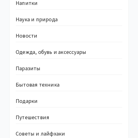
Напитки
Наука и природа
Новости
Одежда, обувь и аксессуары
Паразиты
Бытовая техника
Подарки
Путешествия
Советы и лайфхаки