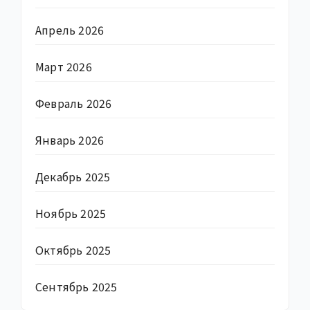
Апрель 2026
Март 2026
Февраль 2026
Январь 2026
Декабрь 2025
Ноябрь 2025
Октябрь 2025
Сентябрь 2025