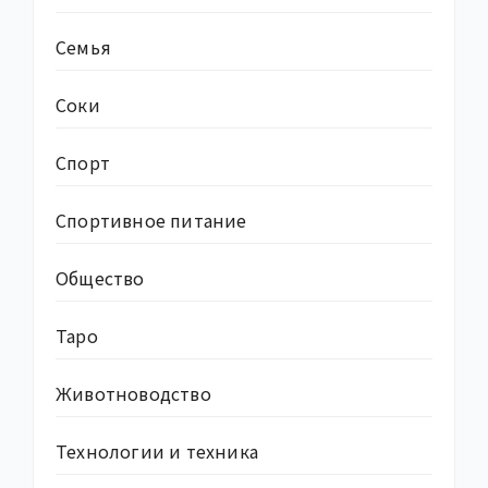
Семья
Соки
Спорт
Спортивное питание
Общество
Таро
Животноводство
Технологии и техника