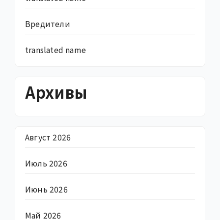
Вредители
translated name
Архивы
Август 2026
Июль 2026
Июнь 2026
Май 2026