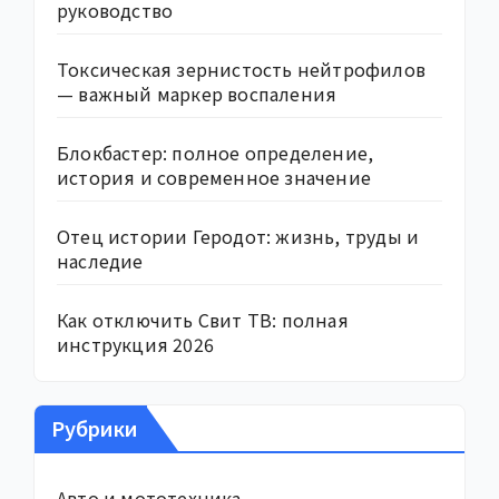
руководство
Токсическая зернистость нейтрофилов
— важный маркер воспаления
Блокбастер: полное определение,
история и современное значение
Отец истории Геродот: жизнь, труды и
наследие
Как отключить Свит ТВ: полная
инструкция 2026
Рубрики
Авто и мототехника