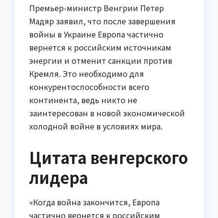
Премьер-министр Венгрии Петер
Мадяр заявил, что после завершения
войны в Украине Европа частично
вернется к российским источникам
энергии и отменит санкции против
Кремля. Это необходимо для
конкурентоспособности всего
континента, ведь никто не
заинтересован в новой экономической
холодной войне в условиях мира.
Цитата венгерского
лидера
«Когда война закончится, Европа
частично вернется к российским